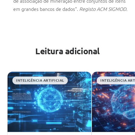
de associação de mineração entre conjuntos de itens
em grandes bancos de dados".
Registo ACM SIGMOD
.
Leitura adicional
INTELIGÊNCIA ARTIFICIAL
INTELIGÊNCIA ART