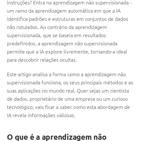
instruções? Entra na aprendizagem não supervisionada -
um ramo da aprendizagem automática em que a IA
identifica padrões e estruturas em conjuntos de dados
não rotulados. Ao contrário da aprendizagem
supervisionada, que se baseia em resultados
predefinidos, a aprendizagem não supervisionada
permite que a IA explore livremente, tornando-a ideal
para descobrir relações ocultas.
Este artigo analisa a forma como a aprendizagem não
supervisionada funciona, os seus principais métodos e as
suas aplicações no mundo real. Quer sejas um cientista
de dados, proprietário de uma empresa ou um curioso
tecnológico, vais ficar a saber como esta abordagem de
IA revela informações valiosas.
O que é a aprendizagem não