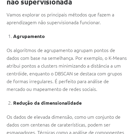
não supervisionada
Vamos explorar os principais métodos que fazem a
aprendizagem não supervisionada funcionar.
Agrupamento
Os algoritmos de agrupamento agrupam pontos de
dados com base na semelhança. Por exemplo, o K-Means
atribui pontos a clusters minimizando a distância a um
centróide, enquanto o DBSCAN se destaca com grupos
de formas irregulares. É perfeito para análise de
mercado ou mapeamento de redes sociais.
Redução da dimensionalidade
Os dados de elevada dimensão, como um conjunto de
dados com centenas de caraterísticas, podem ser
esmagadores. Técnicas como a análise de componentes