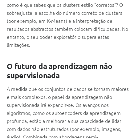
como é que sabes que os clusters estão "corretos"? O
sobreajuste, a escolha do número correto de clusters
(por exemplo, em K-Means) e a interpretação de
resultados abstractos também colocam dificuldades. No
entanto, o seu poder exploratório supera estas
limitações.
O futuro da aprendizagem não
supervisionada
À medida que os conjuntos de dados se tornam maiores
e mais complexos, o papel da aprendizagem não
supervisionada irá expandir-se. Os avanços nos
algoritmos, como os autoencoders da aprendizagem
profunda, estão a melhorar a sua capacidade de lidar
com dados não estruturados (por exemplo, imagens,
áudio). Combinada com abordagens semi-