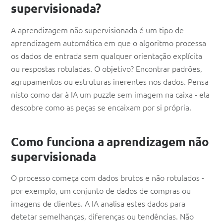
supervisionada?
A aprendizagem não supervisionada é um tipo de
aprendizagem automática em que o algoritmo processa
os dados de entrada sem qualquer orientação explícita
ou respostas rotuladas. O objetivo? Encontrar padrões,
agrupamentos ou estruturas inerentes nos dados. Pensa
nisto como dar à IA um puzzle sem imagem na caixa - ela
descobre como as peças se encaixam por si própria.
Como funciona a aprendizagem não
supervisionada
O processo começa com dados brutos e não rotulados -
por exemplo, um conjunto de dados de compras ou
imagens de clientes. A IA analisa estes dados para
detetar semelhanças, diferenças ou tendências. Não