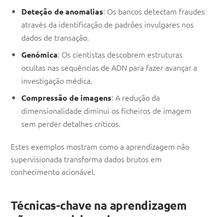
: Os bancos detectam fraudes
Deteção de anomalias
através da identificação de padrões invulgares nos
dados de transação.
: Os cientistas descobrem estruturas
Genómica
ocultas nas sequências de ADN para fazer avançar a
investigação médica.
: A redução da
Compressão de imagens
dimensionalidade diminui os ficheiros de imagem
sem perder detalhes críticos.
Estes exemplos mostram como a aprendizagem não
supervisionada transforma dados brutos em
conhecimento acionável.
Técnicas-chave na aprendizagem