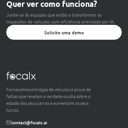
Quer ver como funciona?
Junte-se às equipas que estão a transformar as
inspeções de veículos com eficiência orientada por IA.
Solicite uma demo
Fornecemos entregas de veículos à prova de
falhas que revelam a verdade oculta sobre o
estado dos seus carros e aumentam os seus
lucros.
contact@focalx.ai