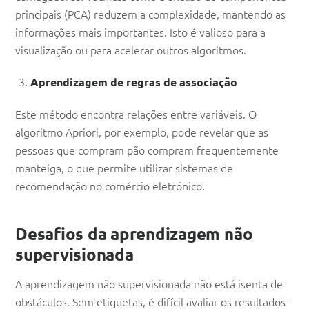
principais (PCA) reduzem a complexidade, mantendo as
informações mais importantes. Isto é valioso para a
visualização ou para acelerar outros algoritmos.
Aprendizagem de regras de associação
Este método encontra relações entre variáveis. O
algoritmo Apriori, por exemplo, pode revelar que as
pessoas que compram pão compram frequentemente
manteiga, o que permite utilizar sistemas de
recomendação no comércio eletrónico.
Desafios da aprendizagem não
supervisionada
A aprendizagem não supervisionada não está isenta de
obstáculos. Sem etiquetas, é difícil avaliar os resultados -