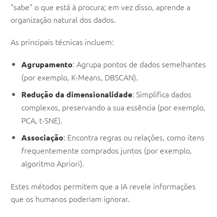
"sabe" o que está à procura; em vez disso, aprende a
organização natural dos dados.
As principais técnicas incluem:
: Agrupa pontos de dados semelhantes
Agrupamento
(por exemplo, K-Means, DBSCAN).
: Simplifica dados
Redução da dimensionalidade
complexos, preservando a sua essência (por exemplo,
PCA, t-SNE).
: Encontra regras ou relações, como itens
Associação
frequentemente comprados juntos (por exemplo,
algoritmo Apriori).
Estes métodos permitem que a IA revele informações
que os humanos poderiam ignorar.