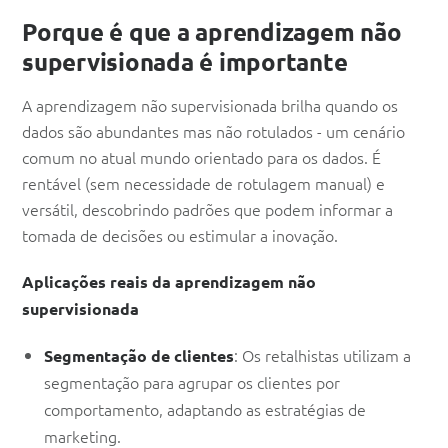
Porque é que a aprendizagem não
supervisionada é importante
A aprendizagem não supervisionada brilha quando os
dados são abundantes mas não rotulados - um cenário
comum no atual mundo orientado para os dados. É
rentável (sem necessidade de rotulagem manual) e
versátil, descobrindo padrões que podem informar a
tomada de decisões ou estimular a inovação.
Aplicações reais da aprendizagem não
supervisionada
: Os retalhistas utilizam a
Segmentação de clientes
segmentação para agrupar os clientes por
comportamento, adaptando as estratégias de
marketing.