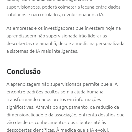
supervisionadas, poderá colmatar a lacuna entre dados
rotulados e não rotulados, revolucionando a IA.
As empresas e os investigadores que investem hoje na
aprendizagem não supervisionada irão liderar as
descobertas de amanhã, desde a medicina personalizada
a sistemas de IA mais inteligentes.
Conclusão
A aprendizagem não supervisionada permite que a IA
encontre padrões ocultos sem a ajuda humana,
transformando dados brutos em informações
significativas. Através do agrupamento, da redução da
dimensionalidade e da associação, enfrenta desafios que
vão desde os conhecimentos dos clientes até às
descobertas científicas. À medida que a IA evolui,