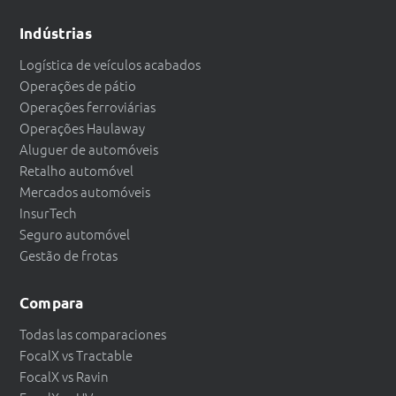
Indústrias
Logística de veículos acabados
Operações de pátio
Operações ferroviárias
Operações Haulaway
Aluguer de automóveis
Retalho automóvel
Mercados automóveis
InsurTech
Seguro automóvel
Gestão de frotas
Compara
Todas las comparaciones
FocalX vs Tractable
FocalX vs Ravin