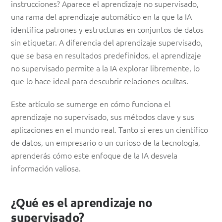
instrucciones? Aparece el aprendizaje no supervisado,
una rama del aprendizaje automático en la que la IA
identifica patrones y estructuras en conjuntos de datos
sin etiquetar. A diferencia del aprendizaje supervisado,
que se basa en resultados predefinidos, el aprendizaje
no supervisado permite a la IA explorar libremente, lo
que lo hace ideal para descubrir relaciones ocultas.
Este artículo se sumerge en cómo funciona el
aprendizaje no supervisado, sus métodos clave y sus
aplicaciones en el mundo real. Tanto si eres un científico
de datos, un empresario o un curioso de la tecnología,
aprenderás cómo este enfoque de la IA desvela
información valiosa.
¿Qué es el aprendizaje no
supervisado?