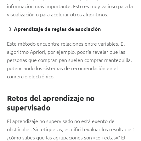
información más importante. Esto es muy valioso para la
visualización o para acelerar otros algoritmos.
Aprendizaje de reglas de asociación
Este método encuentra relaciones entre variables. El
algoritmo Apriori, por ejemplo, podría revelar que las
personas que compran pan suelen comprar mantequilla,
potenciando los sistemas de recomendación en el
comercio electrónico.
Retos del aprendizaje no
supervisado
El aprendizaje no supervisado no está exento de
obstáculos. Sin etiquetas, es difícil evaluar los resultados:
¿cómo sabes que las agrupaciones son «correctas»? El