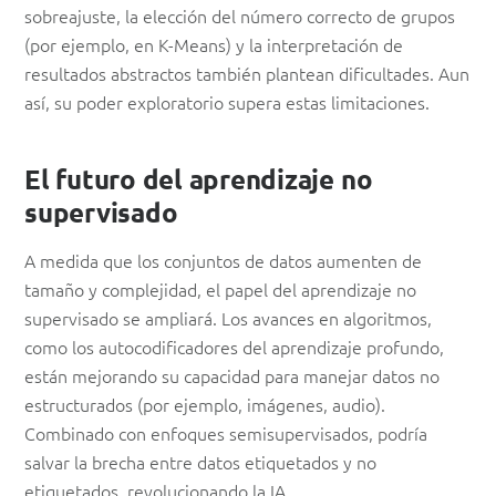
sobreajuste, la elección del número correcto de grupos
(por ejemplo, en K-Means) y la interpretación de
resultados abstractos también plantean dificultades. Aun
así, su poder exploratorio supera estas limitaciones.
El futuro del aprendizaje no
supervisado
A medida que los conjuntos de datos aumenten de
tamaño y complejidad, el papel del aprendizaje no
supervisado se ampliará. Los avances en algoritmos,
como los autocodificadores del aprendizaje profundo,
están mejorando su capacidad para manejar datos no
estructurados (por ejemplo, imágenes, audio).
Combinado con enfoques semisupervisados, podría
salvar la brecha entre datos etiquetados y no
etiquetados, revolucionando la IA.