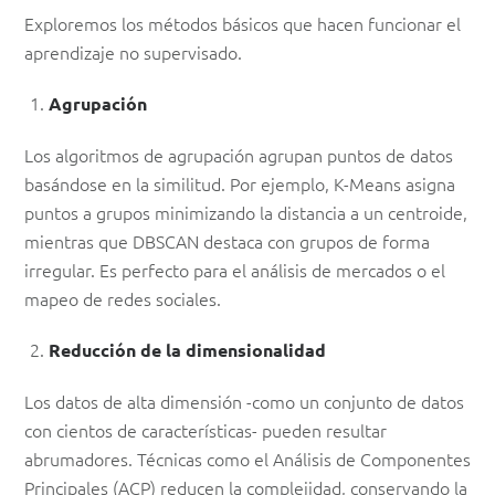
Exploremos los métodos básicos que hacen funcionar el
aprendizaje no supervisado.
Agrupación
Los algoritmos de agrupación agrupan puntos de datos
basándose en la similitud. Por ejemplo, K-Means asigna
puntos a grupos minimizando la distancia a un centroide,
mientras que DBSCAN destaca con grupos de forma
irregular. Es perfecto para el análisis de mercados o el
mapeo de redes sociales.
Reducción de la dimensionalidad
Los datos de alta dimensión -como un conjunto de datos
con cientos de características- pueden resultar
abrumadores. Técnicas como el Análisis de Componentes
Principales (ACP) reducen la complejidad, conservando la