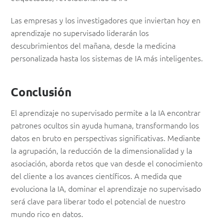
Las empresas y los investigadores que inviertan hoy en
aprendizaje no supervisado liderarán los
descubrimientos del mañana, desde la medicina
personalizada hasta los sistemas de IA más inteligentes.
Conclusión
El aprendizaje no supervisado permite a la IA encontrar
patrones ocultos sin ayuda humana, transformando los
datos en bruto en perspectivas significativas. Mediante
la agrupación, la reducción de la dimensionalidad y la
asociación, aborda retos que van desde el conocimiento
del cliente a los avances científicos. A medida que
evoluciona la IA, dominar el aprendizaje no supervisado
será clave para liberar todo el potencial de nuestro
mundo rico en datos.