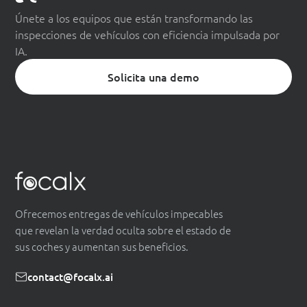
Únete a los equipos que están transformando las
inspecciones de vehículos con eficiencia impulsada por
IA.
Solicita una demo
Ofrecemos entregas de vehículos impecables
que revelan la verdad oculta sobre el estado de
sus coches y aumentan sus beneficios.
contact@focalx.ai