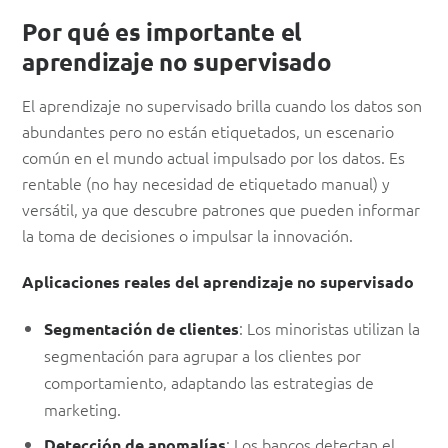
Por qué es importante el
aprendizaje no supervisado
El aprendizaje no supervisado brilla cuando los datos son
abundantes pero no están etiquetados, un escenario
común en el mundo actual impulsado por los datos. Es
rentable (no hay necesidad de etiquetado manual) y
versátil, ya que descubre patrones que pueden informar
la toma de decisiones o impulsar la innovación.
Aplicaciones reales del aprendizaje no supervisado
: Los minoristas utilizan la
Segmentación de clientes
segmentación para agrupar a los clientes por
comportamiento, adaptando las estrategias de
marketing.
: Los bancos detectan el
Detección de anomalías