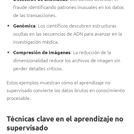
fraude identificando patrones inusuales en los datos
de las transacciones.
: Los científicos descubren estructuras
Genómica
ocultas en las secuencias de ADN para avanzar en la
investigación médica.
: La reducción de la
Compresión de imágenes
dimensionalidad reduce los archivos de imagen sin
perder detalles críticos.
Estos ejemplos muestran cómo el aprendizaje no
supervisado convierte los datos brutos en conocimiento
procesable.
Técnicas clave en el aprendizaje no
supervisado