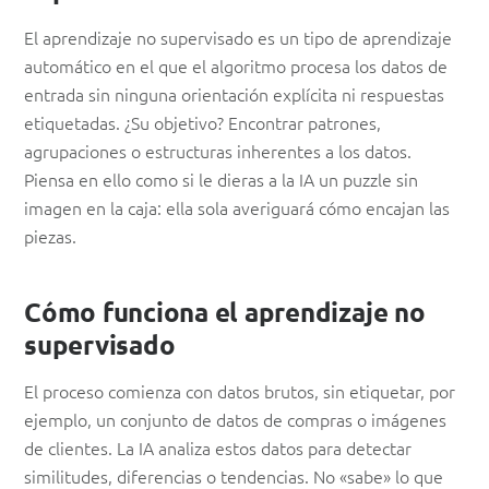
El aprendizaje no supervisado es un tipo de aprendizaje
automático en el que el algoritmo procesa los datos de
entrada sin ninguna orientación explícita ni respuestas
etiquetadas. ¿Su objetivo? Encontrar patrones,
agrupaciones o estructuras inherentes a los datos.
Piensa en ello como si le dieras a la IA un puzzle sin
imagen en la caja: ella sola averiguará cómo encajan las
piezas.
Cómo funciona el aprendizaje no
supervisado
El proceso comienza con datos brutos, sin etiquetar, por
ejemplo, un conjunto de datos de compras o imágenes
de clientes. La IA analiza estos datos para detectar
similitudes, diferencias o tendencias. No «sabe» lo que