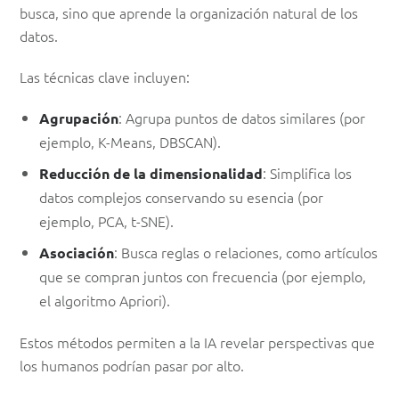
busca, sino que aprende la organización natural de los
datos.
Las técnicas clave incluyen:
: Agrupa puntos de datos similares (por
Agrupación
ejemplo, K-Means, DBSCAN).
: Simplifica los
Reducción de la dimensionalidad
datos complejos conservando su esencia (por
ejemplo, PCA, t-SNE).
: Busca reglas o relaciones, como artículos
Asociación
que se compran juntos con frecuencia (por ejemplo,
el algoritmo Apriori).
Estos métodos permiten a la IA revelar perspectivas que
los humanos podrían pasar por alto.