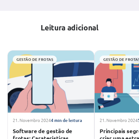
Leitura adicional
GESTÃO DE FROTAS
GESTÃO DE FROTA
21. Novembro 2024
21. Novembro 2024
4 min de leitura
Software de gestão de
Principais seg
frotas: Caraterísticas,
criar uma estr