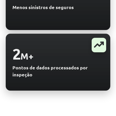
Menos sinistros de seguros
2
M+
Pontos de dados processados por
inspeção