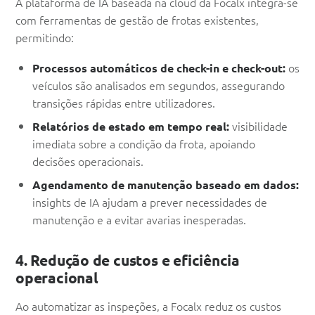
A plataforma de IA baseada na cloud da Focalx integra-se
com ferramentas de gestão de frotas existentes,
permitindo:
os
Processos automáticos de check-in e check-out:
veículos são analisados em segundos, assegurando
transições rápidas entre utilizadores.
visibilidade
Relatórios de estado em tempo real:
imediata sobre a condição da frota, apoiando
decisões operacionais.
Agendamento de manutenção baseado em dados:
insights de IA ajudam a prever necessidades de
manutenção e a evitar avarias inesperadas.
4. Redução de custos e eficiência
operacional
Ao automatizar as inspeções, a Focalx reduz os custos