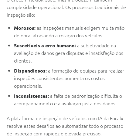
complexidade operacional. Os processos tradicionais de
inspeção são:
as inspeções manuais exigem muita mão
Morosos:
de obra, atrasando a rotação dos veículos.
a subjetividade na
Suscetíveis a erro humano:
avaliação de danos gera disputas e insatisfação dos
clientes.
a formação de equipas para realizar
Dispendiosos:
inspeções consistentes aumenta os custos
operacionais.
a falta de padronização dificulta o
Inconsistentes:
acompanhamento e a avaliação justa dos danos.
A plataforma de inspeção de veículos com IA da Focalx
resolve estes desafios ao automatizar todo o processo
de inspeção com rapidez e elevada precisão.