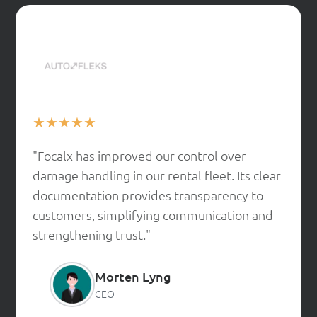
★
★
★
★
★
"Focalx has improved our control over
damage handling in our rental fleet. Its clear
documentation provides transparency to
customers, simplifying communication and
strengthening trust."
Morten Lyng
CEO