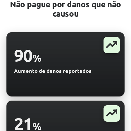
Não pague por danos que não
causou
90
%
Aumento de danos reportados
21
%