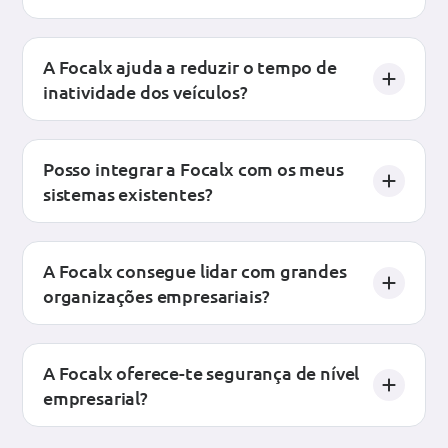
A Focalx ajuda a reduzir o tempo de
inatividade dos veículos?
Posso integrar a Focalx com os meus
sistemas existentes?
A Focalx consegue lidar com grandes
organizações empresariais?
A Focalx oferece-te segurança de nível
empresarial?