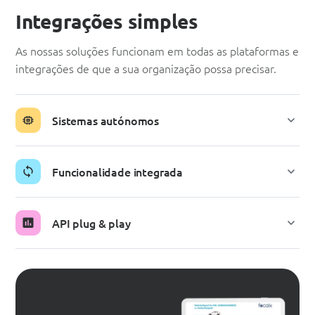
Integrações simples
As nossas soluções funcionam em todas as plataformas e
integrações de que a sua organização possa precisar.
Sistemas autónomos
Funcionalidade integrada
API plug & play