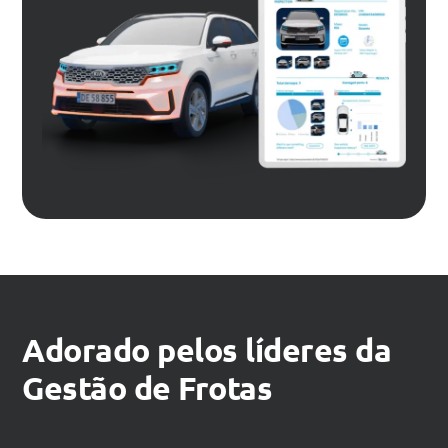
Adorado pelos líderes da
Gestão de Frotas