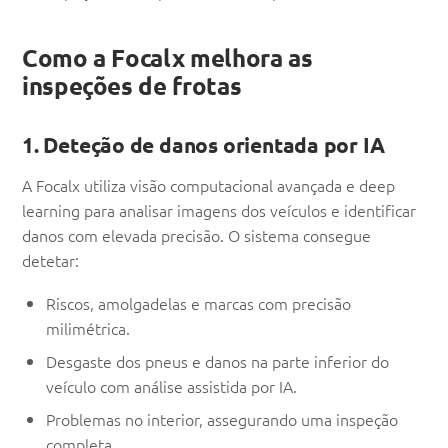
Como a Focalx melhora as
inspeções de frotas
1. Deteção de danos orientada por IA
A Focalx utiliza visão computacional avançada e deep
learning para analisar imagens dos veículos e identificar
danos com elevada precisão. O sistema consegue
detetar:
Riscos, amolgadelas e marcas com precisão
milimétrica.
Desgaste dos pneus e danos na parte inferior do
veículo com análise assistida por IA.
Problemas no interior, assegurando uma inspeção
completa.