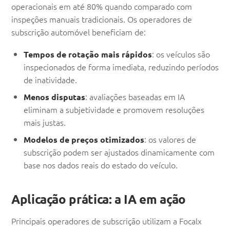
operacionais em até 80% quando comparado com
inspeções manuais tradicionais. Os operadores de
subscrição automóvel beneficiam de:
: os veículos são
Tempos de rotação mais rápidos
inspecionados de forma imediata, reduzindo períodos
de inatividade.
: avaliações baseadas em IA
Menos disputas
eliminam a subjetividade e promovem resoluções
mais justas.
: os valores de
Modelos de preços otimizados
subscrição podem ser ajustados dinamicamente com
base nos dados reais do estado do veículo.
Aplicação prática: a IA em ação
Principais operadores de subscrição utilizam a Focalx