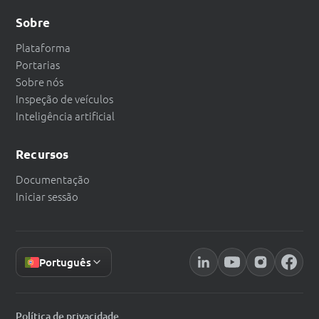
Sobre
Plataforma
Portarias
Sobre nós
Inspeção de veículos
Inteligência artificial
Recursos
Documentação
Iniciar sessão
Português
Política de privacidade