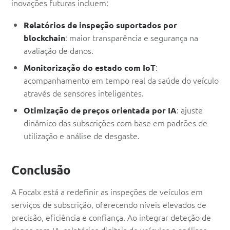
inovações futuras incluem:
Relatórios de inspeção suportados por
: maior transparência e segurança na
blockchain
avaliação de danos.
:
Monitorização do estado com IoT
acompanhamento em tempo real da saúde do veículo
através de sensores inteligentes.
: ajuste
Otimização de preços orientada por IA
dinâmico das subscrições com base em padrões de
utilização e análise de desgaste.
Conclusão
A Focalx está a redefinir as inspeções de veículos em
serviços de subscrição, oferecendo níveis elevados de
precisão, eficiência e confiança. Ao integrar deteção de