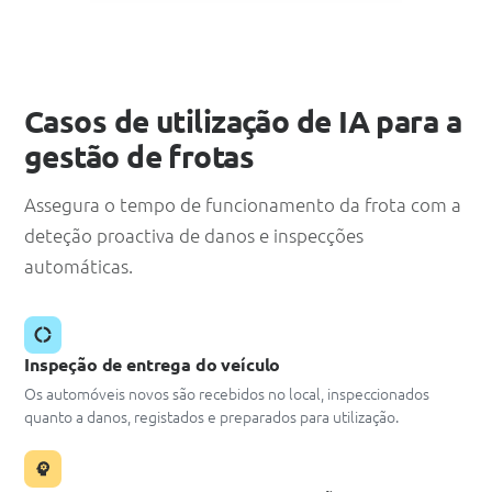
Casos de utilização de IA para a
gestão de frotas
Assegura o tempo de funcionamento da frota com a
deteção proactiva de danos e inspecções
automáticas.
Inspeção de entrega do veículo
Os automóveis novos são recebidos no local, inspeccionados
quanto a danos, registados e preparados para utilização.