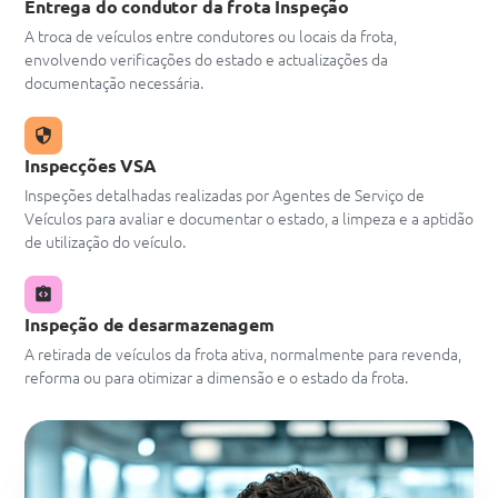
Entrega do condutor da frota Inspeção
A troca de veículos entre condutores ou locais da frota,
envolvendo verificações do estado e actualizações da
documentação necessária.
Inspecções VSA
Inspeções detalhadas realizadas por Agentes de Serviço de
Veículos para avaliar e documentar o estado, a limpeza e a aptidão
de utilização do veículo.
Inspeção de desarmazenagem
A retirada de veículos da frota ativa, normalmente para revenda,
reforma ou para otimizar a dimensão e o estado da frota.