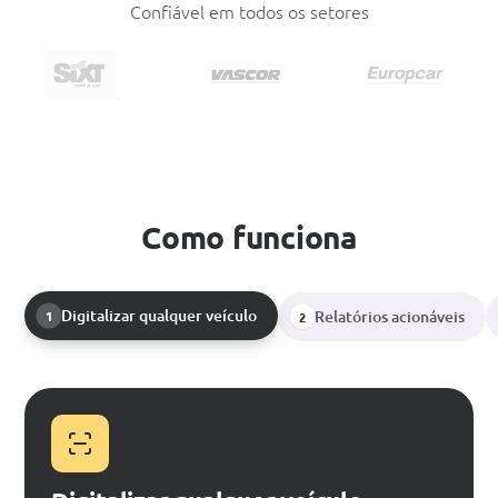
Confiável em todos os setores
Como funciona
Digitalizar qualquer veículo
Relatórios acionáveis
1
2