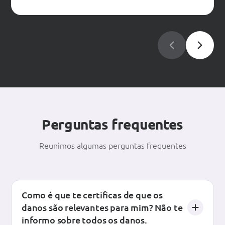
Perguntas frequentes
Reunimos algumas perguntas frequentes
Como é que te certificas de que os
danos são relevantes para mim? Não te
informo sobre todos os danos.