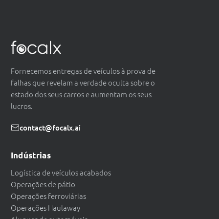
Fornecemos entregas de veículos à prova de
falhas que revelam a verdade oculta sobre o
estado dos seus carros e aumentam os seus
lucros.
contact@focalx.ai
Indústrias
Logística de veículos acabados
Operações de pátio
Operações ferroviárias
Operações Haulaway