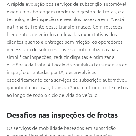
A rápida evolução dos serviços de subscrição automóvel
exige uma abordagem moderna à gestão de frotas, e a
tecnologia de inspeção de veículos baseada em IA está
na linha da frente desta transformação. Com rotações
frequentes de veículos e elevadas expectativas dos
clientes quanto a entregas sem fricção, os operadores
necessitam de soluções fiáveis e automatizadas para
simplificar inspeções, reduzir disputas e otimizar a
eficiência da frota. A Focalx disponibiliza ferramentas de
inspeção orientadas por IA, desenvolvidas
especificamente para serviços de subscrição automóvel,
garantindo precisão, transparência e eficiência de custos
ao longo de todo o ciclo de vida do veículo.
Desafios nas inspeções de frotas
Os serviços de mobilidade baseados em subscrição
oferecem flexibilidade, mas introduzem também