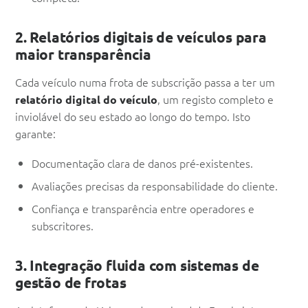
2. Relatórios digitais de veículos para
maior transparência
Cada veículo numa frota de subscrição passa a ter um
, um registo completo e
relatório digital do veículo
inviolável do seu estado ao longo do tempo. Isto
garante:
Documentação clara de danos pré-existentes.
Avaliações precisas da responsabilidade do cliente.
Confiança e transparência entre operadores e
subscritores.
3. Integração fluida com sistemas de
gestão de frotas