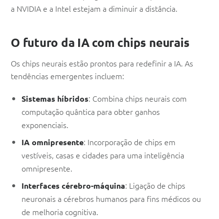
a NVIDIA e a Intel estejam a diminuir a distância.
O futuro da IA com chips neurais
Os chips neurais estão prontos para redefinir a IA. As
tendências emergentes incluem:
: Combina chips neurais com
Sistemas híbridos
computação quântica para obter ganhos
exponenciais.
: Incorporação de chips em
IA omnipresente
vestíveis, casas e cidades para uma inteligência
omnipresente.
: Ligação de chips
Interfaces cérebro-máquina
neuronais a cérebros humanos para fins médicos ou
de melhoria cognitiva.