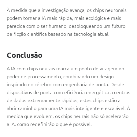
À medida que a investigação avança, os chips neuronais
podem tornar a IA mais rápida, mais ecológica e mais
parecida com o ser humano, desbloqueando um futuro
de ficção científica baseado na tecnologia atual.
Conclusão
A IA com chips neurais marca um ponto de viragem no
poder de processamento, combinando um design
inspirado no cérebro com engenharia de ponta. Desde
dispositivos de ponta com eficiência energética a centros
de dados extremamente rápidos, estes chips estão a
abrir caminho para uma IA mais inteligente e escalável. À
medida que evoluem, os chips neurais não só acelerarão
a IA, como redefinirão o que é possível.