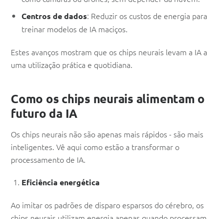
: Reduzir os custos de energia para
Centros de dados
treinar modelos de IA maciços.
Estes avanços mostram que os chips neurais levam a IA a
uma utilização prática e quotidiana.
Como os chips neurais alimentam o
futuro da IA
Os chips neurais não são apenas mais rápidos - são mais
inteligentes. Vê aqui como estão a transformar o
processamento de IA.
Eficiência energética
Ao imitar os padrões de disparo esparsos do cérebro, os
chips neurais utilizam energia apenas quando processam