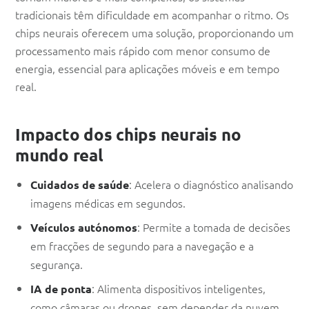
tradicionais têm dificuldade em acompanhar o ritmo. Os
chips neurais oferecem uma solução, proporcionando um
processamento mais rápido com menor consumo de
energia, essencial para aplicações móveis e em tempo
real.
Impacto dos chips neurais no
mundo real
: Acelera o diagnóstico analisando
Cuidados de saúde
imagens médicas em segundos.
: Permite a tomada de decisões
Veículos autónomos
em fracções de segundo para a navegação e a
segurança.
: Alimenta dispositivos inteligentes,
IA de ponta
como câmaras ou drones, sem depender da nuvem.