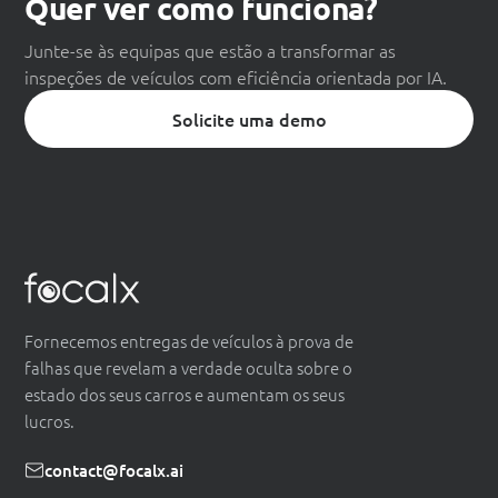
Quer ver como funciona?
Junte-se às equipas que estão a transformar as
inspeções de veículos com eficiência orientada por IA.
Solicite uma demo
Fornecemos entregas de veículos à prova de
falhas que revelam a verdade oculta sobre o
estado dos seus carros e aumentam os seus
lucros.
contact@focalx.ai