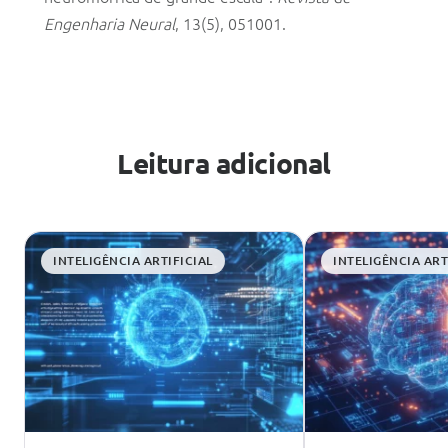
Engenharia Neural
, 13(5), 051001.
Leitura adicional
INTELIGÊNCIA ARTIFICIAL
INTELIGÊNCIA ART