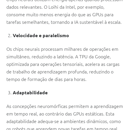
dados relevantes. O Loihi da Intel, por exemplo,
consome muito menos energia do que as GPUs para
tarefas semelhantes, tornando a IA sustentável à escala.
Velocidade e paralelismo
Os chips neurais processam milhares de operações em
simultâneo, reduzindo a latência. A TPU da Google,
optimizada para operações tensoriais, acelera as cargas
de trabalho de aprendizagem profunda, reduzindo o
tempo de formação de dias para horas.
Adaptabilidade
As concepções neuromórficas permitem a aprendizagem
em tempo real, ao contrário das GPUs estáticas. Esta
adaptabilidade adequa-se a ambientes dinâmicos, como
os robots que aprendem novas tarefas em tempo real.