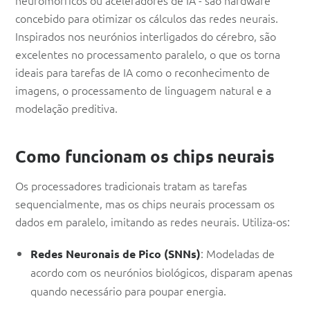
concebido para otimizar os cálculos das redes neurais.
Inspirados nos neurónios interligados do cérebro, são
excelentes no processamento paralelo, o que os torna
ideais para tarefas de IA como o reconhecimento de
imagens, o processamento de linguagem natural e a
modelação preditiva.
Como funcionam os chips neurais
Os processadores tradicionais tratam as tarefas
sequencialmente, mas os chips neurais processam os
dados em paralelo, imitando as redes neurais. Utiliza-os:
: Modeladas de
Redes Neuronais de Pico (SNNs)
acordo com os neurónios biológicos, disparam apenas
quando necessário para poupar energia.