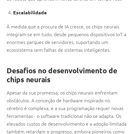
Escalabilidade
À medida que a procura de IA cresce, os chips neurais
integram-se em tudo, desde pequenos dispositivos IoT a
enormes parques de servidores, suportando um
ecossistema sem falhas de sistemas inteligentes.
Desafios no desenvolvimento de
chips neurais
Apesar da sua promessa, os chips neurais enfrentam
obstáculos. A conceção de hardware inspirado no
cérebro é complexa, e a sua programação requer novas
ferramentas - o software tradicional não se adapta. Os
elevados custos de desenvolvimento e a adoção limitada
também retardam o progresso, embora pioneiros como