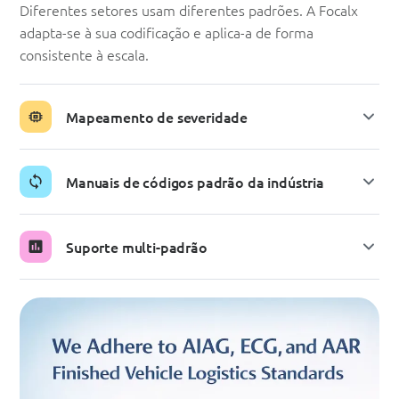
Diferentes setores usam diferentes padrões. A Focalx
adapta-se à sua codificação e aplica-a de forma
consistente à escala.
Mapeamento de severidade
Manuais de códigos padrão da indústria
Suporte multi-padrão