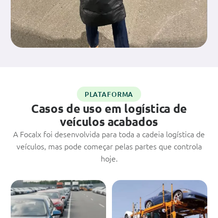
PLATAFORMA
Casos de uso em logística de
veículos acabados
A Focalx foi desenvolvida para toda a cadeia logística de
veículos, mas pode começar pelas partes que controla
hoje.