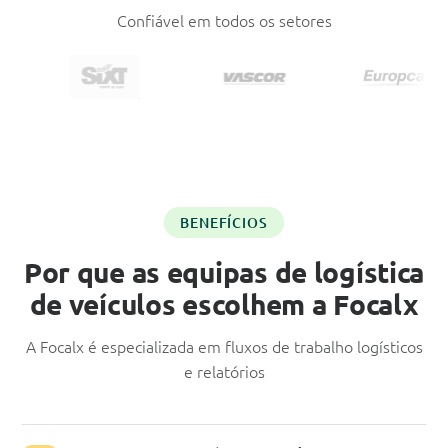
Confiável em todos os setores
BENEFÍCIOS
Por que as equipas de logística
de veículos escolhem a Focalx
A Focalx é especializada em fluxos de trabalho logísticos
e relatórios