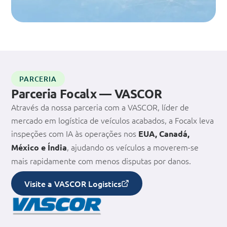
PARCERIA
Parceria Focalx — VASCOR
Através da nossa parceria com a VASCOR, líder de
mercado em logística de veículos acabados, a Focalx leva
inspeções com IA às operações nos
EUA, Canadá,
, ajudando os veículos a moverem-se
México e Índia
mais rapidamente com menos disputas por danos.
Visite a VASCOR Logistics