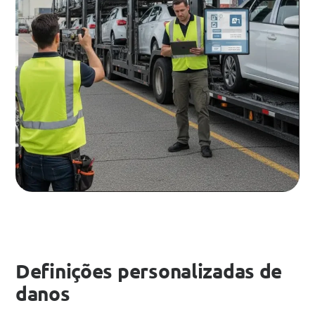
Definições personalizadas de
danos