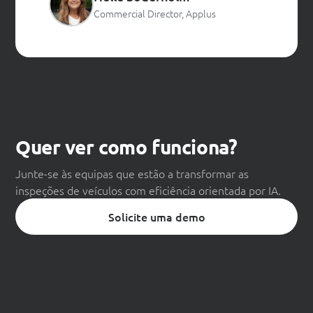
Commercial Director, Applus
Quer ver como funciona?
Junte-se às equipas que estão a transformar as
inspeções de veículos com eficiência orientada por IA.
Solicite uma demo