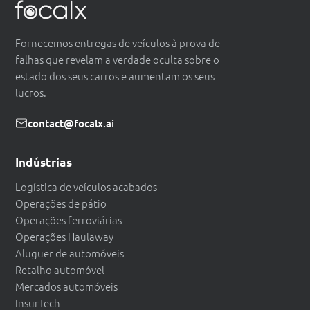
Fornecemos entregas de veículos à prova de
falhas que revelam a verdade oculta sobre o
estado dos seus carros e aumentam os seus
lucros.
contact@focalx.ai
Indústrias
Logística de veículos acabados
Operações de pátio
Operações ferroviárias
Operações Haulaway
Aluguer de automóveis
Retalho automóvel
Mercados automóveis
InsurTech