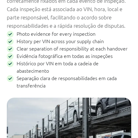
corretamente fixados em cada evento de inspeção.
Cada inspeção está associada ao VIN, hora, local e
parte responsável, facilitando o acordo sobre
responsabilidades e a rápida resolução de disputas.
Photo evidence for every inspection
History per VIN across your supply chain
Clear separation of responsibility at each handover
Evidência fotográfica em todas as inspeções
Histórico por VIN em toda a cadeia de
abastecimento
Separação clara de responsabilidades em cada
transferência