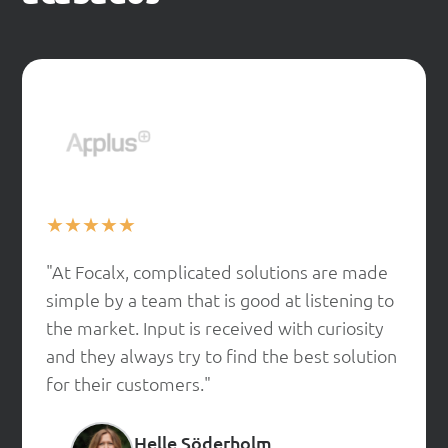
★
★
★
★
★
"At Focalx, complicated solutions are made
simple by a team that is good at listening to
the market. Input is received with curiosity
and they always try to find the best solution
for their customers."
Helle Söderholm