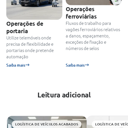
Operações
ferroviárias
Operações de
Fluxos de trabalho para
vagões ferroviários relativos
portaria
a danos, espaçamento,
Utilize telemóveis onde
exceções de fixação e
precisa de flexibilidade e
números de selos
portarias onde pretende
automação
Saiba mais
Saiba mais
Leitura adicional
LOGÍSTICA DE VEÍCULOS ACABADOS
LOGÍSTICA DE VE