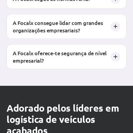
A Focalx consegue lidar com grandes
organizações empresariais?
A Focalx oferece-te segurança de nível
empresarial?
Adorado pelos líderes em
logística de veículos
acabados