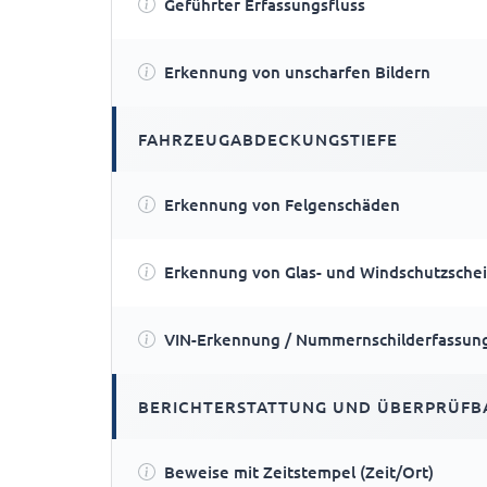
Geführter Erfassungsfluss
Erkennung von unscharfen Bildern
FAHRZEUGABDECKUNGSTIEFE
Erkennung von Felgenschäden
Erkennung von Glas- und Windschutzsche
VIN-Erkennung / Nummernschilderfassun
BERICHTERSTATTUNG UND ÜBERPRÜFB
Beweise mit Zeitstempel (Zeit/Ort)