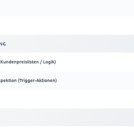
NG
(Kundenpreislisten / Logik)
pektion (Trigger-Aktionen)