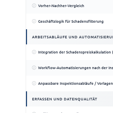
Vorher-Nachher-Vergleich
Geschäftslogik für Schadensfilterung
ARBEITSABLÄUFE UND AUTOMATISIERU
Integration der Schadenspreiskalkulation 
Workflow-Automatisierungen nach der Ins
Anpassbare Inspektionsabläufe / Vorlagen
ERFASSEN UND DATENQUALITÄT