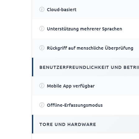
Cloud-basiert
Unterstützung mehrerer Sprachen
Rückgriff auf menschliche Überprüfung
BENUTZERFREUNDLICHKEIT UND BETRI
Mobile App verfügbar
Offline-Erfassungsmodus
TORE UND HARDWARE