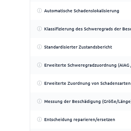
Automatische Schadenslokalisierung
Klassifizierung des Schweregrads der Be
Standardisierter Zustandsbericht
Erweiterte Schweregradzuordnung (AIAG /
Erweiterte Zuordnung von Schadensarten
Messung der Beschädigung (Größe/Länge
Entscheidung reparieren/ersetzen