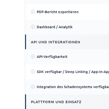
PDF-Bericht exportieren
Dashboard / Analytik
API UND INTEGRATIONEN
API-Verfügbarkeit
SDK verfügbar / Deep Linking / App-in-Ap
Integration des Schadensystems verfügba
PLATTFORM UND EINSATZ