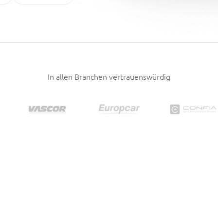
In allen Branchen vertrauenswürdig