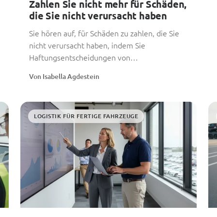
Zahlen Sie nicht mehr für Schäden,
die Sie nicht verursacht haben
Sie hören auf, für Schäden zu zahlen, die Sie
nicht verursacht haben, indem Sie
Haftungsentscheidungen von
standardisierten Übergabebelegen abhängig
Von Isabella Agdestein
machen...
LOGISTIK FÜR FERTIGE FAHRZEUGE