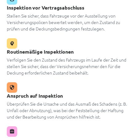
Inspektion vor Vertragsabschluss
Stellen Sie sicher, dass Fahrzeuge vor der Ausstellung von
Versicherungspolicen bewertet werden, um den Zustand zu
prüfen und die Deckungsbedingungen festzulegen.
Routinemäßige Inspektionen
Verfolgen Sie den Zustand des Fahrzeugs im Laufe der Zeit und
stellen Sie sicher, dass der Versicherungsnehmer den für die
Deckung erforderlichen Zustand beibehält.
Anspruch auf Inspektion
Überprüfen Sie die Ursache und das Ausmaß des Schadens (z. B.
Unfall oder Abnutzung), was bei der Feststellung der Haftung
und der Bearbeitung von Ansprüchen hilfreich ist.