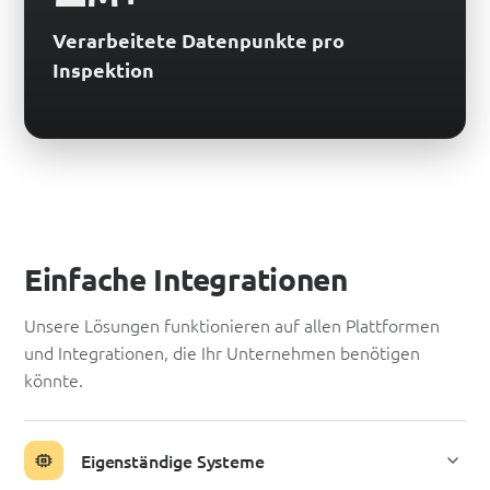
Verarbeitete Datenpunkte pro
Inspektion
Einfache Integrationen
Unsere Lösungen funktionieren auf allen Plattformen
und Integrationen, die Ihr Unternehmen benötigen
könnte.
Eigenständige Systeme