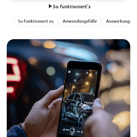
So funktioniert’s
So funktioniert es
Anwendungsfälle
Auswirkungen