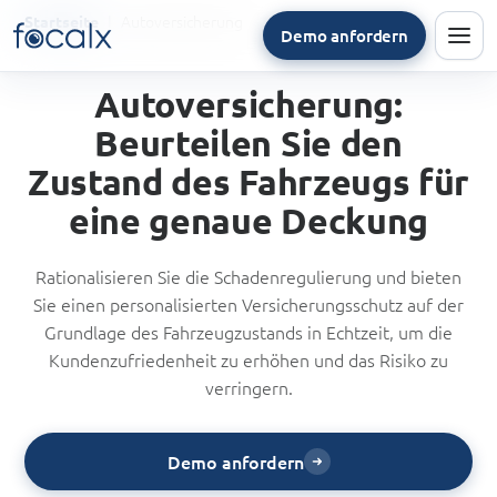
Autoversicherung
Startseite
Demo anfordern
Men
Autoversicherung:
Beurteilen Sie den
Zustand des Fahrzeugs für
eine genaue Deckung
Rationalisieren Sie die Schadenregulierung und bieten
Sie einen personalisierten Versicherungsschutz auf der
Grundlage des Fahrzeugzustands in Echtzeit, um die
Kundenzufriedenheit zu erhöhen und das Risiko zu
verringern.
Demo anfordern