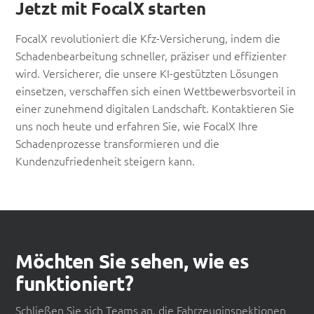
Jetzt mit FocalX starten
FocalX revolutioniert die Kfz-Versicherung, indem die
Schadenbearbeitung schneller, präziser und effizienter
wird. Versicherer, die unsere KI-gestützten Lösungen
einsetzen, verschaffen sich einen Wettbewerbsvorteil in
einer zunehmend digitalen Landschaft. Kontaktieren Sie
uns noch heute und erfahren Sie, wie FocalX Ihre
Schadenprozesse transformieren und die
Kundenzufriedenheit steigern kann.
Möchten Sie sehen, wie es
funktioniert?
Schließen Sie sich Teams an, die Fahrzeuginspektionen