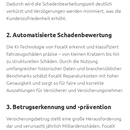
Dadurch wird die Schadenbearbeitungszeit deutlich
verkürzt und Verzögerungen werden minimiert, was die
Kundenzufriedenheit erhöht.
2. Automatisierte Schadenbewertung
Die KI-Technologie von FocalX erkennt und klassifiziert
Fahrzeugschäden präzise – von kleinen Kratzern bis hin
zu strukturellen Schäden. Durch die Nutzung
umfangreicher historischer Daten und branchenüblicher
Benchmarks schätzt FocalX Reparaturkosten mit hoher
Genauigkeit und sorgt so für faire und korrekte
Auszahlungen für Versicherer und Versicherungsnehmer.
3. Betrugserkennung und -prävention
Versicherungsbetrug stellt eine große Herausforderung
dar und verursacht jährlich Milliardenschäden. FocalX