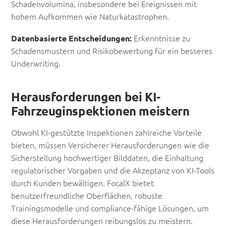
Schadenvolumina, insbesondere bei Ereignissen mit
hohem Aufkommen wie Naturkatastrophen.
Erkenntnisse zu
Datenbasierte Entscheidungen:
Schadensmustern und Risikobewertung für ein besseres
Underwriting.
Herausforderungen bei KI-
Fahrzeuginspektionen meistern
Obwohl KI-gestützte Inspektionen zahlreiche Vorteile
bieten, müssen Versicherer Herausforderungen wie die
Sicherstellung hochwertiger Bilddaten, die Einhaltung
regulatorischer Vorgaben und die Akzeptanz von KI-Tools
durch Kunden bewältigen. FocalX bietet
benutzerfreundliche Oberflächen, robuste
Trainingsmodelle und compliance-fähige Lösungen, um
diese Herausforderungen reibungslos zu meistern.