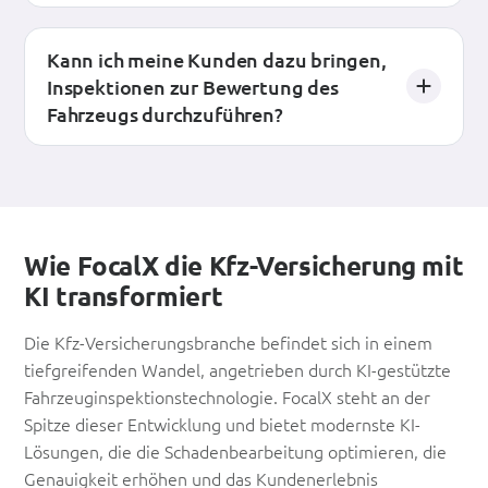
Kann ich meine Kunden dazu bringen,
Inspektionen zur Bewertung des
Fahrzeugs durchzuführen?
Wie FocalX die Kfz-Versicherung mit
KI transformiert
Die Kfz-Versicherungsbranche befindet sich in einem
tiefgreifenden Wandel, angetrieben durch KI-gestützte
Fahrzeuginspektionstechnologie. FocalX steht an der
Spitze dieser Entwicklung und bietet modernste KI-
Lösungen, die die Schadenbearbeitung optimieren, die
Genauigkeit erhöhen und das Kundenerlebnis