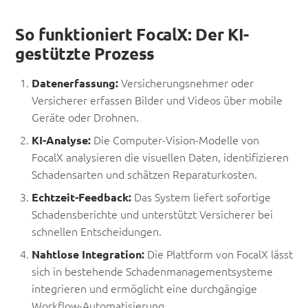
So funktioniert FocalX: Der KI-
gestützte Prozess
Versicherungsnehmer oder
Datenerfassung:
Versicherer erfassen Bilder und Videos über mobile
Geräte oder Drohnen.
Die Computer-Vision-Modelle von
KI-Analyse:
FocalX analysieren die visuellen Daten, identifizieren
Schadensarten und schätzen Reparaturkosten.
Das System liefert sofortige
Echtzeit-Feedback:
Schadensberichte und unterstützt Versicherer bei
schnellen Entscheidungen.
Die Plattform von FocalX lässt
Nahtlose Integration:
sich in bestehende Schadenmanagementsysteme
integrieren und ermöglicht eine durchgängige
Workflow-Automatisierung.