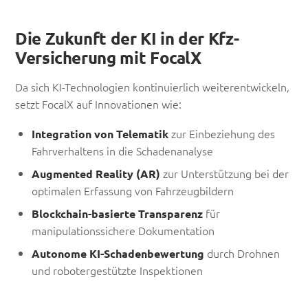
Die Zukunft der KI in der Kfz-
Versicherung mit FocalX
Da sich KI-Technologien kontinuierlich weiterentwickeln,
setzt FocalX auf Innovationen wie:
zur Einbeziehung des
Integration von Telematik
Fahrverhaltens in die Schadenanalyse
zur Unterstützung bei der
Augmented Reality (AR)
optimalen Erfassung von Fahrzeugbildern
für
Blockchain-basierte Transparenz
manipulationssichere Dokumentation
durch Drohnen
Autonome KI-Schadenbewertung
und robotergestützte Inspektionen