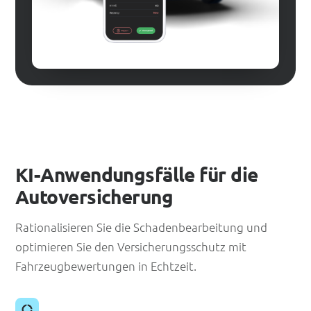
KI-Anwendungsfälle für die
Autoversicherung
Rationalisieren Sie die Schadenbearbeitung und
optimieren Sie den Versicherungsschutz mit
Fahrzeugbewertungen in Echtzeit.