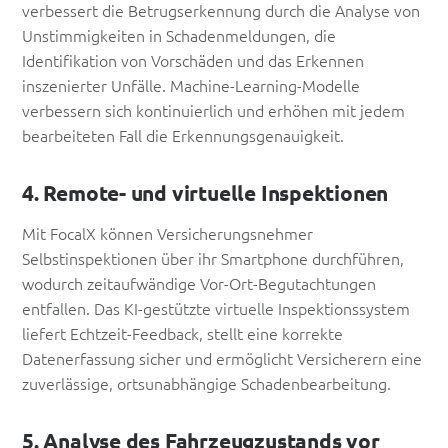
verbessert die Betrugserkennung durch die Analyse von
Unstimmigkeiten in Schadenmeldungen, die
Identifikation von Vorschäden und das Erkennen
inszenierter Unfälle. Machine-Learning-Modelle
verbessern sich kontinuierlich und erhöhen mit jedem
bearbeiteten Fall die Erkennungsgenauigkeit.
4. Remote- und virtuelle Inspektionen
Mit FocalX können Versicherungsnehmer
Selbstinspektionen über ihr Smartphone durchführen,
wodurch zeitaufwändige Vor-Ort-Begutachtungen
entfallen. Das KI-gestützte virtuelle Inspektionssystem
liefert Echtzeit-Feedback, stellt eine korrekte
Datenerfassung sicher und ermöglicht Versicherern eine
zuverlässige, ortsunabhängige Schadenbearbeitung.
5. Analyse des Fahrzeugzustands vor