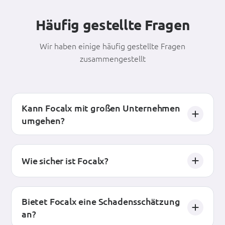
Häufig gestellte Fragen
Wir haben einige häufig gestellte Fragen
zusammengestellt
Kann Focalx mit großen Unternehmen
umgehen?
Wie sicher ist Focalx?
Bietet Focalx eine Schadensschätzung
an?