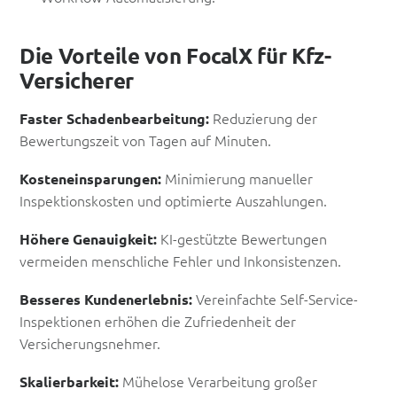
Die Vorteile von FocalX für Kfz-
Versicherer
Reduzierung der
Faster Schadenbearbeitung:
Bewertungszeit von Tagen auf Minuten.
Minimierung manueller
Kosteneinsparungen:
Inspektionskosten und optimierte Auszahlungen.
KI-gestützte Bewertungen
Höhere Genauigkeit:
vermeiden menschliche Fehler und Inkonsistenzen.
Vereinfachte Self-Service-
Besseres Kundenerlebnis:
Inspektionen erhöhen die Zufriedenheit der
Versicherungsnehmer.
Mühelose Verarbeitung großer
Skalierbarkeit: