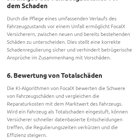
dem Schaden
Durch die Pflege eines umfassenden Verlaufs des
Fahrzeugzustands vor einem Unfall ermöglicht FocalX
Versicherern, zwischen neuen und bereits bestehenden
Schäden zu unterscheiden. Dies stellt eine korrekte
Schadenregulierung sicher und verhindert betrügerische
Ansprüche im Zusammenhang mit Vorschäden.
6. Bewertung von Totalschäden
Die KI-Algorithmen von FocalX bewerten die Schwere
von Fahrzeugschäden und vergleichen die
Reparaturkosten mit dem Marktwert des Fahrzeugs.
Wird ein Fahrzeug als Totalschaden eingestuft, können
Versicherer schneller datenbasierte Entscheidungen
treffen, die Regulierungszeiten verkürzen und die
Effizienz steigern.