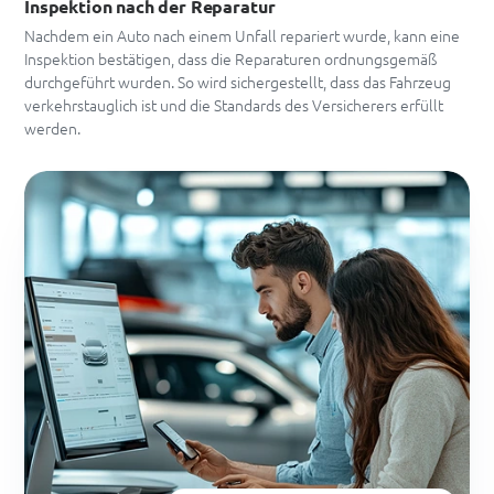
Inspektion nach der Reparatur
Nachdem ein Auto nach einem Unfall repariert wurde, kann eine
Inspektion bestätigen, dass die Reparaturen ordnungsgemäß
durchgeführt wurden. So wird sichergestellt, dass das Fahrzeug
verkehrstauglich ist und die Standards des Versicherers erfüllt
werden.