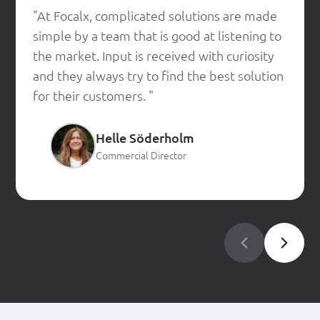
"At Focalx, complicated solutions are made
simple by a team that is good at listening to
the market. Input is received with curiosity
and they always try to find the best solution
for their customers. "
Helle Söderholm
Commercial Director