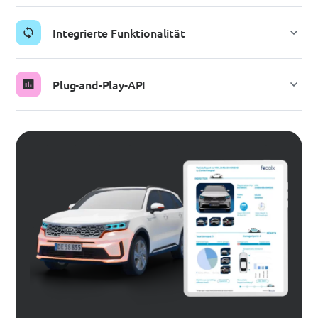
Integrierte Funktionalität
Plug-and-Play-API