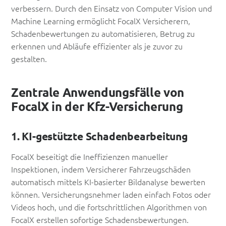
verbessern. Durch den Einsatz von Computer Vision und
Machine Learning ermöglicht FocalX Versicherern,
Schadenbewertungen zu automatisieren, Betrug zu
erkennen und Abläufe effizienter als je zuvor zu
gestalten.
Zentrale Anwendungsfälle von
FocalX in der Kfz-Versicherung
1. KI-gestützte Schadenbearbeitung
FocalX beseitigt die Ineffizienzen manueller
Inspektionen, indem Versicherer Fahrzeugschäden
automatisch mittels KI-basierter Bildanalyse bewerten
können. Versicherungsnehmer laden einfach Fotos oder
Videos hoch, und die fortschrittlichen Algorithmen von
FocalX erstellen sofortige Schadensbewertungen.