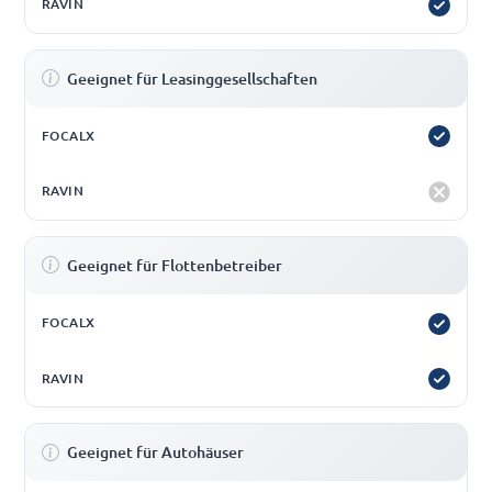
Geeignet für Leasinggesellschaften
Geeignet für Flottenbetreiber
Geeignet für Autohäuser