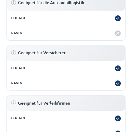
Geeignet für die Automobillogistik
Geeignet für Versicherer
Geeignet für Verleihfirmen