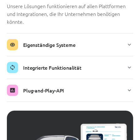
Unsere Lösungen funktionieren auf allen Plattformen
und Integrationen, die Ihr Unternehmen benötigen
könnte.
Eigenständige Systeme
Integrierte Funktionalität
Plug-and-Play-API