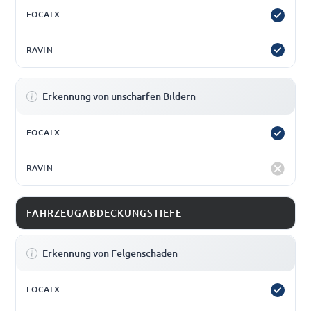
Erkennung von unscharfen Bildern
FAHRZEUGABDECKUNGSTIEFE
Erkennung von Felgenschäden