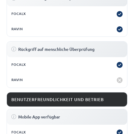
Rückgriff auf menschliche Überprüfung
BENUTZERFREUNDLICHKEIT UND BETRIEB
Mobile App verfügbar