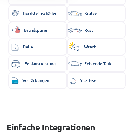
Bordsteinschäden
Kratzer
Brandspuren
Rost
Delle
Wrack
Fehlausrichtung
Fehlende Teile
Verfärbungen
Sitzrisse
Einfache Integrationen