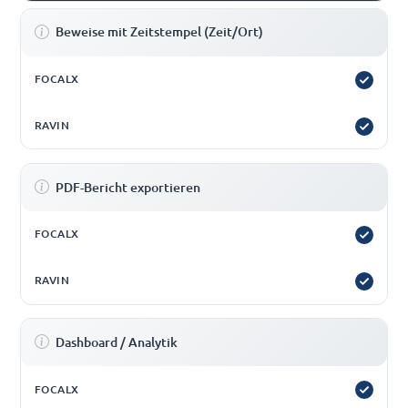
Beweise mit Zeitstempel (Zeit/Ort)
PDF-Bericht exportieren
Dashboard / Analytik