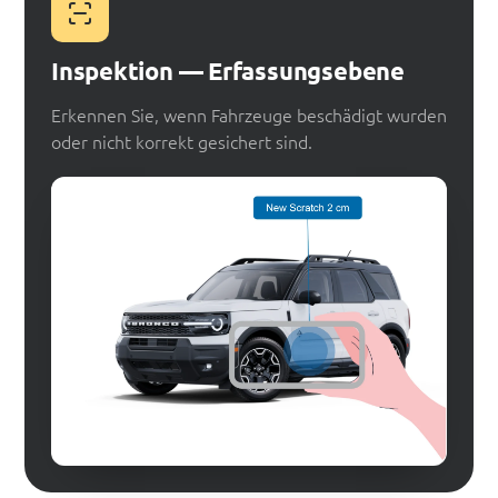
Inspektion — Erfassungsebene
Erkennen Sie, wenn Fahrzeuge beschädigt wurden
oder nicht korrekt gesichert sind.