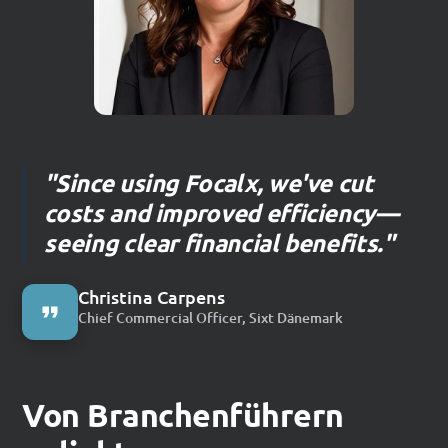
"Since using Focalx, we've cut
costs and improved efficiency—
seeing clear financial benefits."
Christina Carpens
Chief Commercial Officer, Sixt Dänemark
Von Branchenführern