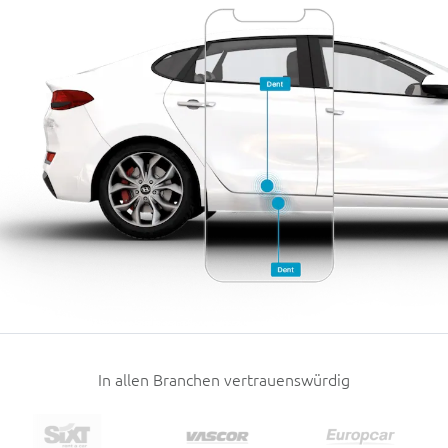
In allen Branchen vertrauenswürdig