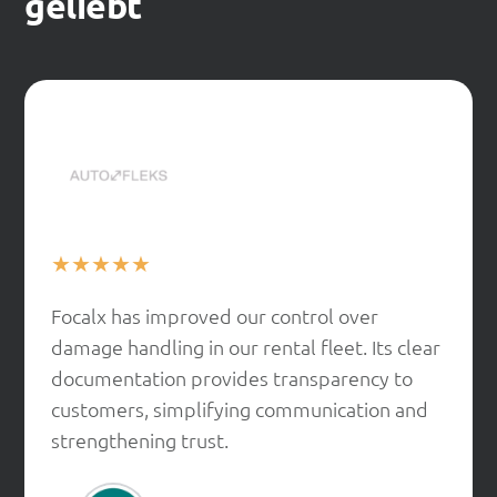
geliebt
★
★
★
★
★
Focalx has improved our control over
damage handling in our rental fleet. Its clear
documentation provides transparency to
customers, simplifying communication and
strengthening trust.