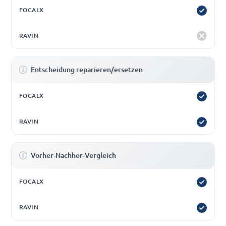
Entscheidung reparieren/ersetzen
Vorher-Nachher-Vergleich