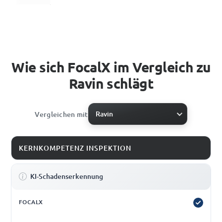
Wie sich FocalX im Vergleich zu
Ravin schlägt
Ravin
Vergleichen mit
KERNKOMPETENZ INSPEKTION
KI-Schadenserkennung