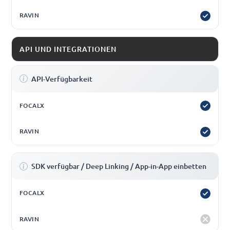
API UND INTEGRATIONEN
API-Verfügbarkeit
SDK verfügbar / Deep Linking / App-in-App einbetten