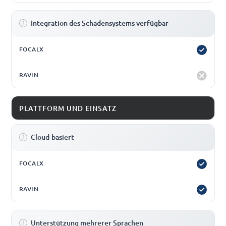
Integration des Schadensystems verfügbar
PLATTFORM UND EINSATZ
Cloud-basiert
Unterstützung mehrerer Sprachen