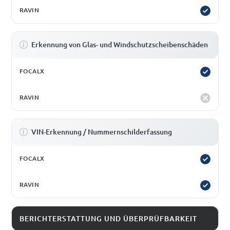
Erkennung von Glas- und Windschutzscheibenschäden
VIN-Erkennung / Nummernschilderfassung
BERICHTERSTATTUNG UND ÜBERPRÜFBARKEIT