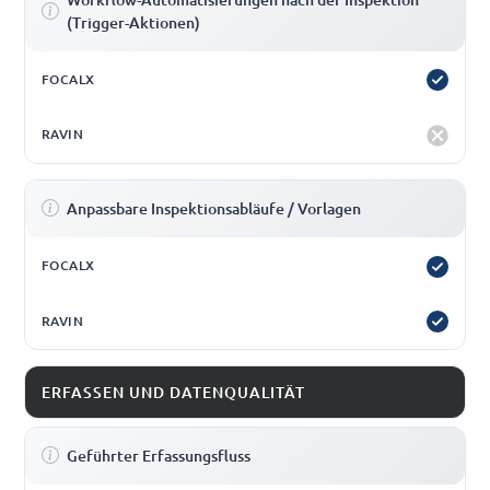
(Trigger-Aktionen)
Anpassbare Inspektionsabläufe / Vorlagen
ERFASSEN UND DATENQUALITÄT
Geführter Erfassungsfluss