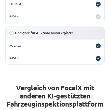
Geeignet für Auktionen/Marktplätze
Vergleich von FocalX mit
anderen KI-gestützten
Fahrzeuginspektionsplattform