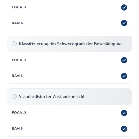
Klassifizierung des Schweregrads der Beschädigung
Standardisierter Zustandsbericht