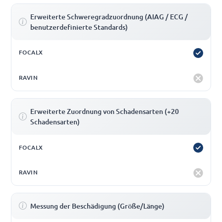
Erweiterte Schweregradzuordnung (AIAG / ECG /
benutzerdefinierte Standards)
Erweiterte Zuordnung von Schadensarten (+20
Schadensarten)
Messung der Beschädigung (Größe/Länge)