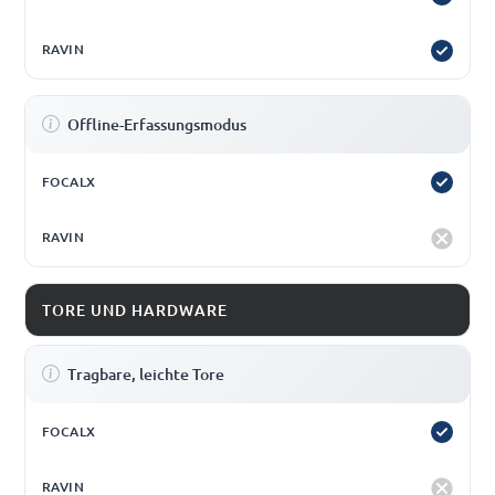
Offline-Erfassungsmodus
TORE UND HARDWARE
Tragbare, leichte Tore