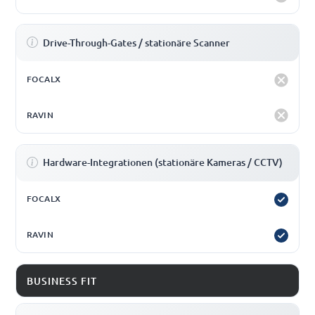
Drive-Through-Gates / stationäre Scanner
Hardware-Integrationen (stationäre Kameras / CCTV)
BUSINESS FIT