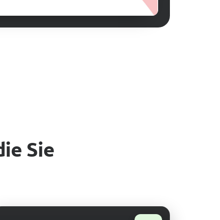
die Sie