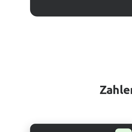
Zahlen