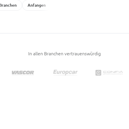
Branchen
Anfangen
In allen Branchen vertrauenswürdig