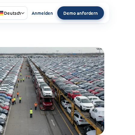
Deutsch
Anmelden
Demo anfordern