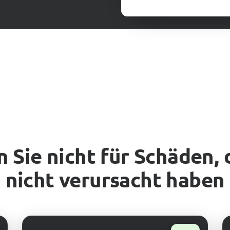
 Sie nicht für Schäden, 
nicht verursacht haben