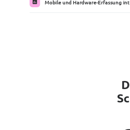
Mobile und Hardware-Erfassung int
D
Sc