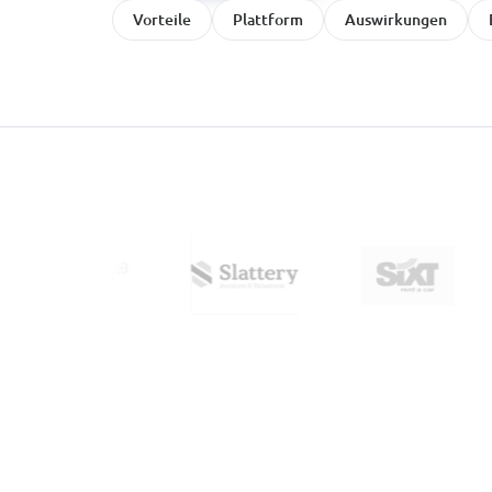
Vorteile
Plattform
Auswirkungen