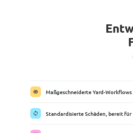
Entw
Maßgeschneiderte Yard-Workflows
Standardisierte Schäden, bereit fü