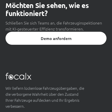
Möchten Sie sehen, wie es
funktioniert?
Schließen Sie sich Teams an, die Fahrzeuginspektionen
mit KI-gesteuerter Effizienz transformieren.
Demo anfordern
Wir liefern lückenlose Fahrzeugübergaben, die
die verborgene Wahrheit über den Zustand
Ihrer Fahrzeuge aufdecken und Ihr Ergebnis
verbessern.