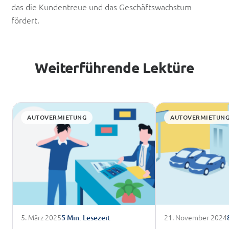
das die Kundentreue und das Geschäftswachstum
fördert.
Weiterführende Lektüre
AUTOVERMIETUNG
AUTOVERMIETUN
5. März 2025
21. November 2024
5 Min. Lesezeit