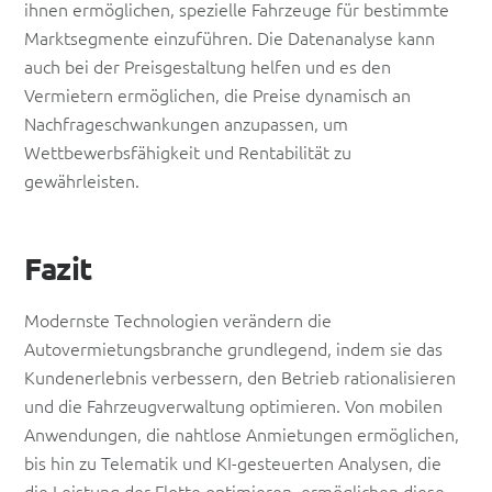
ihnen ermöglichen, spezielle Fahrzeuge für bestimmte
Marktsegmente einzuführen. Die Datenanalyse kann
auch bei der Preisgestaltung helfen und es den
Vermietern ermöglichen, die Preise dynamisch an
Nachfrageschwankungen anzupassen, um
Wettbewerbsfähigkeit und Rentabilität zu
gewährleisten.
Fazit
Modernste Technologien verändern die
Autovermietungsbranche grundlegend, indem sie das
Kundenerlebnis verbessern, den Betrieb rationalisieren
und die Fahrzeugverwaltung optimieren. Von mobilen
Anwendungen, die nahtlose Anmietungen ermöglichen,
bis hin zu Telematik und KI-gesteuerten Analysen, die
die Leistung der Flotte optimieren, ermöglichen diese