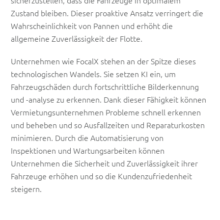
sicherzustellen, dass die Fahrzeuge in optimalem
Zustand bleiben. Dieser proaktive Ansatz verringert die
Wahrscheinlichkeit von Pannen und erhöht die
allgemeine Zuverlässigkeit der Flotte.
Unternehmen wie FocalX stehen an der Spitze dieses
technologischen Wandels. Sie setzen KI ein, um
Fahrzeugschäden durch fortschrittliche Bilderkennung
und -analyse zu erkennen. Dank dieser Fähigkeit können
Vermietungsunternehmen Probleme schnell erkennen
und beheben und so Ausfallzeiten und Reparaturkosten
minimieren. Durch die Automatisierung von
Inspektionen und Wartungsarbeiten können
Unternehmen die Sicherheit und Zuverlässigkeit ihrer
Fahrzeuge erhöhen und so die Kundenzufriedenheit
steigern.