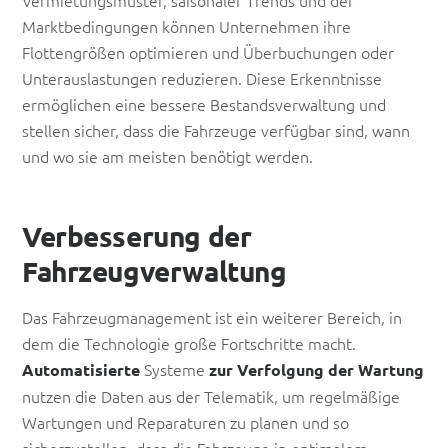
Marktbedingungen können Unternehmen ihre
Flottengrößen optimieren und Überbuchungen oder
Unterauslastungen reduzieren. Diese Erkenntnisse
ermöglichen eine bessere Bestandsverwaltung und
stellen sicher, dass die Fahrzeuge verfügbar sind, wann
und wo sie am meisten benötigt werden.
Verbesserung der
Fahrzeugverwaltung
Das Fahrzeugmanagement ist ein weiterer Bereich, in
dem die Technologie große Fortschritte macht.
Systeme
Automatisierte
zur Verfolgung der Wartung
nutzen die Daten aus der Telematik, um regelmäßige
Wartungen und Reparaturen zu planen und so