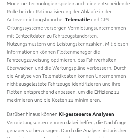
Moderne Technologien spielen auch eine entscheidende
Rolle bei der Rationalisierung der Abläufe in der
Autovermietungsbranche.
und GPS-
Telematik-
Ortungssysteme versorgen Vermietungsunternehmen
mit Echtzeitdaten zu Fahrzeugstandorten,
Nutzungsmustern und Leistungskennzahlen. Mit diesen
Informationen können Flottenmanager die
Fahrzeugzuweisung optimieren, das Fahrverhalten
überwachen und die Wartungspläne verbessern. Durch
die Analyse von Telematikdaten können Unternehmen
nicht ausgelastete Fahrzeuge identifizieren und ihre
Flotten entsprechend anpassen, um die Effizienz zu
maximieren und die Kosten zu minimieren.
Darüber hinaus können
KI-gesteuerte Analysen
Vermietungsunternehmen dabei helfen, die Nachfrage
genauer vorherzusagen. Durch die Analyse historischer
Vermietungsmuster, saisonaler Trends und der