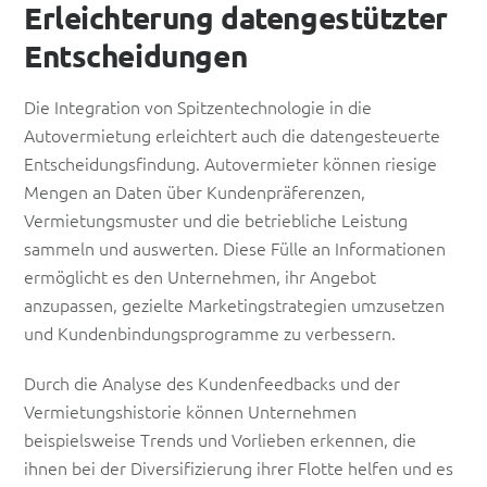
Erleichterung datengestützter
Entscheidungen
Die Integration von Spitzentechnologie in die
Autovermietung erleichtert auch die datengesteuerte
Entscheidungsfindung. Autovermieter können riesige
Mengen an Daten über Kundenpräferenzen,
Vermietungsmuster und die betriebliche Leistung
sammeln und auswerten. Diese Fülle an Informationen
ermöglicht es den Unternehmen, ihr Angebot
anzupassen, gezielte Marketingstrategien umzusetzen
und Kundenbindungsprogramme zu verbessern.
Durch die Analyse des Kundenfeedbacks und der
Vermietungshistorie können Unternehmen
beispielsweise Trends und Vorlieben erkennen, die
ihnen bei der Diversifizierung ihrer Flotte helfen und es