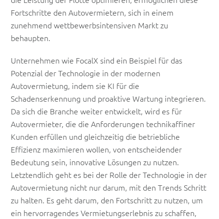
Fortschritte den Autovermietern, sich in einem
zunehmend wettbewerbsintensiven Markt zu
behaupten.
Unternehmen wie FocalX sind ein Beispiel für das
Potenzial der Technologie in der modernen
Autovermietung, indem sie KI für die
Schadenserkennung und proaktive Wartung integrieren.
Da sich die Branche weiter entwickelt, wird es für
Autovermieter, die die Anforderungen technikaffiner
Kunden erfüllen und gleichzeitig die betriebliche
Effizienz maximieren wollen, von entscheidender
Bedeutung sein, innovative Lösungen zu nutzen.
Letztendlich geht es bei der Rolle der Technologie in der
Autovermietung nicht nur darum, mit den Trends Schritt
zu halten. Es geht darum, den Fortschritt zu nutzen, um
ein hervorragendes Vermietungserlebnis zu schaffen,