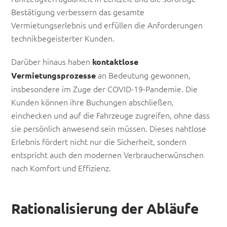
Bestätigung verbessern das gesamte
Vermietungserlebnis und erfüllen die Anforderungen
technikbegeisterter Kunden.
Darüber hinaus haben
kontaktlose
an Bedeutung gewonnen,
Vermietungsprozesse
insbesondere im Zuge der COVID-19-Pandemie. Die
Kunden können ihre Buchungen abschließen,
einchecken und auf die Fahrzeuge zugreifen, ohne dass
sie persönlich anwesend sein müssen. Dieses nahtlose
Erlebnis fördert nicht nur die Sicherheit, sondern
entspricht auch den modernen Verbraucherwünschen
nach Komfort und Effizienz.
Rationalisierung der Abläufe