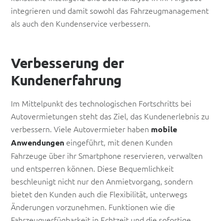
integrieren und damit sowohl das Fahrzeugmanagement
als auch den Kundenservice verbessern.
Verbesserung der
Kundenerfahrung
Im Mittelpunkt des technologischen Fortschritts bei
Autovermietungen steht das Ziel, das Kundenerlebnis zu
verbessern. Viele Autovermieter haben
mobile
eingeführt, mit denen Kunden
Anwendungen
Fahrzeuge über ihr Smartphone reservieren, verwalten
und entsperren können. Diese Bequemlichkeit
beschleunigt nicht nur den Anmietvorgang, sondern
bietet den Kunden auch die Flexibilität, unterwegs
Änderungen vorzunehmen. Funktionen wie die
Fahrzeugverfügbarkeit in Echtzeit und die sofortige