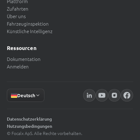
Plattform
Zufahrten
Über uns
Fahrzeuginspektion
Künstliche Intelligenz
Ressourcen
Dokumentation
Anmelden
Deutsch
Datenschutzerklärung
Nutzungsbedingungen
© Focalx ApS. Alle Rechte vorbehalten.