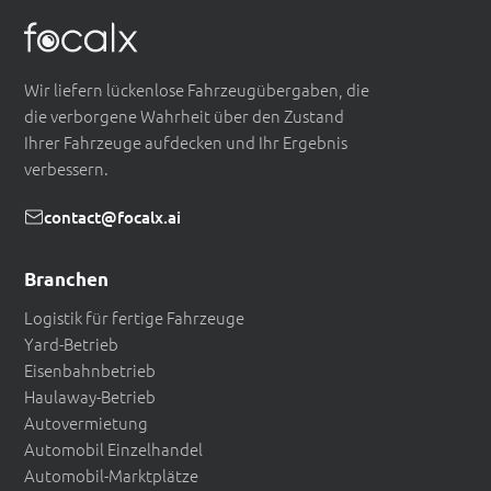
Wir liefern lückenlose Fahrzeugübergaben, die
die verborgene Wahrheit über den Zustand
Ihrer Fahrzeuge aufdecken und Ihr Ergebnis
verbessern.
contact@focalx.ai
Branchen
Logistik für fertige Fahrzeuge
Yard-Betrieb
Eisenbahnbetrieb
Haulaway-Betrieb
Autovermietung
Automobil Einzelhandel
Automobil-Marktplätze