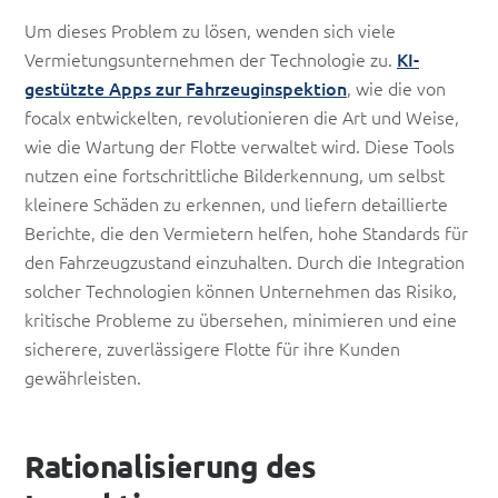
Um dieses Problem zu lösen, wenden sich viele
Vermietungsunternehmen der Technologie zu.
KI-
gestützte Apps zur Fahrzeuginspektion
, wie die von
focalx entwickelten, revolutionieren die Art und Weise,
wie die Wartung der Flotte verwaltet wird. Diese Tools
nutzen eine fortschrittliche Bilderkennung, um selbst
kleinere Schäden zu erkennen, und liefern detaillierte
Berichte, die den Vermietern helfen, hohe Standards für
den Fahrzeugzustand einzuhalten. Durch die Integration
solcher Technologien können Unternehmen das Risiko,
kritische Probleme zu übersehen, minimieren und eine
sicherere, zuverlässigere Flotte für ihre Kunden
gewährleisten.
Rationalisierung des