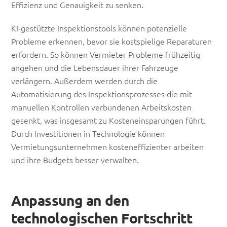
Effizienz und Genauigkeit zu senken.
KI-gestützte Inspektionstools können potenzielle
Probleme erkennen, bevor sie kostspielige Reparaturen
erfordern. So können Vermieter Probleme frühzeitig
angehen und die Lebensdauer ihrer Fahrzeuge
verlängern. Außerdem werden durch die
Automatisierung des Inspektionsprozesses die mit
manuellen Kontrollen verbundenen Arbeitskosten
gesenkt, was insgesamt zu Kosteneinsparungen führt.
Durch Investitionen in Technologie können
Vermietungsunternehmen kosteneffizienter arbeiten
und ihre Budgets besser verwalten.
Anpassung an den
technologischen Fortschritt