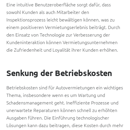
Eine intuitive Benutzeroberfläche sorgt dafür, dass
sowohl Kunden als auch Mitarbeiter den
Inspektionsprozess leicht bewältigen können, was zu
einem positiveren Vermietungserlebnis beiträgt. Durch
den Einsatz von Technologie zur Verbesserung der
Kundeninteraktion können Vermietungsunternehmen
die Zufriedenheit und Loyalität ihrer Kunden erhöhen.
Senkung der Betriebskosten
Betriebskosten sind für Autovermietungen ein wichtiges
Thema, insbesondere wenn es um Wartung und
Schadensmanagement geht. Ineffiziente Prozesse und
unerwartete Reparaturen können schnell zu erhöhten
Ausgaben führen. Die Einführung technologischer
Lösungen kann dazu beitragen, diese Kosten durch mehr