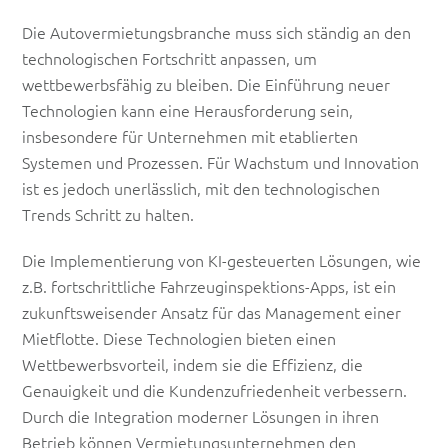
Die Autovermietungsbranche muss sich ständig an den
technologischen Fortschritt anpassen, um
wettbewerbsfähig zu bleiben. Die Einführung neuer
Technologien kann eine Herausforderung sein,
insbesondere für Unternehmen mit etablierten
Systemen und Prozessen. Für Wachstum und Innovation
ist es jedoch unerlässlich, mit den technologischen
Trends Schritt zu halten.
Die Implementierung von KI-gesteuerten Lösungen, wie
z.B. fortschrittliche Fahrzeuginspektions-Apps, ist ein
zukunftsweisender Ansatz für das Management einer
Mietflotte. Diese Technologien bieten einen
Wettbewerbsvorteil, indem sie die Effizienz, die
Genauigkeit und die Kundenzufriedenheit verbessern.
Durch die Integration moderner Lösungen in ihren
Betrieb können Vermietungsunternehmen den