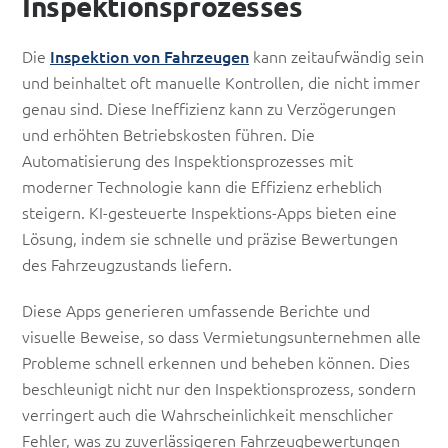
Inspektionsprozesses
Die
Inspektion von Fahrzeugen
kann zeitaufwändig sein
und beinhaltet oft manuelle Kontrollen, die nicht immer
genau sind. Diese Ineffizienz kann zu Verzögerungen
und erhöhten Betriebskosten führen. Die
Automatisierung des Inspektionsprozesses mit
moderner Technologie kann die Effizienz erheblich
steigern. KI-gesteuerte Inspektions-Apps bieten eine
Lösung, indem sie schnelle und präzise Bewertungen
des Fahrzeugzustands liefern.
Diese Apps generieren umfassende Berichte und
visuelle Beweise, so dass Vermietungsunternehmen alle
Probleme schnell erkennen und beheben können. Dies
beschleunigt nicht nur den Inspektionsprozess, sondern
verringert auch die Wahrscheinlichkeit menschlicher
Fehler, was zu zuverlässigeren Fahrzeugbewertungen