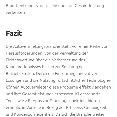
Branchentrends voraus sein und ihre Gesamtleistung
verbessern.
Fazit
Die Autovermietungsbranche steht vor einer Reihe von
Herausforderungen, von der Verwaltung der
Flottenwartung über die Verbesserung des
Kundenerlebnisses bis hin zur Senkung der
Betriebskosten. Durch die Einführung innovativer
Lösungen und die Nutzung fortschrittlicher Technologien
können Autovermieter diese Probleme effektiv angehen
und ihre Gesamtleistung verbessern. KI-gesteuerte
Tools, wie z.B. Apps zur Fahrzeuginspektion, bieten
erhebliche Vorteile in Bezug auf Effizienz, Genauigkeit
und Kundenzufriedenheit. Da sich die Branche weiter