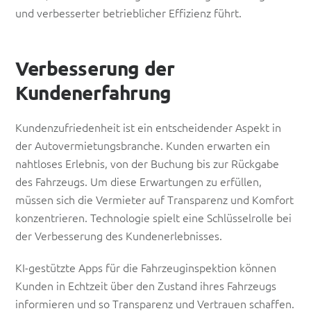
und verbesserter betrieblicher Effizienz führt.
Verbesserung der
Kundenerfahrung
Kundenzufriedenheit ist ein entscheidender Aspekt in
der Autovermietungsbranche. Kunden erwarten ein
nahtloses Erlebnis, von der Buchung bis zur Rückgabe
des Fahrzeugs. Um diese Erwartungen zu erfüllen,
müssen sich die Vermieter auf Transparenz und Komfort
konzentrieren. Technologie spielt eine Schlüsselrolle bei
der Verbesserung des Kundenerlebnisses.
KI-gestützte Apps für die Fahrzeuginspektion können
Kunden in Echtzeit über den Zustand ihres Fahrzeugs
informieren und so Transparenz und Vertrauen schaffen.