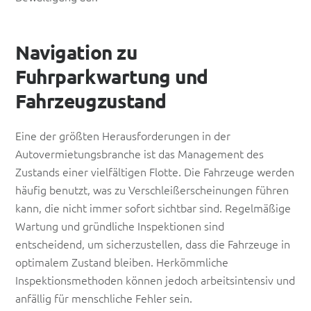
Navigation zu
Fuhrparkwartung und
Fahrzeugzustand
Eine der größten Herausforderungen in der
Autovermietungsbranche ist das Management des
Zustands einer vielfältigen Flotte. Die Fahrzeuge werden
häufig benutzt, was zu Verschleißerscheinungen führen
kann, die nicht immer sofort sichtbar sind. Regelmäßige
Wartung und gründliche Inspektionen sind
entscheidend, um sicherzustellen, dass die Fahrzeuge in
optimalem Zustand bleiben. Herkömmliche
Inspektionsmethoden können jedoch arbeitsintensiv und
anfällig für menschliche Fehler sein.