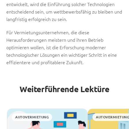
entwickelt, wird die Einführung solcher Technologien
entscheidend sein, um wettbewerbsfähig zu bleiben und
langfristig erfolgreich zu sein.
Für Vermietungsunternehmen, die diese
Herausforderungen meistern und ihren Betrieb
optimieren wollen, ist die Erforschung moderner
technologischer Lösungen ein wichtiger Schritt in eine
effizientere und profitablere Zukunft.
Weiterführende Lektüre
AUTOVERMIETUNG
AUTOVERMIETUN