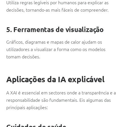
Utiliza regras legíveis por humanos para explicar as
decisões, tornando-as mais fáceis de compreender.
5. Ferramentas de visualização
Gráficos, diagramas e mapas de calor ajudam os
utilizadores a visualizar a forma como os modelos
tomam decisões.
Aplicações da IA explicável
A XAI é essencial em sectores onde a transparência e a
responsabilidade são fundamentais. Eis algumas das
principais aplicações:
Cuidados de saúde