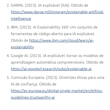
DARPA. (2023). IA explicável (XAI). Obtido de
https://www.darpa.mil/program/explainable-artificial-
intelligence
IBM. (2023). AI Explainability 360: Um conjunto de
ferramentas de código aberto para IA explicável.
Obtido de
https://www.ibm.com/cloud/learn/ai-
explainability
Google AI. (2023). IA explicável: tornar os modelos de
aprendizagem automática compreensíveis. Obtido de
https://ai.google/research/pubs/explainable-ai
Comissão Europeia. (2023). Diretrizes éticas para uma
IA de confiança. Obtido de
https://ec.europa.eu/digital-single-market/en/ethics-
guidelines-trustworthy-ai