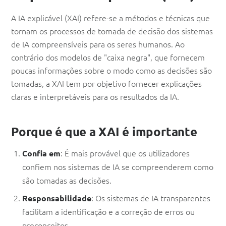
A IA explicável (XAI) refere-se a métodos e técnicas que
tornam os processos de tomada de decisão dos sistemas
de IA compreensíveis para os seres humanos. Ao
contrário dos modelos de "caixa negra", que fornecem
poucas informações sobre o modo como as decisões são
tomadas, a XAI tem por objetivo fornecer explicações
claras e interpretáveis para os resultados da IA.
Porque é que a XAI é importante
: É mais provável que os utilizadores
Confia em
confiem nos sistemas de IA se compreenderem como
são tomadas as decisões.
: Os sistemas de IA transparentes
Responsabilidade
facilitam a identificação e a correção de erros ou
preconceitos.