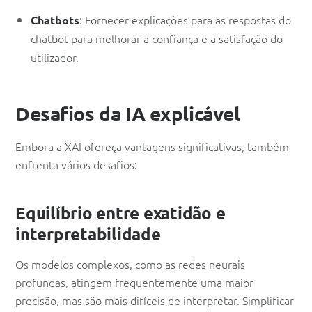
: Fornecer explicações para as respostas do
Chatbots
chatbot para melhorar a confiança e a satisfação do
utilizador.
Desafios da IA explicável
Embora a XAI ofereça vantagens significativas, também
enfrenta vários desafios:
Equilíbrio entre exatidão e
interpretabilidade
Os modelos complexos, como as redes neurais
profundas, atingem frequentemente uma maior
precisão, mas são mais difíceis de interpretar. Simplificar