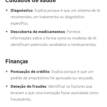
: Explica porque é que um sistema de IA
Diagnóstico
recomendou um tratamento ou diagnóstico
específico.
: Fornece
Descoberta de medicamentos
informações sobre a forma como os modelos de IA
identificam potenciais candidatos a medicamentos.
Finanças
: Explica porque é que um
Pontuação de crédito
pedido de empréstimo foi aprovado ou recusado.
: Identificar os factores que
Deteção de fraudes
levaram a que uma transação fosse assinalada como
fraudulenta.