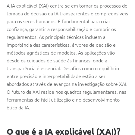
A IA explicável (XAI) centra-se em tornar os processos de
tomada de decisão da IA transparentes e compreensíveis
para os seres humanos. É fundamental para criar
confiança, garantir a responsabilização e cumprir os
regulamentos. As principais técnicas incluem a
importância das caraterísticas, árvores de decisão e
métodos agnósticos de modelos. As aplicações vão
desde os cuidados de saúde às finanças, onde a
transparência é essencial. Desafios como o equilíbrio
entre precisão e interpretabilidade estão a ser
abordados através de avanços na investigação sobre XAI.
O futuro da XAI reside nos quadros regulamentares, nas
ferramentas de fácil utilização e no desenvolvimento
ético da IA.
O que é a IA explicável (XAI)?