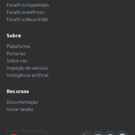
FocalX vs Inspektlabs
FocalX vs WeProov
FocalX vs Record360
Sobre
Plataforma
Portarias
Sobre nós
Inspeção de veículos
Inteligência artificial
Recursos
Documentação
Iniciar sessão