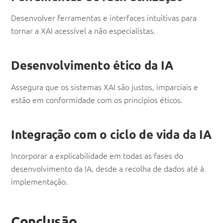
Desenvolver ferramentas e interfaces intuitivas para
tornar a XAI acessível a não especialistas.
Desenvolvimento ético da IA
Assegura que os sistemas XAI são justos, imparciais e
estão em conformidade com os princípios éticos.
Integração com o ciclo de vida da IA
Incorporar a explicabilidade em todas as fases do
desenvolvimento da IA, desde a recolha de dados até à
implementação.
Conclusão