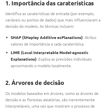
1. Importância das caraterísticas
Identifica as caraterísticas de entrada (por exemplo,
variáveis ou pontos de dados) que mais influenciaram a
decisão do modelo. As técnicas incluem:
: Atribui
SHAP (SHapley Additive exPlanations)
valores de importância a cada caraterística.
LIME (Local Interpretable Model-agnostic
: Explica as previsões individuais
Explanations)
aproximando o modelo localmente.
2. Árvores de decisão
Os modelos baseados em árvores, como as árvores de
decisão e as florestas aleatórias, são inerentemente
interpretáveis, uma vez que mostram o processo de