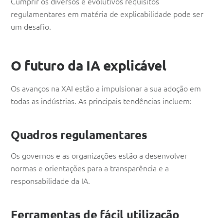
Cumprir os diversos e evolutivos requisitos
regulamentares em matéria de explicabilidade pode ser
um desafio.
O futuro da IA explicável
Os avanços na XAI estão a impulsionar a sua adoção em
todas as indústrias. As principais tendências incluem:
Quadros regulamentares
Os governos e as organizações estão a desenvolver
normas e orientações para a transparência e a
responsabilidade da IA.
Ferramentas de fácil utilização