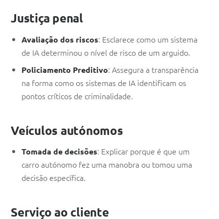
Justiça penal
: Esclarece como um sistema
Avaliação dos riscos
de IA determinou o nível de risco de um arguido.
: Assegura a transparência
Policiamento Preditivo
na forma como os sistemas de IA identificam os
pontos críticos de criminalidade.
Veículos autónomos
: Explicar porque é que um
Tomada de decisões
carro autónomo fez uma manobra ou tomou uma
decisão específica.
Serviço ao cliente