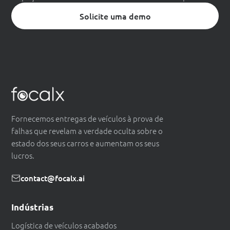
Solicite uma demo
Fornecemos entregas de veículos à prova de
falhas que revelam a verdade oculta sobre o
estado dos seus carros e aumentam os seus
lucros.
contact@focalx.ai
Indústrias
Logística de veículos acabados