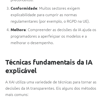
: Muitos sectores exigem
Conformidade
explicabilidade para cumprir as normas
regulamentares (por exemplo, o RGPD na UE).
: Compreender as decisões da IA ajuda os
Melhora
programadores a aperfeiçoar os modelos e a
melhorar o desempenho.
Técnicas fundamentais da IA
explicável
A XAI utiliza uma variedade de técnicas para tornar as
decisões da IA transparentes. Eis alguns dos métodos
mais comuns: