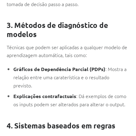
tomada de decisão passo a passo.
3. Métodos de diagnóstico de
modelos
Técnicas que podem ser aplicadas a qualquer modelo de
aprendizagem automática, tais como:
: Mostra a
Gráficos de Dependência Parcial (PDPs)
relação entre uma caraterística e o resultado
previsto.
: Dá exemplos de como
Explicações contrafactuais
os inputs podem ser alterados para alterar o output.
4. Sistemas baseados em regras