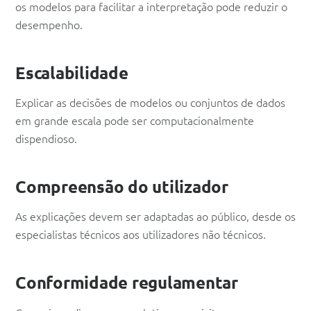
os modelos para facilitar a interpretação pode reduzir o
desempenho.
Escalabilidade
Explicar as decisões de modelos ou conjuntos de dados
em grande escala pode ser computacionalmente
dispendioso.
Compreensão do utilizador
As explicações devem ser adaptadas ao público, desde os
especialistas técnicos aos utilizadores não técnicos.
Conformidade regulamentar