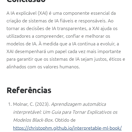
A IA explicável (XAI) é uma componente essencial da
criação de sistemas de IA fiáveis e responsáveis. Ao
tornar as decisões de IA transparentes, a XAI ajuda os
utilizadores a compreender, confiar e melhorar os
modelos de IA. À medida que a IA continua a evoluir, a
XAI desempenhará um papel cada vez mais importante
para garantir que os sistemas de IA sejam justos, éticos e
alinhados com os valores humanos.
Referências
Molnar, C. (2023).
Aprendizagem automática
interpretável: Um Guia para Tornar Explicativos os
Modelos Black-Box
. Obtido de
https://christophm.github.io/interpretable-ml-book/