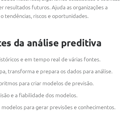
 resultados futuros. Ajuda as organizações a
o tendências, riscos e oportunidades.
es da análise preditiva
istóricos e em tempo real de várias fontes.
mpa, transforma e prepara os dados para análise.
lgoritmos para criar modelos de previsão.
isão e a fiabilidade dos modelos.
 modelos para gerar previsões e conhecimentos.