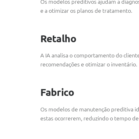
Os modelos preditivos ajudam a diagnos
e a otimizar os planos de tratamento.
Retalho
A IA analisa o comportamento do cliente
recomendações e otimizar o inventário.
Fabrico
Os modelos de manutenção preditiva id
estas ocorrerem, reduzindo o tempo de i