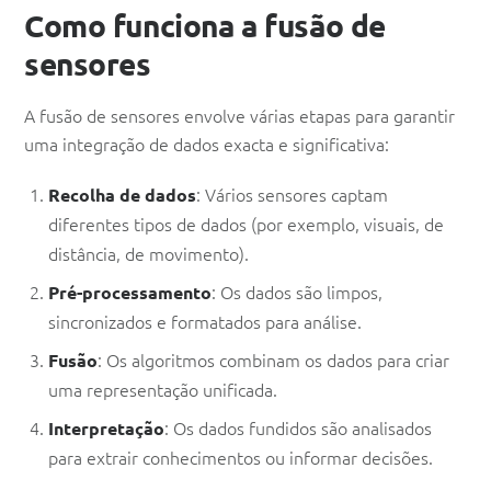
Como funciona a fusão de
sensores
A fusão de sensores envolve várias etapas para garantir
uma integração de dados exacta e significativa:
: Vários sensores captam
Recolha de dados
diferentes tipos de dados (por exemplo, visuais, de
distância, de movimento).
: Os dados são limpos,
Pré-processamento
sincronizados e formatados para análise.
: Os algoritmos combinam os dados para criar
Fusão
uma representação unificada.
: Os dados fundidos são analisados
Interpretação
para extrair conhecimentos ou informar decisões.