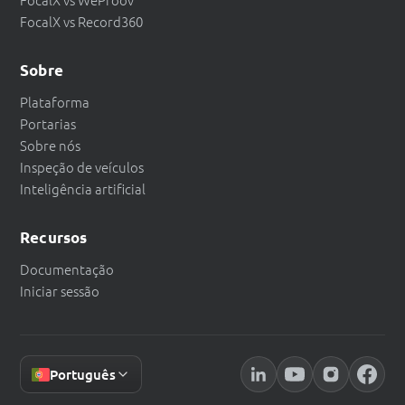
FocalX vs Record360
Sobre
Plataforma
Portarias
Sobre nós
Inspeção de veículos
Inteligência artificial
Recursos
Documentação
Iniciar sessão
Português