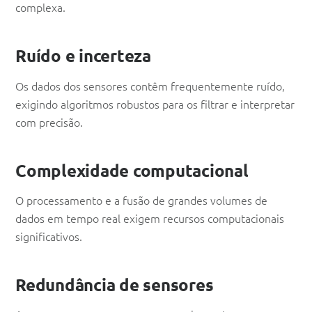
complexa.
Ruído e incerteza
Os dados dos sensores contêm frequentemente ruído,
exigindo algoritmos robustos para os filtrar e interpretar
com precisão.
Complexidade computacional
O processamento e a fusão de grandes volumes de
dados em tempo real exigem recursos computacionais
significativos.
Redundância de sensores