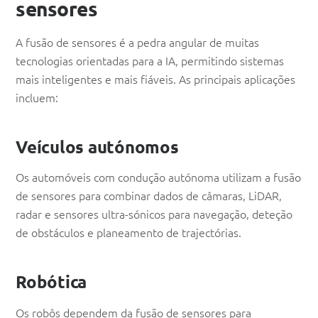
sensores
A fusão de sensores é a pedra angular de muitas
tecnologias orientadas para a IA, permitindo sistemas
mais inteligentes e mais fiáveis. As principais aplicações
incluem:
Veículos autónomos
Os automóveis com condução autónoma utilizam a fusão
de sensores para combinar dados de câmaras, LiDAR,
radar e sensores ultra-sónicos para navegação, deteção
de obstáculos e planeamento de trajectórias.
Robótica
Os robôs dependem da fusão de sensores para