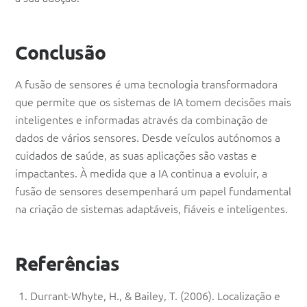
Conclusão
A fusão de sensores é uma tecnologia transformadora
que permite que os sistemas de IA tomem decisões mais
inteligentes e informadas através da combinação de
dados de vários sensores. Desde veículos autónomos a
cuidados de saúde, as suas aplicações são vastas e
impactantes. À medida que a IA continua a evoluir, a
fusão de sensores desempenhará um papel fundamental
na criação de sistemas adaptáveis, fiáveis e inteligentes.
Referências
Durrant-Whyte, H., & Bailey, T. (2006). Localização e