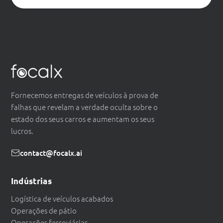
Fornecemos entregas de veículos à prova de
falhas que revelam a verdade oculta sobre o
estado dos seus carros e aumentam os seus
lucros.
contact@focalx.ai
Indústrias
Logística de veículos acabados
Operações de pátio
Operações ferroviárias