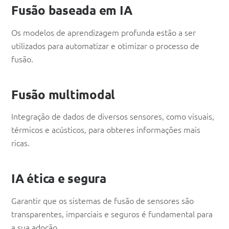
Fusão baseada em IA
Os modelos de aprendizagem profunda estão a ser
utilizados para automatizar e otimizar o processo de
fusão.
Fusão multimodal
Integração de dados de diversos sensores, como visuais,
térmicos e acústicos, para obteres informações mais
ricas.
IA ética e segura
Garantir que os sistemas de fusão de sensores são
transparentes, imparciais e seguros é fundamental para
a sua adoção.