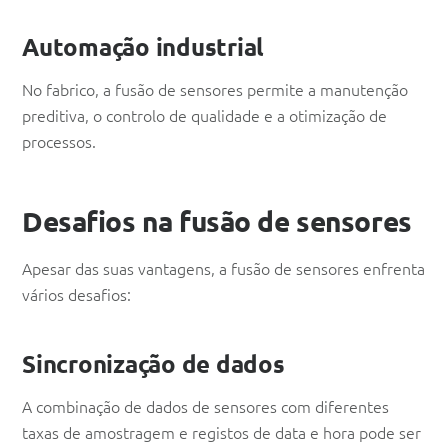
Automação industrial
No fabrico, a fusão de sensores permite a manutenção
preditiva, o controlo de qualidade e a otimização de
processos.
Desafios na fusão de sensores
Apesar das suas vantagens, a fusão de sensores enfrenta
vários desafios:
Sincronização de dados
A combinação de dados de sensores com diferentes
taxas de amostragem e registos de data e hora pode ser