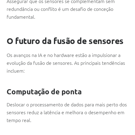
Assegurar que os sensores se complementam sem
redundância ou conflito é um desafio de conceção
fundamental.
O futuro da fusão de sensores
Os avanços na IA e no hardware estão a impulsionar a
evolução da fusão de sensores. As principais tendências
incluem:
Computação de ponta
Deslocar o processamento de dados para mais perto dos
sensores reduz a latência e melhora o desempenho em
tempo real.