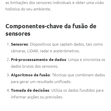
as limitações dos sensores individuais e obter uma visão
holística do seu ambiente.
Componentes-chave da fusão de
sensores
: Dispositivos que captam dados, tais como
Sensores
câmaras, LiDAR, radar e acelerómetros.
: Limpa e sincroniza os
Pré-processamento de dados
dados brutos dos sensores.
: Técnicas que combinam dados
Algoritmos de fusão
para gerar um resultado unificado.
: Utiliza os dados fundidos para
Tomada de decisões
informar acções ou previsões.