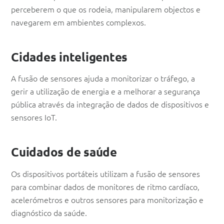
perceberem o que os rodeia, manipularem objectos e
navegarem em ambientes complexos.
Cidades inteligentes
A fusão de sensores ajuda a monitorizar o tráfego, a
gerir a utilização de energia e a melhorar a segurança
pública através da integração de dados de dispositivos e
sensores IoT.
Cuidados de saúde
Os dispositivos portáteis utilizam a fusão de sensores
para combinar dados de monitores de ritmo cardíaco,
acelerómetros e outros sensores para monitorização e
diagnóstico da saúde.