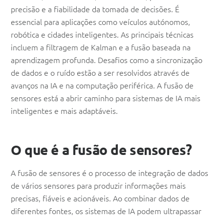
precisão e a fiabilidade da tomada de decisões. É
essencial para aplicações como veículos autónomos,
robótica e cidades inteligentes. As principais técnicas
incluem a filtragem de Kalman e a fusão baseada na
aprendizagem profunda. Desafios como a sincronização
de dados e o ruído estão a ser resolvidos através de
avanços na IA e na computação periférica. A fusão de
sensores está a abrir caminho para sistemas de IA mais
inteligentes e mais adaptáveis.
O que é a fusão de sensores?
A fusão de sensores é o processo de integração de dados
de vários sensores para produzir informações mais
precisas, fiáveis e acionáveis. Ao combinar dados de
diferentes fontes, os sistemas de IA podem ultrapassar