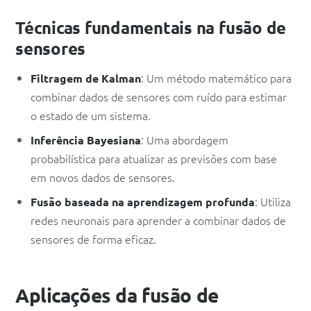
Técnicas fundamentais na fusão de
sensores
: Um método matemático para
Filtragem de Kalman
combinar dados de sensores com ruído para estimar
o estado de um sistema.
: Uma abordagem
Inferência Bayesiana
probabilística para atualizar as previsões com base
em novos dados de sensores.
: Utiliza
Fusão baseada na aprendizagem profunda
redes neuronais para aprender a combinar dados de
sensores de forma eficaz.
Aplicações da fusão de