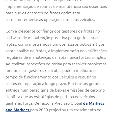
implementação de rotinas de manutenção são essenciais
para que os gestores de frotas optimizem
consistentemente as operações dos seus veículos.
Com a crescente confiança dos gestores de frotas no
software de manutenção preditiva para gerir as suas
frotas, como mostramos num dos nossos outros artigos
sobre análise de frotas, a implementação de verificações
regulares de manutenção da frota nunca foi tão simples.
Ao realizar inspecções de rotina para resolver problemas
menores, os gestores de frotas podem melhorar o
tempo de funcionamento dos veículos e reduzir os
custos de reparação a longo prazo. Em termos gerais, a
entrada num paradigma de baixas emissões de carbono
significa que as estratégias de partilha de veículos
ganharão força. De facto, a Previsão Global
da Markets
and Markets
para 2030 projectou um crescimento de