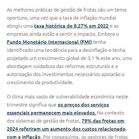
As melhores práticas de gestão de frotas são um tema
oportuno, uma vez que a taxa de inflação mundial
atingiu uma
taxa histórica de 8,27% em 2022
e as
empresas ainda estão a sentir o impacto. Embora o
Fundo Monetário Internacional (FMI)
tenha
identificado uma tendência para a desinflação e tenha
projetado um crescimento global de 3,1 % este ano, uma
abordagem cuidadosa das reformas estruturais e a
autorização dos investimentos necessários apoiarão o
crescimento da produtividade.
O clima mais vasto de vulnerabilidade económica neste
trimestre significa que
os preços dos serviços
essenciais permanecem mais elevados.
No contexto
dos sistemas de gestão de frotas,
79% das frotas em
2024 referiram um aumento dos custos relacionado
com a inflação
. Por conseguinte, os gestores de frotas