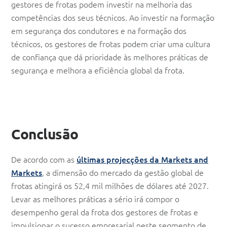
gestores de frotas podem investir na melhoria das
competências dos seus técnicos. Ao investir na formação
em segurança dos condutores e na formação dos
técnicos, os gestores de frotas podem criar uma cultura
de confiança que dá prioridade às melhores práticas de
segurança e melhora a eficiência global da frota.
Conclusão
De acordo com as
últimas projecções da Markets and
Markets
, a dimensão do mercado da gestão global de
frotas atingirá os 52,4 mil milhões de dólares até 2027.
Levar as melhores práticas a sério irá compor o
desempenho geral da frota dos gestores de frotas e
impulsionar o sucesso empresarial neste segmento de