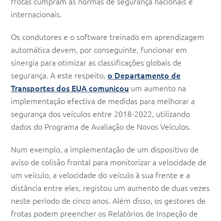
frotas cumpram as normas de segurança nacionais e
internacionais.
Os condutores e o software treinado em aprendizagem
automática devem, por conseguinte, funcionar em
sinergia para otimizar as classificações globais de
segurança. A este respeito,
o Departamento de
Transportes dos EUA comunicou
um aumento na
implementação efectiva de medidas para melhorar a
segurança dos veículos entre 2018-2022, utilizando
dados do Programa de Avaliação de Novos Veículos.
Num exemplo, a implementação de um dispositivo de
aviso de colisão frontal para monitorizar a velocidade de
um veículo, a velocidade do veículo à sua frente e a
distância entre eles, registou um aumento de duas vezes
neste período de cinco anos. Além disso, os gestores de
frotas podem preencher os Relatórios de Inspeção de