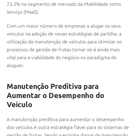
23,3% no segmento de mercado da Mobilidade como
Serviço (MaaS).
Com um maior número de empresas a alugar os seus
veículos na adoção de novas estratégias de partilha, a
utilização da manutenção de veículos para otimizar os
processos de gestão de frotas tornar-se-á ainda mais
vital para a viabilidade do negócio no paradigma do
aluguer.
Manutenção Preditiva para
Aumentar o Desempenho do
Veículo
A manutenção preditiva para aumentar o desempenho
dos veículos é outra estratégia fiável para os sistemas de
gestão de frotas. Sendo a espinha dorsal da manutenção