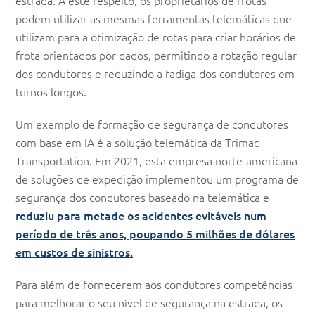
estrada. A este respeito, os proprietários de frotas
podem utilizar as mesmas ferramentas telemáticas que
utilizam para a otimização de rotas para criar horários de
frota orientados por dados, permitindo a rotação regular
dos condutores e reduzindo a fadiga dos condutores em
turnos longos.
Um exemplo de formação de segurança de condutores
com base em IA é a solução telemática da Trimac
Transportation. Em 2021, esta empresa norte-americana
de soluções de expedição implementou um programa de
segurança dos condutores baseado na telemática e
reduziu para metade os acidentes evitáveis num
período de três anos, poupando 5 milhões de dólares
em custos de sinistros.
Para além de fornecerem aos condutores competências
para melhorar o seu nível de segurança na estrada, os