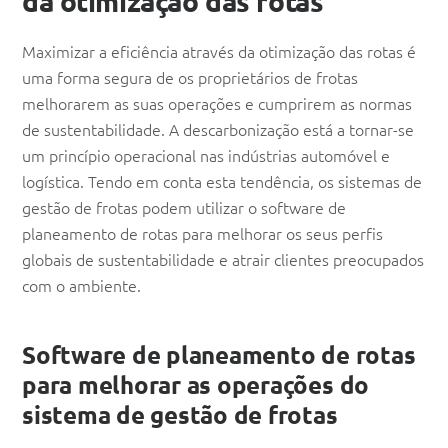
da otimização das rotas
Maximizar a eficiência através da otimização das rotas é
uma forma segura de os proprietários de frotas
melhorarem as suas operações e cumprirem as normas
de sustentabilidade. A descarbonização está a tornar-se
um princípio operacional nas indústrias automóvel e
logística. Tendo em conta esta tendência, os sistemas de
gestão de frotas podem utilizar o software de
planeamento de rotas para melhorar os seus perfis
globais de sustentabilidade e atrair clientes preocupados
com o ambiente.
Software de planeamento de rotas
para melhorar as operações do
sistema de gestão de frotas