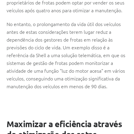
proprietários de frotas podem optar por vender os seus
veículos após quatro anos para otimizar a manutenção.
No entanto, o prolongamento da vida útil dos veículos
antes de estas considerações terem lugar reduz a
dependência dos gestores de frotas em relação às
previsões do ciclo de vida. Um exemplo disso é a
referência da Shell a uma solução telemática, em que os
sistemas de gestão de frotas podem monitorizar a
atividade de uma função "luz do motor acesa" em vários
veículos, conseguindo uma otimização significativa da
manutenção dos veículos em menos de 90 dias.
Maximizar a eficiência através