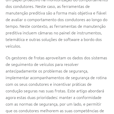
dos condutores. Neste caso, as ferramentas de
manutenção preditiva são a forma mais objetiva e fiável
de avaliar o comportamento dos condutores ao longo do
tempo. Neste contexto, as ferramentas de manutenção
preditiva incluem câmaras no painel de instrumentos,
telemática e outras soluções de software a bordo dos
veículos.
Os gestores de frotas aproveitam os dados dos sistemas
de seguimento de veículos para resolver
antecipadamente os problemas de segurança,
implementar acompanhamentos de segurança de rotina
com os seus condutores e incentivar práticas de
condução seguras nas suas frotas. Este artigo abordará
agora estas duas prioridades: manter a conformidade
com as normas de segurança, por um lado, e permitir
que os condutores melhorem as suas competências de