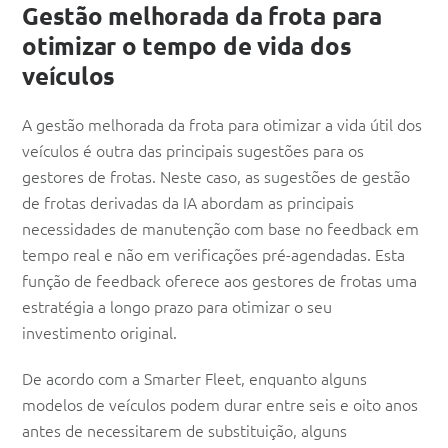
Gestão melhorada da frota para
otimizar o tempo de vida dos
veículos
A gestão melhorada da frota para otimizar a vida útil dos
veículos é outra das principais sugestões para os
gestores de frotas. Neste caso, as sugestões de gestão
de frotas derivadas da IA abordam as principais
necessidades de manutenção com base no feedback em
tempo real e não em verificações pré-agendadas. Esta
função de feedback oferece aos gestores de frotas uma
estratégia a longo prazo para otimizar o seu
investimento original.
De acordo com a Smarter Fleet, enquanto alguns
modelos de veículos podem durar entre seis e oito anos
antes de necessitarem de substituição, alguns