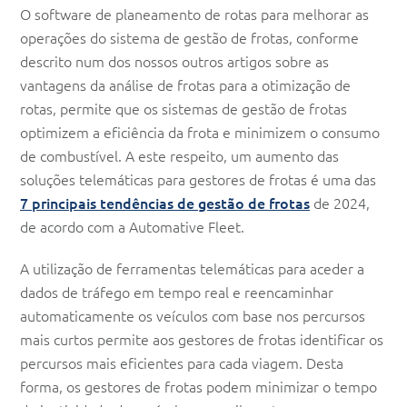
O software de planeamento de rotas para melhorar as
operações do sistema de gestão de frotas, conforme
descrito num dos nossos outros artigos sobre as
vantagens da análise de frotas para a otimização de
rotas, permite que os sistemas de gestão de frotas
optimizem a eficiência da frota e minimizem o consumo
de combustível. A este respeito, um aumento das
soluções telemáticas para gestores de frotas é uma das
7 principais tendências de gestão de frotas
de 2024,
de acordo com a Automative Fleet.
A utilização de ferramentas telemáticas para aceder a
dados de tráfego em tempo real e reencaminhar
automaticamente os veículos com base nos percursos
mais curtos permite aos gestores de frotas identificar os
percursos mais eficientes para cada viagem. Desta
forma, os gestores de frotas podem minimizar o tempo