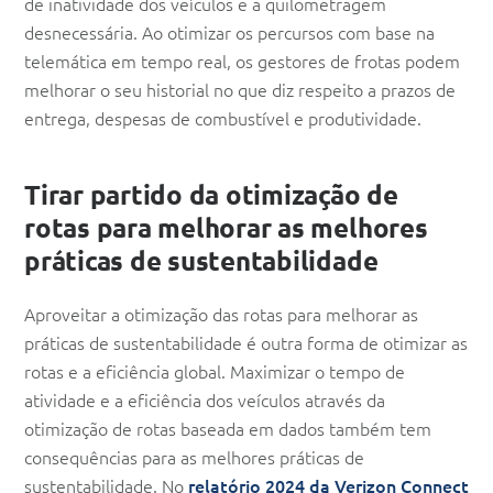
de inatividade dos veículos e a quilometragem
desnecessária. Ao otimizar os percursos com base na
telemática em tempo real, os gestores de frotas podem
melhorar o seu historial no que diz respeito a prazos de
entrega, despesas de combustível e produtividade.
Tirar partido da otimização de
rotas para melhorar as melhores
práticas de sustentabilidade
Aproveitar a otimização das rotas para melhorar as
práticas de sustentabilidade é outra forma de otimizar as
rotas e a eficiência global. Maximizar o tempo de
atividade e a eficiência dos veículos através da
otimização de rotas baseada em dados também tem
consequências para as melhores práticas de
sustentabilidade. No
relatório 2024 da Verizon Connect