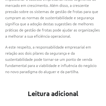
mercado em crescimento. Além disso, a crescente
pressão sobre os sistemas de gestão de frotas para que
cumpram as normas de sustentabilidade e segurança
significa que a adoção destas sugestões de melhores
práticas de gestão de frotas pode ajudar as organizações
a melhorar a sua eficiência operacional.
A este respeito, a responsabilidade empresarial em
relação aos dois pilares da segurança e da
sustentabilidade pode tornar-se um ponto de venda
fundamental para a viabilidade e influência do negócio
no novo paradigma do aluguer e da partilha.
Leitura adicional