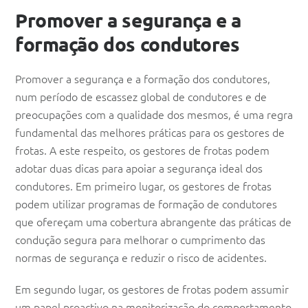
Promover a segurança e a
formação dos condutores
Promover a segurança e a formação dos condutores,
num período de escassez global de condutores e de
preocupações com a qualidade dos mesmos, é uma regra
fundamental das melhores práticas para os gestores de
frotas. A este respeito, os gestores de frotas podem
adotar duas dicas para apoiar a segurança ideal dos
condutores. Em primeiro lugar, os gestores de frotas
podem utilizar programas de formação de condutores
que ofereçam uma cobertura abrangente das práticas de
condução segura para melhorar o cumprimento das
normas de segurança e reduzir o risco de acidentes.
Em segundo lugar, os gestores de frotas podem assumir
um papel proactivo na monitorização do comportamento