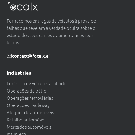
Fornecemos entregas de veículos à prova de
falhas que revelam a verdade oculta sobre o
estado dos seus carros e aumentam os seus
lucros.
contact@focalx.ai
Indústrias
Logística de veículos acabados
Operações de pátio
Operações ferroviárias
Operações Haulaway
Aluguer de automóveis
Retalho automóvel
Mercados automóveis
InsurTech