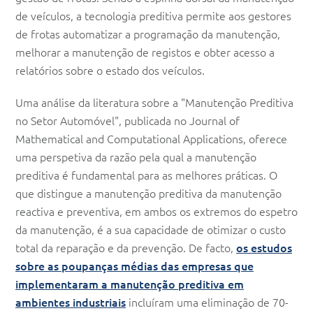
de veículos, a tecnologia preditiva permite aos gestores
de frotas automatizar a programação da manutenção,
melhorar a manutenção de registos e obter acesso a
relatórios sobre o estado dos veículos.
Uma análise da literatura sobre a "Manutenção Preditiva
no Setor Automóvel", publicada no Journal of
Mathematical and Computational Applications, oferece
uma perspetiva da razão pela qual a manutenção
preditiva é fundamental para as melhores práticas. O
que distingue a manutenção preditiva da manutenção
reactiva e preventiva, em ambos os extremos do espetro
da manutenção, é a sua capacidade de otimizar o custo
total da reparação e da prevenção. De facto,
os estudos
sobre as poupanças médias das empresas que
implementaram a manutenção preditiva em
ambientes industriais
incluíram uma eliminação de 70-