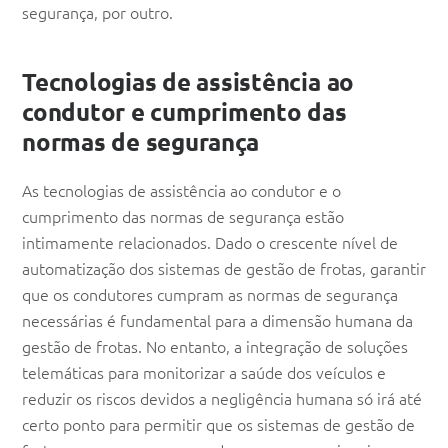
segurança, por outro.
Tecnologias de assistência ao
condutor e cumprimento das
normas de segurança
As tecnologias de assistência ao condutor e o
cumprimento das normas de segurança estão
intimamente relacionados. Dado o crescente nível de
automatização dos sistemas de gestão de frotas, garantir
que os condutores cumpram as normas de segurança
necessárias é fundamental para a dimensão humana da
gestão de frotas. No entanto, a integração de soluções
telemáticas para monitorizar a saúde dos veículos e
reduzir os riscos devidos a negligência humana só irá até
certo ponto para permitir que os sistemas de gestão de