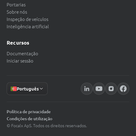
Portarias
Sobre nós
Inspeção de veículos
Inteligência artificial
Recursos
Documentação
Iniciar sessão
Português
Política de privacidade
Condições de utilização
© Focalx ApS. Todos os direitos reservados.