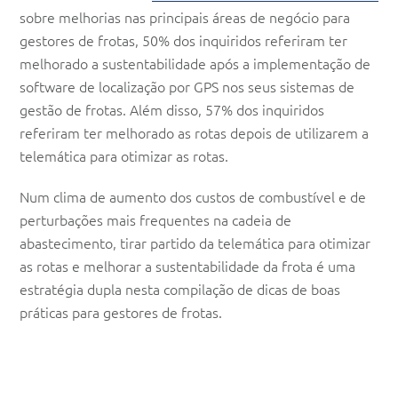
sobre melhorias nas principais áreas de negócio para
gestores de frotas, 50% dos inquiridos referiram ter
melhorado a sustentabilidade após a implementação de
software de localização por GPS nos seus sistemas de
gestão de frotas. Além disso, 57% dos inquiridos
referiram ter melhorado as rotas depois de utilizarem a
telemática para otimizar as rotas.
Num clima de aumento dos custos de combustível e de
perturbações mais frequentes na cadeia de
abastecimento, tirar partido da telemática para otimizar
as rotas e melhorar a sustentabilidade da frota é uma
estratégia dupla nesta compilação de dicas de boas
práticas para gestores de frotas.