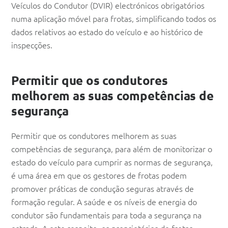
Veículos do Condutor (DVIR) electrónicos obrigatórios
numa aplicação móvel para frotas, simplificando todos os
dados relativos ao estado do veículo e ao histórico de
inspecções.
Permitir que os condutores
melhorem as suas competências de
segurança
Permitir que os condutores melhorem as suas
competências de segurança, para além de monitorizar o
estado do veículo para cumprir as normas de segurança,
é uma área em que os gestores de frotas podem
promover práticas de condução seguras através de
formação regular. A saúde e os níveis de energia do
condutor são fundamentais para toda a segurança na