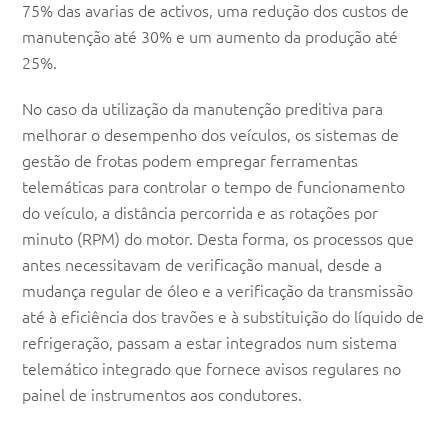
75% das avarias de activos, uma redução dos custos de
manutenção até 30% e um aumento da produção até
25%.
No caso da utilização da manutenção preditiva para
melhorar o desempenho dos veículos, os sistemas de
gestão de frotas podem empregar ferramentas
telemáticas para controlar o tempo de funcionamento
do veículo, a distância percorrida e as rotações por
minuto (RPM) do motor. Desta forma, os processos que
antes necessitavam de verificação manual, desde a
mudança regular de óleo e a verificação da transmissão
até à eficiência dos travões e à substituição do líquido de
refrigeração, passam a estar integrados num sistema
telemático integrado que fornece avisos regulares no
painel de instrumentos aos condutores.