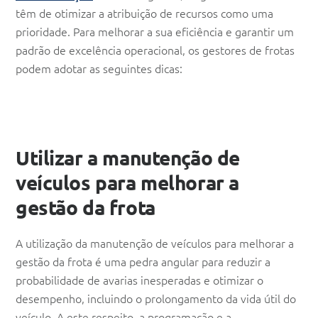
têm de otimizar a atribuição de recursos como uma
prioridade. Para melhorar a sua eficiência e garantir um
padrão de excelência operacional, os gestores de frotas
podem adotar as seguintes dicas:
Utilizar a manutenção de
veículos para melhorar a
gestão da frota
A utilização da manutenção de veículos para melhorar a
gestão da frota é uma pedra angular para reduzir a
probabilidade de avarias inesperadas e otimizar o
desempenho, incluindo o prolongamento da vida útil do
veículo. A este respeito, a programação e a