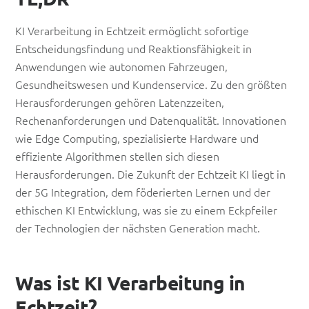
KI Verarbeitung in Echtzeit ermöglicht sofortige
Entscheidungsfindung und Reaktionsfähigkeit in
Anwendungen wie autonomen Fahrzeugen,
Gesundheitswesen und Kundenservice. Zu den größten
Herausforderungen gehören Latenzzeiten,
Rechenanforderungen und Datenqualität. Innovationen
wie Edge Computing, spezialisierte Hardware und
effiziente Algorithmen stellen sich diesen
Herausforderungen. Die Zukunft der Echtzeit KI liegt in
der 5G Integration, dem föderierten Lernen und der
ethischen KI Entwicklung, was sie zu einem Eckpfeiler
der Technologien der nächsten Generation macht.
Was ist KI Verarbeitung in
Echtzeit?