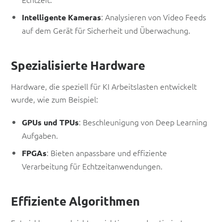
: Analysieren von Video Feeds
Intelligente Kameras
auf dem Gerät für Sicherheit und Überwachung.
Spezialisierte Hardware
Hardware, die speziell für KI Arbeitslasten entwickelt
wurde, wie zum Beispiel:
: Beschleunigung von Deep Learning
GPUs und TPUs
Aufgaben.
: Bieten anpassbare und effiziente
FPGAs
Verarbeitung für Echtzeitanwendungen.
Effiziente Algorithmen