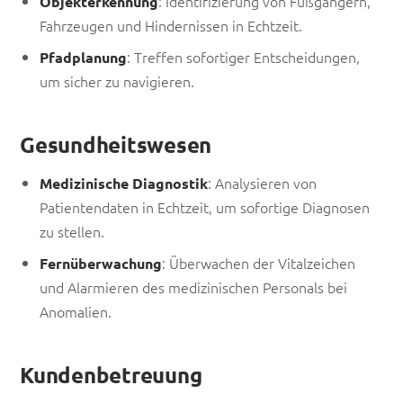
: Identifizierung von Fußgängern,
Objekterkennung
Fahrzeugen und Hindernissen in Echtzeit.
: Treffen sofortiger Entscheidungen,
Pfadplanung
um sicher zu navigieren.
Gesundheitswesen
: Analysieren von
Medizinische Diagnostik
Patientendaten in Echtzeit, um sofortige Diagnosen
zu stellen.
: Überwachen der Vitalzeichen
Fernüberwachung
und Alarmieren des medizinischen Personals bei
Anomalien.
Kundenbetreuung