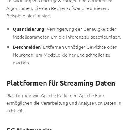
Entwicklung von leichtgewichtigen und optimierten
Algorithmen, die den Rechenaufwand reduzieren.
Beispiele hierfür sind:
: Verringerung der Genauigkeit der
Quantisierung
Modellparameter, um die Inferenz zu beschleunigen.
: Entfernen unnötiger Gewichte oder
Beschneiden
Neuronen, um Modelle kleiner und schneller zu
machen.
Plattformen für Streaming Daten
Plattformen wie Apache Kafka und Apache Flink
ermöglichen die Verarbeitung und Analyse von Daten in
Echtzeit.