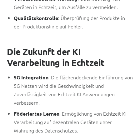
Geräten in Echtzeit, um Ausfälle zu vermeiden.
: Überprüfung der Produkte in
Qualitätskontrolle
der Produktionslinie auf Fehler.
Die Zukunft der KI
Verarbeitung in Echtzeit
: Die flächendeckende Einführung von
5G Integration
5G Netzen wird die Geschwindigkeit und
Zuverlässigkeit von Echtzeit KI Anwendungen
verbessern.
: Ermöglichung von Echtzeit KI
Föderiertes Lernen
Verarbeitung auf dezentralen Geräten unter
Wahrung des Datenschutzes.