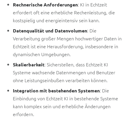
: KI in Echtzeit
Rechnerische Anforderungen
erfordert oft eine erhebliche Rechenleistung, die
kostspielig und energieintensiv sein kann.
: Die
Datenqualität und Datenvolumen
Verarbeitung großer Mengen hochwertiger Daten in
Echtzeit ist eine Herausforderung, insbesondere in
dynamischen Umgebungen.
: Sicherstellen, dass Echtzeit KI
Skalierbarkeit
Systeme wachsende Datenmengen und Benutzer
ohne Leistungseinbußen verarbeiten können.
: Die
Integration mit bestehenden Systemen
Einbindung von Echtzeit KI in bestehende Systeme
kann komplex sein und erhebliche Änderungen
erfordern.