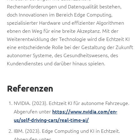
Rechenanforderungen und Datenqualität bestehen,
doch Innovationen im Bereich Edge Computing,
spezialisierter Hardware und effizienter Algorithmen
ebnen den Weg für eine breite Akzeptanz. Mit der
Weiterentwicklung der Technologie wird die Echtzeit KI
eine entscheidende Rolle bei der Gestaltung der Zukunft
autonomer Systeme, des Gesundheitswesens, des
Kundendienstes und darüber hinaus spielen.
Referenzen
NVIDIA. (2023). Echtzeit KI für autonome Fahrzeuge.
Abgerufen unter
https://www.nvidia.com/en-
us/self-driving-cars/real-time-ai/
IBM. (2023). Edge Computing und KI in Echtzeit.
Abgerufen unter