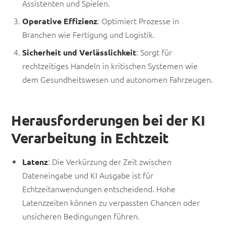
Assistenten und Spielen.
: Optimiert Prozesse in
Operative Effizienz
Branchen wie Fertigung und Logistik.
: Sorgt für
Sicherheit und Verlässlichkeit
rechtzeitiges Handeln in kritischen Systemen wie
dem Gesundheitswesen und autonomen Fahrzeugen.
Herausforderungen bei der KI
Verarbeitung in Echtzeit
: Die Verkürzung der Zeit zwischen
Latenz
Dateneingabe und KI Ausgabe ist für
Echtzeitanwendungen entscheidend. Hohe
Latenzzeiten können zu verpassten Chancen oder
unsicheren Bedingungen führen.