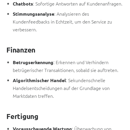
: Sofortige Antworten auf Kundenanfragen.
Chatbots
: Analysieren des
Stimmungsanalyse
Kundenfeedbacks in Echtzeit, um den Service zu
verbessern.
Finanzen
: Erkennen und Verhindern
Betrugserkennung
betrügerischer Transaktionen, sobald sie auftreten.
: Sekundenschnelle
Algorithmischer Handel
Handelsentscheidungen auf der Grundlage von
Marktdaten treffen.
Fertigung
: Überwachung von
Vorausschauende Wartung