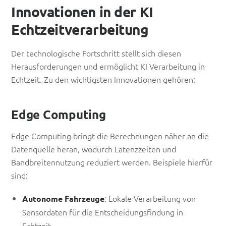
Innovationen in der KI
Echtzeitverarbeitung
Der technologische Fortschritt stellt sich diesen
Herausforderungen und ermöglicht KI Verarbeitung in
Echtzeit. Zu den wichtigsten Innovationen gehören:
Edge Computing
Edge Computing bringt die Berechnungen näher an die
Datenquelle heran, wodurch Latenzzeiten und
Bandbreitennutzung reduziert werden. Beispiele hierfür
sind:
: Lokale Verarbeitung von
Autonome Fahrzeuge
Sensordaten für die Entscheidungsfindung in
Echtzeit.