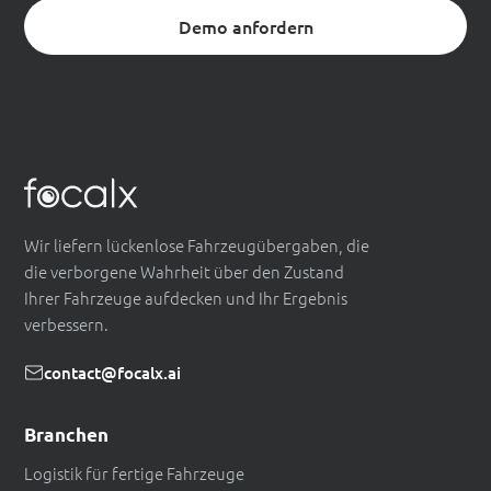
Demo anfordern
Wir liefern lückenlose Fahrzeugübergaben, die
die verborgene Wahrheit über den Zustand
Ihrer Fahrzeuge aufdecken und Ihr Ergebnis
verbessern.
contact@focalx.ai
Branchen
Logistik für fertige Fahrzeuge