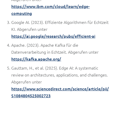
https://www.ibm.com/cloud/learn/edge-
computing
Google AI. (2023). Effiziente Algorithmen für Echtzeit
KI. Abgerufen unter
https://ai.google/research/pubs/efficient-ai
Apache. (2023). Apache Kafka für die
Datenverarbeitung in Echtzeit. Abgerufen unter
https://kafka.apache.org/
Gauttam, H., et al. (2025). Edge AI: A systematic
review on architectures, applications, and challenges.
Abgerufen unter
https://www.sciencedirect.com/science/article/pii/
S1084804525002723