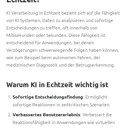
KI Verarbeitung in Echtzeit bezieht sich auf die Fähigkeit
von KI Systemen, Daten zu analysieren und sofortige
Entscheidungen zu treffen, oft innerhalb von
Millisekunden oder Sekunden. Diese Fähigkeit ist
entscheidend für Anwendungen, bei denen
Verzögerungen schwerwiegende Folgen haben können,
wie zum Beispiel beim autonomen Fahren, der
medizinischen Diagnostik und der Betrugserkennung.
Warum KI in Echtzeit wichtig ist
: Ermöglicht
Sofortige Entscheidungsfindung
sofortige Reaktionen in zeitkritischen Szenarien.
: Verbessert die
Verbessertes Benutzererlebnis
Reaktionsfähigkeit in Anwendungen wie virtuellen