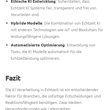
: Sicherstellen, dass
Ethische KI Entwicklung
Echtzeit KI Systeme fair, transparent und frei von
Vorurteilen sind.
: Die Kombination von Echtzeit KI
Hybride Modelle
mit anderen Technologien wie IoT und Blockchain für
leistungsfähigere Lösungen.
: Entwicklung von
Automatisierte Optimierung
Tools, die KI Modelle automatisch für die
Echtzeitleistung optimieren.
Fazit
Die KI Verarbeitung in Echtzeit ist ein entscheidender
Faktor für Branchen, die sofortige Entscheidungen und
Reaktionsfähigkeit benötigen. Zwar bleiben
Herausforderungen wie Latenzzeiten,