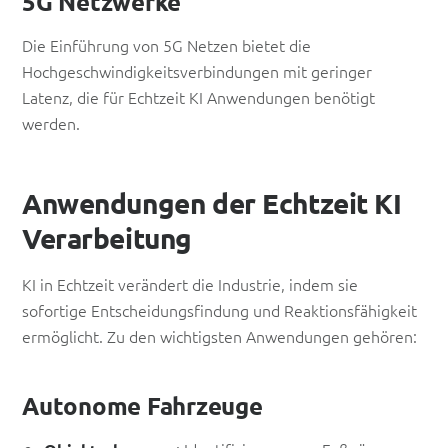
5G Netzwerke
Die Einführung von 5G Netzen bietet die
Hochgeschwindigkeitsverbindungen mit geringer
Latenz, die für Echtzeit KI Anwendungen benötigt
werden.
Anwendungen der Echtzeit KI
Verarbeitung
KI in Echtzeit verändert die Industrie, indem sie
sofortige Entscheidungsfindung und Reaktionsfähigkeit
ermöglicht. Zu den wichtigsten Anwendungen gehören:
Autonome Fahrzeuge