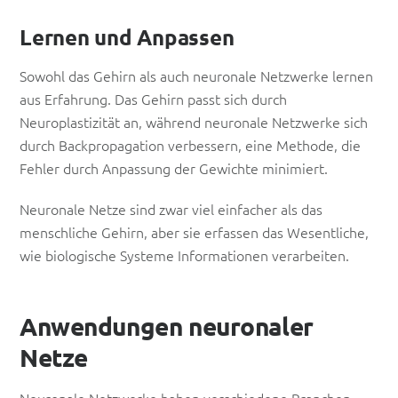
Lernen und Anpassen
Sowohl das Gehirn als auch neuronale Netzwerke lernen
aus Erfahrung. Das Gehirn passt sich durch
Neuroplastizität an, während neuronale Netzwerke sich
durch Backpropagation verbessern, eine Methode, die
Fehler durch Anpassung der Gewichte minimiert.
Neuronale Netze sind zwar viel einfacher als das
menschliche Gehirn, aber sie erfassen das Wesentliche,
wie biologische Systeme Informationen verarbeiten.
Anwendungen neuronaler
Netze