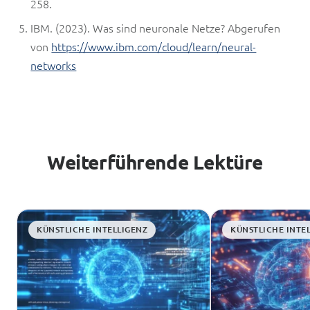
258.
IBM. (2023). Was sind neuronale Netze? Abgerufen
von
https://www.ibm.com/cloud/learn/neural-
networks
Weiterführende Lektüre
KÜNSTLICHE INTELLIGENZ
KÜNSTLICHE INTE