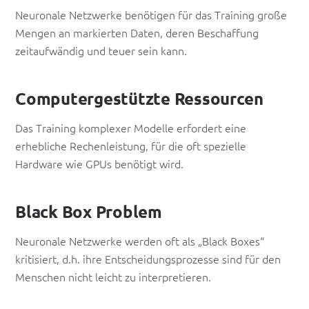
Neuronale Netzwerke benötigen für das Training große
Mengen an markierten Daten, deren Beschaffung
zeitaufwändig und teuer sein kann.
Computergestützte Ressourcen
Das Training komplexer Modelle erfordert eine
erhebliche Rechenleistung, für die oft spezielle
Hardware wie GPUs benötigt wird.
Black Box Problem
Neuronale Netzwerke werden oft als „Black Boxes“
kritisiert, d.h. ihre Entscheidungsprozesse sind für den
Menschen nicht leicht zu interpretieren.