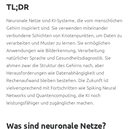
TL;DR
Neuronale Netze sind KI-Systeme, die vom menschlichen
Gehirn inspiriert sind. Sie verwenden miteinander
verbundene Schichten von Knotenpunkten, um Daten zu
verarbeiten und Muster zu lernen. Sie ermöglichen
Anwendungen wie Bilderkennung, Verarbeitung
natürlicher Sprache und Gesundheitsdiagnostik. Sie
ahmen zwar die Struktur des Gehirns nach, aber
Herausforderungen wie Datenabhängigkeit und
Rechenaufwand bleiben bestehen. Die Zukunft ist
vielversprechend mit Fortschritten wie Spiking Neural
Networks und Quantencomputing, die KI noch
leistungsfähiger und zugänglicher machen.
Was sind neuronale Netze?