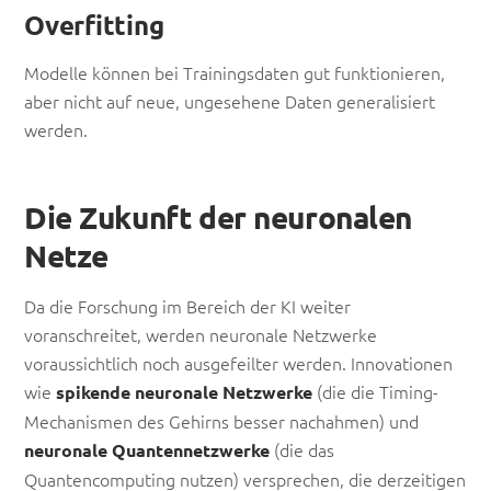
Overfitting
Modelle können bei Trainingsdaten gut funktionieren,
aber nicht auf neue, ungesehene Daten generalisiert
werden.
Die Zukunft der neuronalen
Netze
Da die Forschung im Bereich der KI weiter
voranschreitet, werden neuronale Netzwerke
voraussichtlich noch ausgefeilter werden. Innovationen
wie
(die die Timing-
spikende neuronale Netzwerke
Mechanismen des Gehirns besser nachahmen) und
(die das
neuronale Quantennetzwerke
Quantencomputing nutzen) versprechen, die derzeitigen