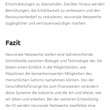
Einschränkungen zu überwinden. Darüber hinaus werden
Bemühungen, die Erklärbarkeit zu verbessern und den
Ressourcenbedarf zu reduzieren, neuronale Netzwerke
zugänglicher und vertrauenswürdiger machen.
Fazit
Neuronale Netzwerke stellen eine bahnbrechende
Schnittstelle zwischen Biologie und Technologie dar. Sie
bieten einen Einblick in die Möglichkeiten, wie
Maschinen die bemerkenswerten Fähigkeiten des
menschlichen Gehirns nachahmen können. Von der
Gesundheitsfürsorge bis zum Finanzwesen verändern
diese Systeme die Industrie und die Art und Weise, wie
wir leben und arbeiten. Bei der weiteren Entwicklung
der KI werden neuronale Netzwerke zweifellos eine