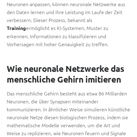
Neuronen anpassen, können neuronale Netzwerke aus
den Daten lernen und ihre Leistung im Laufe der Zeit
verbessern. Dieser Prozess, bekannt als
ermöglicht es KI-Systemen, Muster zu
Training
erkennen, Informationen zu klassifizieren und
Vorhersagen mit hoher Genauigkeit zu treffen.
Wie neuronale Netzwerke das
menschliche Gehirn imitieren
Das menschliche Gehirn besteht aus etwa 86 Milliarden
Neuronen, die über Synapsen miteinander
kommunizieren. In ähnlicher Weise simulieren künstliche
neuronale Netze diesen biologischen Prozess, indem sie
mathematische Modelle verwenden, um die Art und
Weise zu replizieren, wie Neuronen feuern und Signale