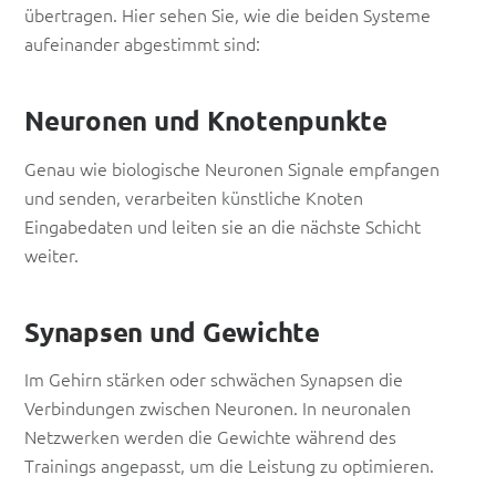
übertragen. Hier sehen Sie, wie die beiden Systeme
aufeinander abgestimmt sind:
Neuronen und Knotenpunkte
Genau wie biologische Neuronen Signale empfangen
und senden, verarbeiten künstliche Knoten
Eingabedaten und leiten sie an die nächste Schicht
weiter.
Synapsen und Gewichte
Im Gehirn stärken oder schwächen Synapsen die
Verbindungen zwischen Neuronen. In neuronalen
Netzwerken werden die Gewichte während des
Trainings angepasst, um die Leistung zu optimieren.