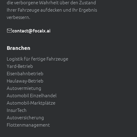
die verborgene Wahrheit über den Zustand
Ihrer Fahrzeuge aufdecken und Ihr Ergebnis
verbessern.
contact@focalx.ai
Branchen
Logistik für fertige Fahrzeuge
Yard-Betrieb
Eisenbahnbetrieb
Haulaway-Betrieb
Autovermietung
Automobil Einzelhandel
Automobil-Marktplätze
InsurTech
Autoversicherung
Flottenmanagement