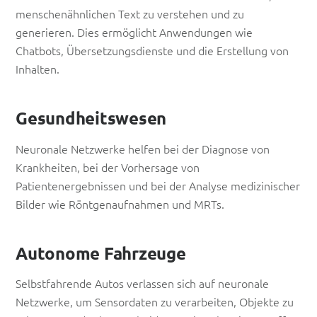
menschenähnlichen Text zu verstehen und zu
generieren. Dies ermöglicht Anwendungen wie
Chatbots, Übersetzungsdienste und die Erstellung von
Inhalten.
Gesundheitswesen
Neuronale Netzwerke helfen bei der Diagnose von
Krankheiten, bei der Vorhersage von
Patientenergebnissen und bei der Analyse medizinischer
Bilder wie Röntgenaufnahmen und MRTs.
Autonome Fahrzeuge
Selbstfahrende Autos verlassen sich auf neuronale
Netzwerke, um Sensordaten zu verarbeiten, Objekte zu