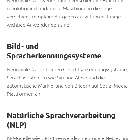
Neuronale Netzwerke haben verschiedene Branchen
revolutioniert, indem sie Maschinen in die Lage
versetzen, komplexe Aufgaben auszuführen. Einige
wichtige Anwendungen sind:
Bild- und
Spracherkennungssysteme
Neuronale Netze treiben Gesichtserkennungssysteme,
Sprachassistenten wie Siri und Alexa und die
automatische Markierung von Bildern auf Social Media
Plattformen an.
Natürliche Sprachverarbeitung
(NLP)
KI-Modelle wie GPT-4 verwenden neuronale Netze, um