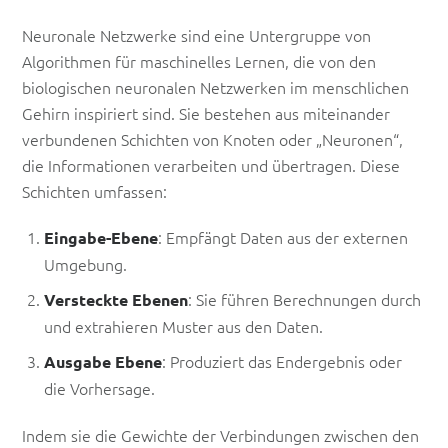
Neuronale Netzwerke sind eine Untergruppe von
Algorithmen für maschinelles Lernen, die von den
biologischen neuronalen Netzwerken im menschlichen
Gehirn inspiriert sind. Sie bestehen aus miteinander
verbundenen Schichten von Knoten oder „Neuronen“,
die Informationen verarbeiten und übertragen. Diese
Schichten umfassen:
: Empfängt Daten aus der externen
Eingabe-Ebene
Umgebung.
: Sie führen Berechnungen durch
Versteckte Ebenen
und extrahieren Muster aus den Daten.
: Produziert das Endergebnis oder
Ausgabe Ebene
die Vorhersage.
Indem sie die Gewichte der Verbindungen zwischen den