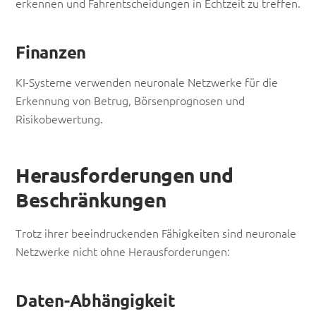
erkennen und Fahrentscheidungen in Echtzeit zu treffen.
Finanzen
KI-Systeme verwenden neuronale Netzwerke für die
Erkennung von Betrug, Börsenprognosen und
Risikobewertung.
Herausforderungen und
Beschränkungen
Trotz ihrer beeindruckenden Fähigkeiten sind neuronale
Netzwerke nicht ohne Herausforderungen:
Daten-Abhängigkeit