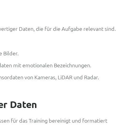
ertiger Daten, die für die Aufgabe relevant sind.
 Bilder.
daten mit emotionalen Bezeichnungen.
ensordaten von Kameras, LiDAR und Radar.
er Daten
sen für das Training bereinigt und formatiert