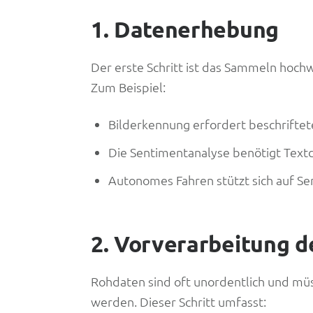
1. Datenerhebung
Der erste Schritt ist das Sammeln hochw
Zum Beispiel:
Bilderkennung erfordert beschriftete
Die Sentimentanalyse benötigt Text
Autonomes Fahren stützt sich auf S
2. Vorverarbeitung d
Rohdaten sind oft unordentlich und müs
werden. Dieser Schritt umfasst: