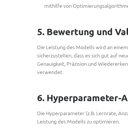
mithilfe von Optimierungsalgorithm
5. Bewertung und Val
Die Leistung des Modells wird an einem
sicherzustellen, dass es sich gut auf n
Genauigkeit, Präzision und Wiedererke
verwendet.
6. Hyperparameter-
Die Hyperparameter (z.B. Lernrate, Anz
Leistung des Modells zu optimieren.