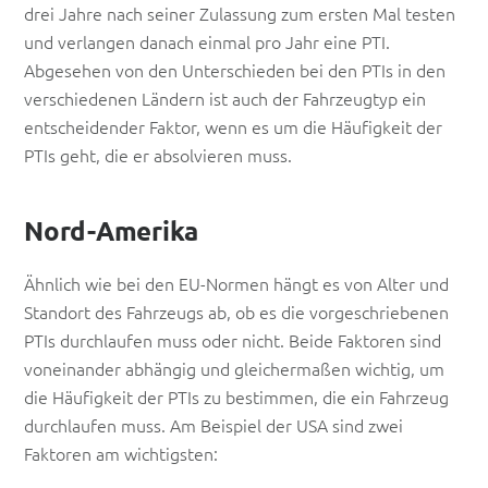
drei Jahre nach seiner Zulassung zum ersten Mal testen
und verlangen danach einmal pro Jahr eine PTI.
Abgesehen von den Unterschieden bei den PTIs in den
verschiedenen Ländern ist auch der Fahrzeugtyp ein
entscheidender Faktor, wenn es um die Häufigkeit der
PTIs geht, die er absolvieren muss.
Nord-Amerika
Ähnlich wie bei den EU-Normen hängt es von Alter und
Standort des Fahrzeugs ab, ob es die vorgeschriebenen
PTIs durchlaufen muss oder nicht. Beide Faktoren sind
voneinander abhängig und gleichermaßen wichtig, um
die Häufigkeit der PTIs zu bestimmen, die ein Fahrzeug
durchlaufen muss. Am Beispiel der USA sind zwei
Faktoren am wichtigsten: