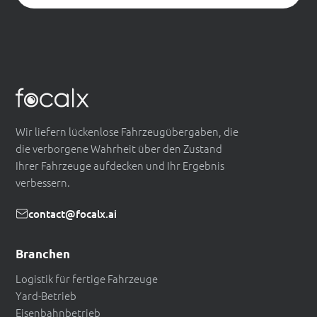
Wir liefern lückenlose Fahrzeugübergaben, die
die verborgene Wahrheit über den Zustand
Ihrer Fahrzeuge aufdecken und Ihr Ergebnis
verbessern.
contact@focalx.ai
Branchen
Logistik für fertige Fahrzeuge
Yard-Betrieb
Eisenbahnbetrieb