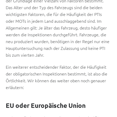
der Grundlage einer Vielzahl von Faktoren bestimmt.
Das Alter und der Typ des Fahrzeugs sind die beiden
wichtigsten Faktoren, die für die Häufigkeit der PTIs
oder MOTs in jedem Land ausschlaggebend sind. Im
Allgemeinen gilt: Je älter das Fahrzeug, desto häufiger
werden die Inspektionen durchgeführt. Fahrzeuge, die
neu produziert wurden, benötigen in der Regel nur eine
Hauptuntersuchung nach der Zulassung und keine PTI
bis zum vierten Jahr.
Ein weiterer entscheidender Faktor, der die Häufigkeit
der obligatorischen Inspektionen bestimmt, ist also die
Örtlichkeit. Wir können das weiter oben noch genauer
erläutern:
EU oder Europäische Union