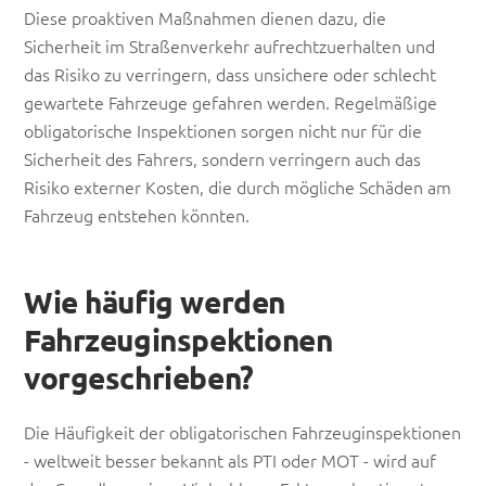
Diese proaktiven Maßnahmen dienen dazu, die
Sicherheit im Straßenverkehr aufrechtzuerhalten und
das Risiko zu verringern, dass unsichere oder schlecht
gewartete Fahrzeuge gefahren werden. Regelmäßige
obligatorische Inspektionen sorgen nicht nur für die
Sicherheit des Fahrers, sondern verringern auch das
Risiko externer Kosten, die durch mögliche Schäden am
Fahrzeug entstehen könnten.
Wie häufig werden
Fahrzeuginspektionen
vorgeschrieben?
Die Häufigkeit der obligatorischen Fahrzeuginspektionen
- weltweit besser bekannt als PTI oder MOT - wird auf