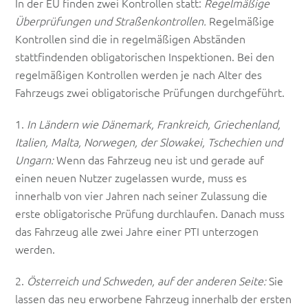
In der EU finden zwei Kontrollen statt:
Regelmäßige
Überprüfungen und Straßenkontrollen
.
Regelmäßige
Kontrollen sind die in regelmäßigen Abständen
stattfindenden obligatorischen Inspektionen. Bei den
regelmäßigen Kontrollen werden je nach Alter des
Fahrzeugs zwei obligatorische Prüfungen durchgeführt.
1.
In Ländern wie Dänemark, Frankreich, Griechenland,
Italien, Malta, Norwegen, der Slowakei, Tschechien und
Ungarn:
Wenn das Fahrzeug neu ist und gerade auf
einen neuen Nutzer zugelassen wurde, muss es
innerhalb von vier Jahren nach seiner Zulassung die
erste obligatorische Prüfung durchlaufen. Danach muss
das Fahrzeug alle zwei Jahre einer PTI unterzogen
werden.
2.
Österreich und Schweden, auf der anderen Seite:
Sie
lassen das neu erworbene Fahrzeug innerhalb der ersten