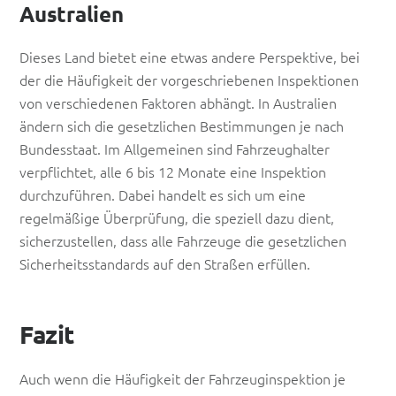
Australien
Dieses Land bietet eine etwas andere Perspektive, bei
der die Häufigkeit der vorgeschriebenen Inspektionen
von verschiedenen Faktoren abhängt. In Australien
ändern sich die gesetzlichen Bestimmungen je nach
Bundesstaat. Im Allgemeinen sind Fahrzeughalter
verpflichtet, alle 6 bis 12 Monate eine Inspektion
durchzuführen. Dabei handelt es sich um eine
regelmäßige Überprüfung, die speziell dazu dient,
sicherzustellen, dass alle Fahrzeuge die gesetzlichen
Sicherheitsstandards auf den Straßen erfüllen.
Fazit
Auch wenn die Häufigkeit der Fahrzeuginspektion je