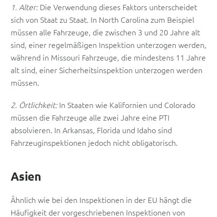
1. Alter:
Die Verwendung dieses Faktors unterscheidet
sich von Staat zu Staat. In North Carolina zum Beispiel
müssen alle Fahrzeuge, die zwischen 3 und 20 Jahre alt
sind, einer regelmäßigen Inspektion unterzogen werden,
während in Missouri Fahrzeuge, die mindestens 11 Jahre
alt sind, einer Sicherheitsinspektion unterzogen werden
müssen.
2. Örtlichkeit:
In Staaten wie Kalifornien und Colorado
müssen die Fahrzeuge alle zwei Jahre eine PTI
absolvieren. In Arkansas, Florida und Idaho sind
Fahrzeuginspektionen jedoch nicht obligatorisch.
Asien
Ähnlich wie bei den Inspektionen in der EU hängt die
Häufigkeit der vorgeschriebenen Inspektionen von