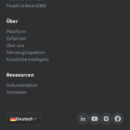
FocalX vs Record360
Über
Plattform
Zufahrten
Über uns
Fahrzeuginspektion
Künstliche Intelligenz
Ressourcen
Dokumentation
Anmelden
Deutsch