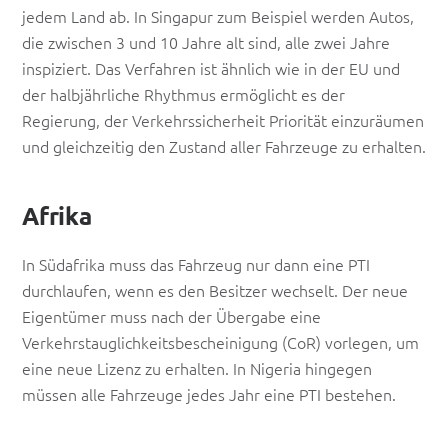
jedem Land ab. In Singapur zum Beispiel werden Autos,
die zwischen 3 und 10 Jahre alt sind, alle zwei Jahre
inspiziert. Das Verfahren ist ähnlich wie in der EU und
der halbjährliche Rhythmus ermöglicht es der
Regierung, der Verkehrssicherheit Priorität einzuräumen
und gleichzeitig den Zustand aller Fahrzeuge zu erhalten.
Afrika
In Südafrika muss das Fahrzeug nur dann eine PTI
durchlaufen, wenn es den Besitzer wechselt. Der neue
Eigentümer muss nach der Übergabe eine
Verkehrstauglichkeitsbescheinigung (CoR) vorlegen, um
eine neue Lizenz zu erhalten. In Nigeria hingegen
müssen alle Fahrzeuge jedes Jahr eine PTI bestehen.