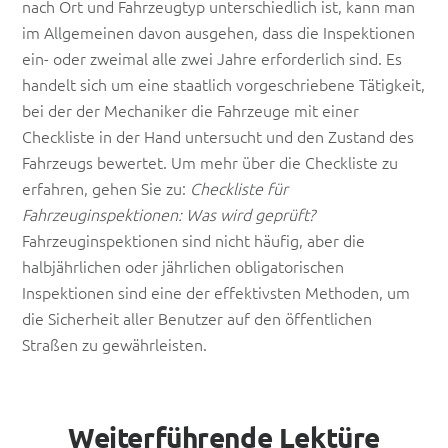
nach Ort und Fahrzeugtyp unterschiedlich ist, kann man
im Allgemeinen davon ausgehen, dass die Inspektionen
ein- oder zweimal alle zwei Jahre erforderlich sind. Es
handelt sich um eine staatlich vorgeschriebene Tätigkeit,
bei der der Mechaniker die Fahrzeuge mit einer
Checkliste in der Hand untersucht und den Zustand des
Fahrzeugs bewertet. Um mehr über die Checkliste zu
erfahren, gehen Sie zu:
Checkliste für
Fahrzeuginspektionen: Was wird geprüft?
Fahrzeuginspektionen sind nicht häufig, aber die
halbjährlichen oder jährlichen obligatorischen
Inspektionen sind eine der effektivsten Methoden, um
die Sicherheit aller Benutzer auf den öffentlichen
Straßen zu gewährleisten.
Weiterführende Lektüre