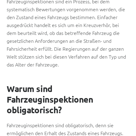
Fahrzeuginspektionen sind ein Prozess, bei dem
systematisch Bewertungen vorgenommen werden, die
den Zustand eines Fahrzeugs bestimmen. Einfacher
ausgedrückt handelt es sich um ein Kreuzverhör, bei
dem beurteilt wird, ob das betreffende Fahrzeug die
gesetzlichen Anforderungen an die Straßen- und
Fahrsicherheit erfüllt. Die Regierungen auf der ganzen
Welt stützen sich bei diesen Verfahren auf den Typ und
das Alter der Fahrzeuge.
Warum sind
Fahrzeuginspektionen
obligatorisch?
Fahrzeuginspektionen sind obligatorisch, denn sie
ermöglichen den Erhalt des Zustands eines Fahrzeugs.