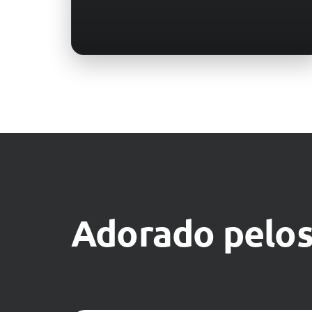
Adorado pelos 