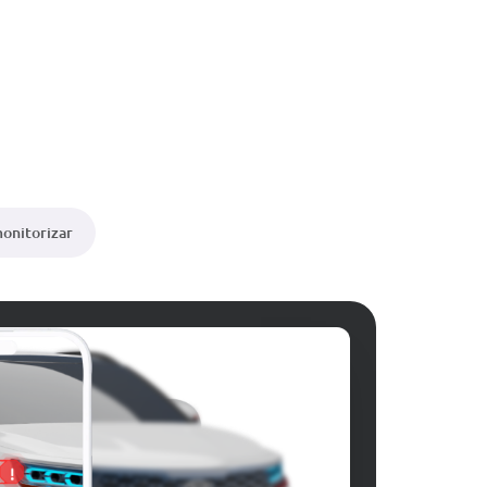
monitorizar