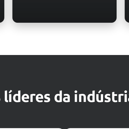
líderes da indústri