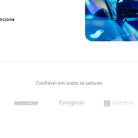
nciona
Confiável em todos os setores