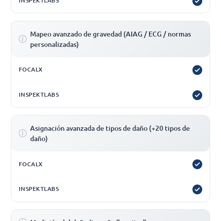
Mapeo avanzado de gravedad (AIAG / ECG / normas
personalizadas)
Asignación avanzada de tipos de daño (+20 tipos de
daño)