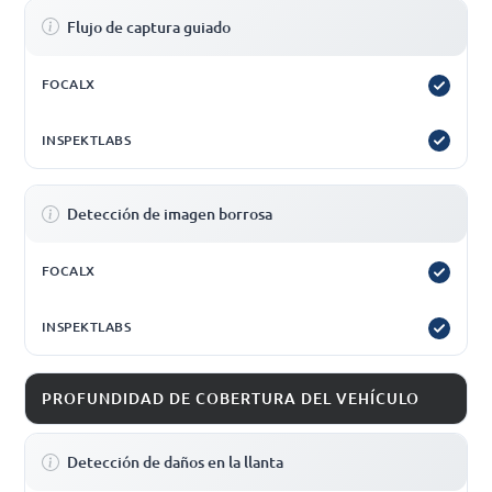
Flujo de captura guiado
Detección de imagen borrosa
PROFUNDIDAD DE COBERTURA DEL VEHÍCULO
Detección de daños en la llanta