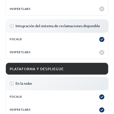
Integración del sistema de reclamaciones disponible
PLATAFORMA Y DESPLIEGUE
En la nube