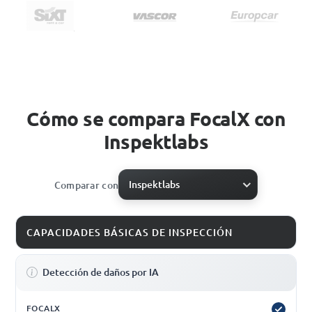
Cómo se compara FocalX con
Inspektlabs
Inspektlabs
Comparar con
CAPACIDADES BÁSICAS DE INSPECCIÓN
Detección de daños por IA