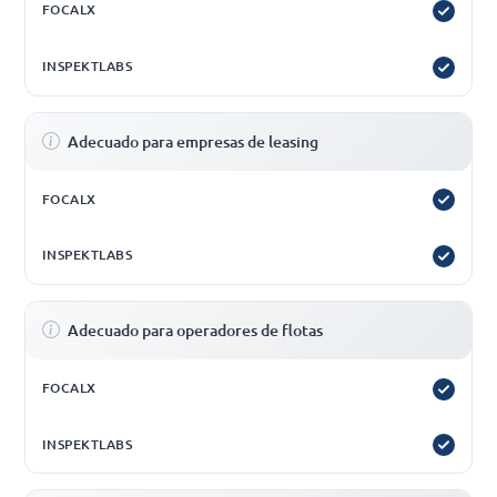
Adecuado para empresas de leasing
Adecuado para operadores de flotas