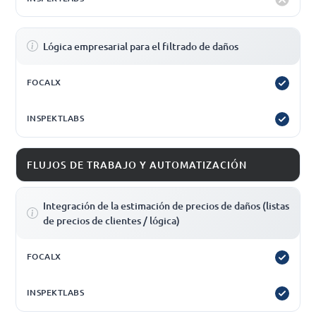
Lógica empresarial para el filtrado de daños
FLUJOS DE TRABAJO Y AUTOMATIZACIÓN
Integración de la estimación de precios de daños (listas
de precios de clientes / lógica)