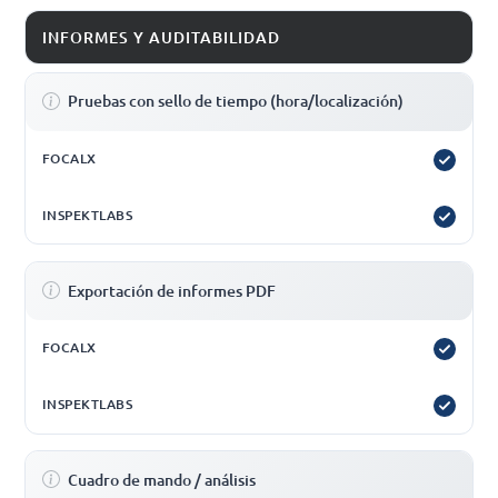
INFORMES Y AUDITABILIDAD
Pruebas con sello de tiempo (hora/localización)
Exportación de informes PDF
Cuadro de mando / análisis