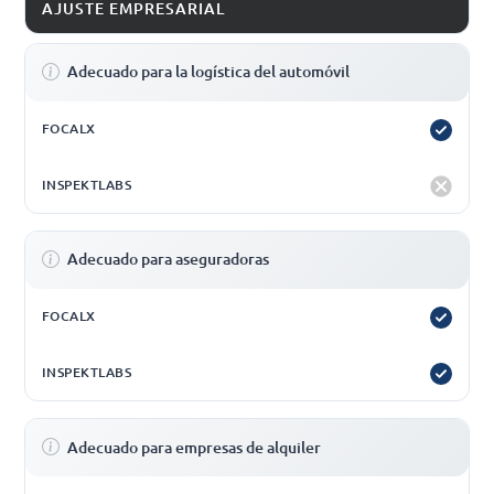
AJUSTE EMPRESARIAL
Adecuado para la logística del automóvil
Adecuado para aseguradoras
Adecuado para empresas de alquiler