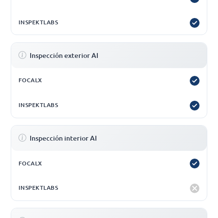
Inspección exterior AI
Inspección interior AI