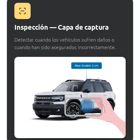
Inspección — Capa de captura
Detectar cuando los vehículos sufren daños o
cuando han sido asegurados incorrectamente.