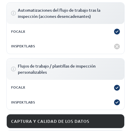
Automatizaciones del flujo de trabajo tras la
inspección (acciones desencadenantes)
Flujos de trabajo / plantillas de inspección
personalizables
CAPTURA Y CALIDAD DE LOS DATOS