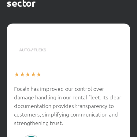
sector
★
★
★
★
★
Focalx has improved our control over
damage handling in our rental fleet. Its clear
documentation provides transparency to
customers, simplifying communication and
strengthening trust.