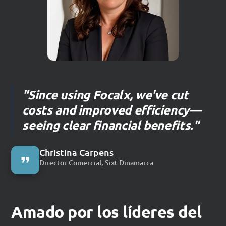
"Since using Focalx, we've cut
costs and improved efficiency—
seeing clear financial benefits."
Christina Carpens
Director Comercial, Sixt Dinamarca
Amado por los líderes del