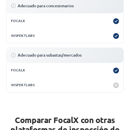
Adecuado para concesionarios
Adecuado para subastas/mercados
Comparar FocalX con otras
plataformas de inspección de