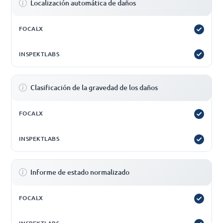
Localización automática de daños
Clasificación de la gravedad de los daños
Informe de estado normalizado