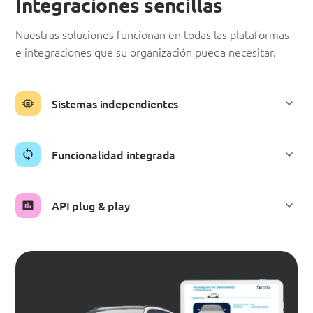
Integraciones sencillas
Nuestras soluciones funcionan en todas las plataformas
e integraciones que su organización pueda necesitar.
Sistemas independientes
Funcionalidad integrada
API plug & play