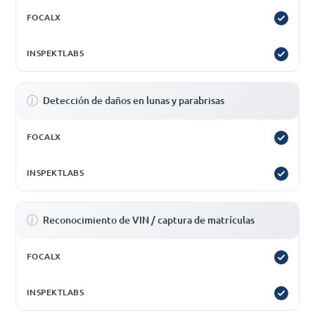
Detección de daños en lunas y parabrisas
Reconocimiento de VIN / captura de matrículas