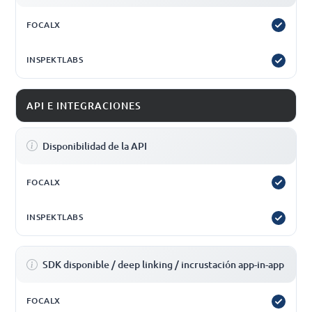
API E INTEGRACIONES
Disponibilidad de la API
SDK disponible / deep linking / incrustación app-in-app