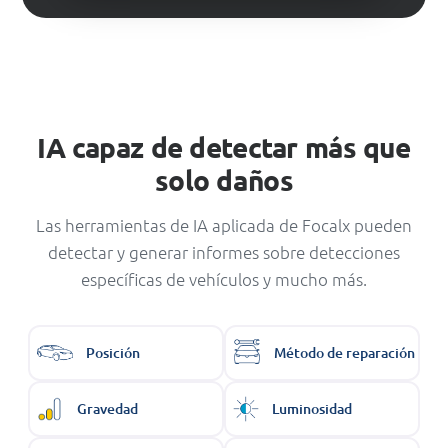
IA capaz de detectar más que
solo daños
Las herramientas de IA aplicada de Focalx pueden
detectar y generar informes sobre detecciones
específicas de vehículos y mucho más.
Posición
Método de reparación
Gravedad
Luminosidad