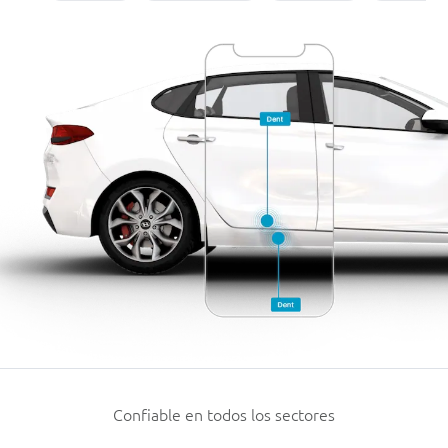
Confiable en todos los sectores