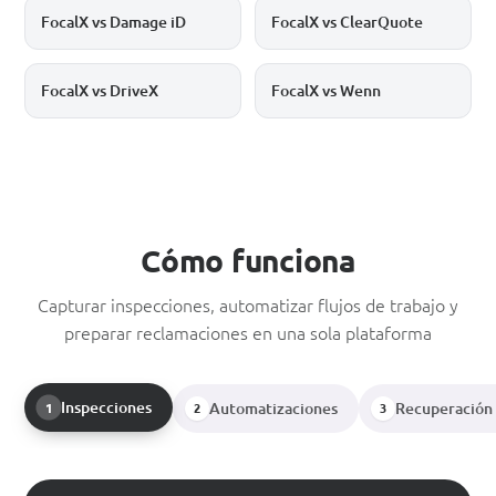
FocalX vs Damage iD
FocalX vs ClearQuote
FocalX vs DriveX
FocalX vs Wenn
Cómo funciona
Capturar inspecciones, automatizar flujos de trabajo y
preparar reclamaciones en una sola plataforma
Inspecciones
Automatizaciones
Recuperación 
1
2
3