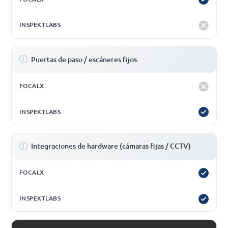
Puertas de paso / escáneres fijos
Integraciones de hardware (cámaras fijas / CCTV)