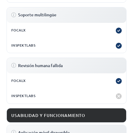
Soporte multilingüe
Revisión humana fallida
USABILIDAD Y FUNCIONAMIENTO
Aplicación móvil disponible