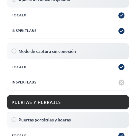
Modo de captura sin conexión
PUERTAS Y HERRAJES
Puertas portátiles y ligeras