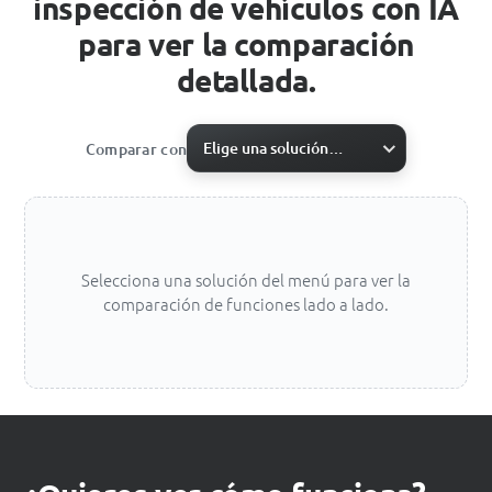
inspección de vehículos con IA
para ver la comparación
detallada.
Elige una solución…
Comparar con
Selecciona una solución del menú para ver la
comparación de funciones lado a lado.