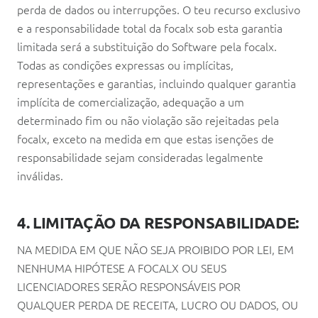
perda de dados ou interrupções. O teu recurso exclusivo
e a responsabilidade total da focalx sob esta garantia
limitada será a substituição do Software pela focalx.
Todas as condições expressas ou implícitas,
representações e garantias, incluindo qualquer garantia
implícita de comercialização, adequação a um
determinado fim ou não violação são rejeitadas pela
focalx, exceto na medida em que estas isenções de
responsabilidade sejam consideradas legalmente
inválidas.
4. LIMITAÇÃO DA RESPONSABILIDADE:
NA MEDIDA EM QUE NÃO SEJA PROIBIDO POR LEI, EM
NENHUMA HIPÓTESE A FOCALX OU SEUS
LICENCIADORES SERÃO RESPONSÁVEIS POR
QUALQUER PERDA DE RECEITA, LUCRO OU DADOS, OU