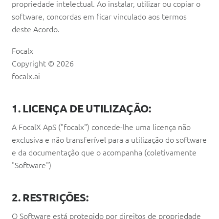
propriedade intelectual. Ao instalar, utilizar ou copiar o
software, concordas em ficar vinculado aos termos
deste Acordo.
Focalx
Copyright © 2026
focalx.ai
1. LICENÇA DE UTILIZAÇÃO:
A FocalX ApS ("focalx") concede-lhe uma licença não
exclusiva e não transferível para a utilização do software
e da documentação que o acompanha (coletivamente
"Software")
2. RESTRIÇÕES:
O Software está protegido por direitos de propriedade