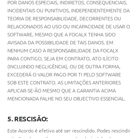
POR DANOS ESPECIAIS, INDIRETOS, CONSEQUENCIAIS,
INCIDENTAIS OU PUNITIVOS, INDEPENDENTEMENTE DA
TEORIA DE RESPONSABILIDADE, DECORRENTES OU
RELACIONADOS AO USO OU INCAPACIDADE DE USAR O
SOFTWARE, MESMO QUE A FOCALX TENHA SIDO
AVISADA DA POSSIBILIDADE DE TAIS DANOS. EM
NENHUM CASO A RESPONSABILIDADE DA FOCALX
PARA CONTIGO, SEJA EM CONTRATO, ATO ILÍCITO
(INCLUINDO NEGLIGÊNCIA), OU DE OUTRA FORMA,
EXCEDERÁ O VALOR PAGO POR TI PELO SOFTWARE
SOB ESTE CONTRATO. AS LIMITAÇÕES ANTERIORES
APLICAR-SE-ÃO MESMO QUE A GARANTIA ACIMA
MENCIONADA FALHE NO SEU OBJECTIVO ESSENCIAL.
5. RESCISÃO:
Este Acordo é efetivo até ser rescindido. Podes rescindir