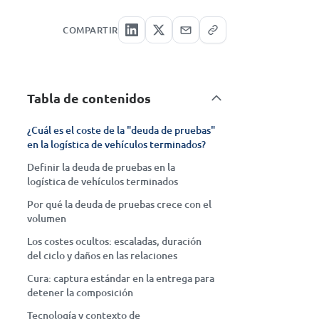
COMPARTIR
Tabla de contenidos
¿Cuál es el coste de la "deuda de pruebas"
en la logística de vehículos terminados?
Definir la deuda de pruebas en la
logística de vehículos terminados
Por qué la deuda de pruebas crece con el
volumen
Los costes ocultos: escaladas, duración
del ciclo y daños en las relaciones
Cura: captura estándar en la entrega para
detener la composición
Tecnología y contexto de