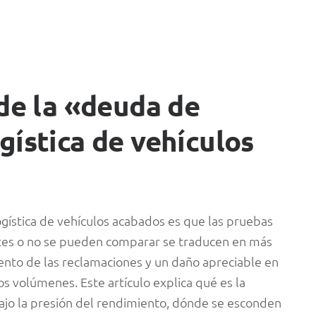
 de la «deuda de
gística de vehículos
gística de vehículos acabados es que las pruebas
ntes o no se pueden comparar se traducen en más
lento de las reclamaciones y un daño apreciable en
s volúmenes. Este artículo explica qué es la
ajo la presión del rendimiento, dónde se esconden