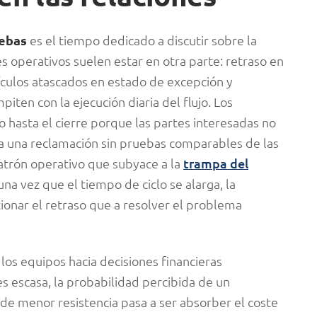
ebas
es el tiempo dedicado a discutir sobre la
s operativos suelen estar en otra parte: retraso en
ículos atascados en estado de excepción y
iten con la ejecución diaria del flujo. Los
hasta el cierre porque las partes interesadas no
a una reclamación sin pruebas comparables de las
atrón operativo que subyace a la
trampa del
 una vez que el tiempo de ciclo se alarga, la
ionar el retraso que a resolver el problema
os equipos hacia decisiones financieras
 escasa, la probabilidad percibida de un
 de menor resistencia pasa a ser absorber el coste