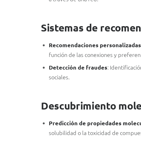
Sistemas de recomen
Recomendaciones personalizada
función de las conexiones y preferenc
Detección de fraudes
: Identificac
sociales.
Descubrimiento mole
Predicción de propiedades molec
solubilidad o la toxicidad de compue