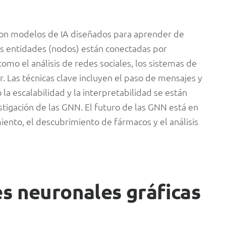
son modelos de IA diseñados para aprender de
as entidades (nodos) están conectadas por
como el análisis de redes sociales, los sistemas de
 Las técnicas clave incluyen el paso de mensajes y
la escalabilidad y la interpretabilidad se están
tigación de las GNN. El futuro de las GNN está en
iento, el descubrimiento de fármacos y el análisis
es neuronales gráficas