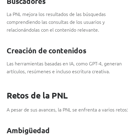
Buscadores
La PNL mejora los resultados de las búsquedas
comprendiendo las consultas de los usuarios y
relacionándolas con el contenido relevante.
Creación de contenidos
Las herramientas basadas en IA, como GPT-4, generan
artículos, resúmenes e incluso escritura creativa.
Retos de la PNL
A pesar de sus avances, la PNL se enfrenta a varios retos:
Ambigüedad