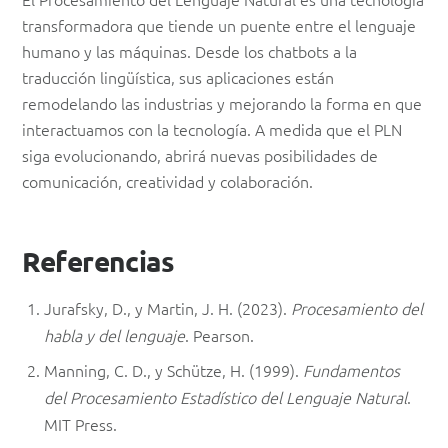
transformadora que tiende un puente entre el lenguaje
humano y las máquinas. Desde los chatbots a la
traducción lingüística, sus aplicaciones están
remodelando las industrias y mejorando la forma en que
interactuamos con la tecnología. A medida que el PLN
siga evolucionando, abrirá nuevas posibilidades de
comunicación, creatividad y colaboración.
Referencias
Jurafsky, D., y Martin, J. H. (2023).
Procesamiento del
habla y del lenguaje
. Pearson.
Manning, C. D., y Schütze, H. (1999).
Fundamentos
del Procesamiento Estadístico del Lenguaje Natural
.
MIT Press.