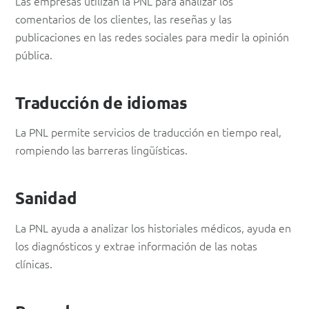
Las empresas utilizan la PNL para analizar los
comentarios de los clientes, las reseñas y las
publicaciones en las redes sociales para medir la opinión
pública.
Traducción de idiomas
La PNL permite servicios de traducción en tiempo real,
rompiendo las barreras lingüísticas.
Sanidad
La PNL ayuda a analizar los historiales médicos, ayuda en
los diagnósticos y extrae información de las notas
clínicas.