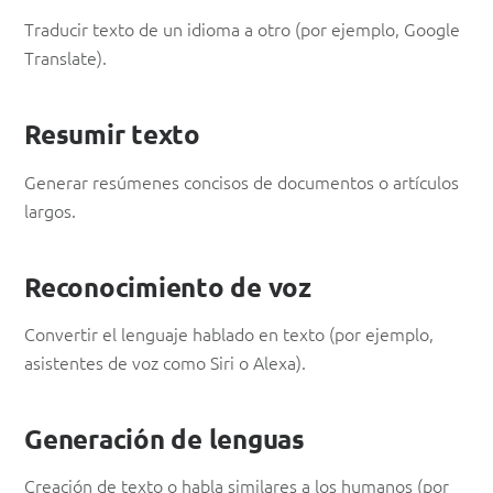
Traducir texto de un idioma a otro (por ejemplo, Google
Translate).
Resumir texto
Generar resúmenes concisos de documentos o artículos
largos.
Reconocimiento de voz
Convertir el lenguaje hablado en texto (por ejemplo,
asistentes de voz como Siri o Alexa).
Generación de lenguas
Creación de texto o habla similares a los humanos (por