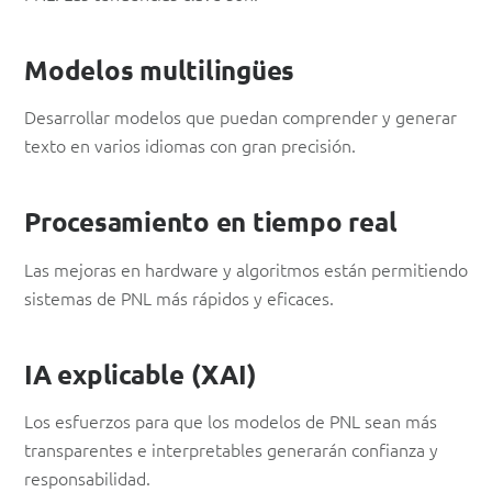
Modelos multilingües
Desarrollar modelos que puedan comprender y generar
texto en varios idiomas con gran precisión.
Procesamiento en tiempo real
Las mejoras en hardware y algoritmos están permitiendo
sistemas de PNL más rápidos y eficaces.
IA explicable (XAI)
Los esfuerzos para que los modelos de PNL sean más
transparentes e interpretables generarán confianza y
responsabilidad.