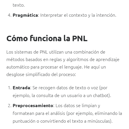
texto.
: Interpretar el contexto y la intención.
Pragmática
Cómo funciona la PNL
Los sistemas de PNL utilizan una combinación de
métodos basados en reglas y algoritmos de aprendizaje
automático para procesar el lenguaje. He aquí un
desglose simplificado del proceso:
: Se recogen datos de texto o voz (por
Entrada
ejemplo, la consulta de un usuario a un chatbot).
: Los datos se limpian y
Preprocesamiento
formatean para el análisis (por ejemplo, eliminando la
puntuación o convirtiendo el texto a minúsculas).