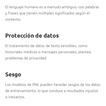
El lenguaje humano es a menudo ambiguo, con palabras
y frases que tienen múltiples significados según el
contexto.
Protección de datos
El tratamiento de datos de texto sensibles, como
historiales médicos o mensajes personales, plantea
problemas de privacidad.
Sesgo
Los modelos de PNL pueden heredar sesgos de los datos
de entrenamiento, lo que conduce a resultados injustos
o inexactos.