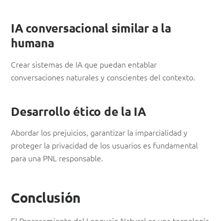
IA conversacional similar a la
humana
Crear sistemas de IA que puedan entablar
conversaciones naturales y conscientes del contexto.
Desarrollo ético de la IA
Abordar los prejuicios, garantizar la imparcialidad y
proteger la privacidad de los usuarios es fundamental
para una PNL responsable.
Conclusión
El Procesamiento del Lenguaje Natural es una tecnología