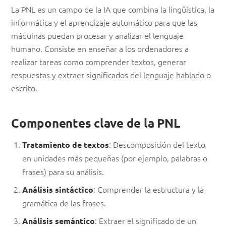
La PNL es un campo de la IA que combina la lingüística, la
informática y el aprendizaje automático para que las
máquinas puedan procesar y analizar el lenguaje
humano. Consiste en enseñar a los ordenadores a
realizar tareas como comprender textos, generar
respuestas y extraer significados del lenguaje hablado o
escrito.
Componentes clave de la PNL
: Descomposición del texto
Tratamiento de textos
en unidades más pequeñas (por ejemplo, palabras o
frases) para su análisis.
: Comprender la estructura y la
Análisis sintáctico
gramática de las frases.
: Extraer el significado de un
Análisis semántico