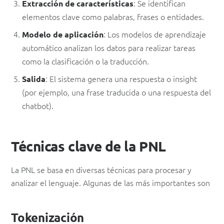
: Se identifican
Extracción de características
elementos clave como palabras, frases o entidades.
: Los modelos de aprendizaje
Modelo de aplicación
automático analizan los datos para realizar tareas
como la clasificación o la traducción.
: El sistema genera una respuesta o insight
Salida
(por ejemplo, una frase traducida o una respuesta del
chatbot).
Técnicas clave de la PNL
La PNL se basa en diversas técnicas para procesar y
analizar el lenguaje. Algunas de las más importantes son
Tokenización