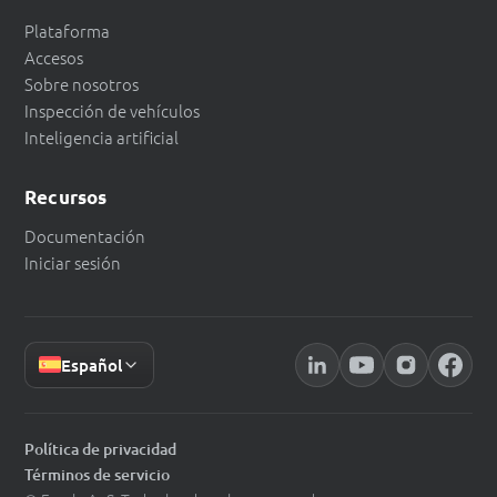
Plataforma
Accesos
Sobre nosotros
Inspección de vehículos
Inteligencia artificial
Recursos
Documentación
Iniciar sesión
Español
Política de privacidad
Términos de servicio