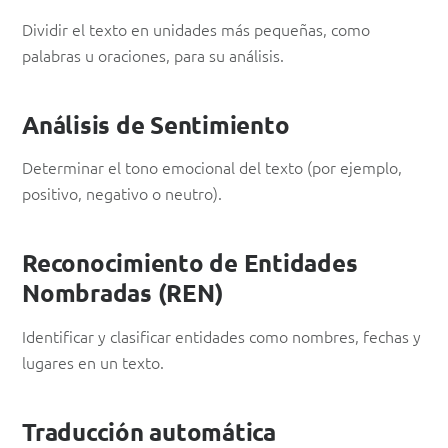
Dividir el texto en unidades más pequeñas, como
palabras u oraciones, para su análisis.
Análisis de Sentimiento
Determinar el tono emocional del texto (por ejemplo,
positivo, negativo o neutro).
Reconocimiento de Entidades
Nombradas (REN)
Identificar y clasificar entidades como nombres, fechas y
lugares en un texto.
Traducción automática