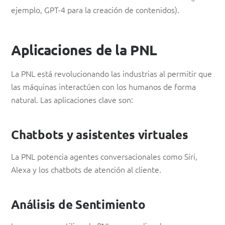
ejemplo, GPT-4 para la creación de contenidos).
Aplicaciones de la PNL
La PNL está revolucionando las industrias al permitir que
las máquinas interactúen con los humanos de forma
natural. Las aplicaciones clave son:
Chatbots y asistentes virtuales
La PNL potencia agentes conversacionales como Siri,
Alexa y los chatbots de atención al cliente.
Análisis de Sentimiento