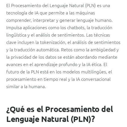
El Procesamiento del Lenguaje Natural (PLN) es una
tecnología de IA que permite a las máquinas
comprender, interpretar y generar lenguaje humano.
Impulsa aplicaciones como los chatbots, la traducción
lingüística y el análisis de sentimientos. Las técnicas
clave incluyen la tokenización, el análisis de sentimientos
y la traducción automática. Retos como la ambigüedad y
la privacidad de los datos se están abordando mediante
avances en el aprendizaje profundo y la IA ética. El
futuro de la PLN está en los modelos multilingües, el
procesamiento en tiempo real y la IA conversacional
similar a la humana.
¿Qué es el Procesamiento del
Lenguaje Natural (PLN)?