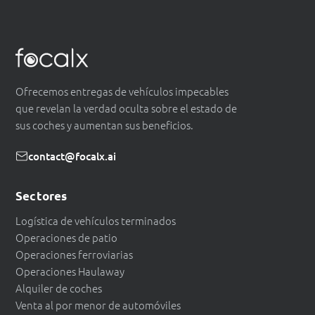
Ofrecemos entregas de vehículos impecables
que revelan la verdad oculta sobre el estado de
sus coches y aumentan sus beneficios.
contact@focalx.ai
Sectores
Logística de vehículos terminados
Operaciones de patio
Operaciones ferroviarias
Operaciones Haulaway
Alquiler de coches
Venta al por menor de automóviles