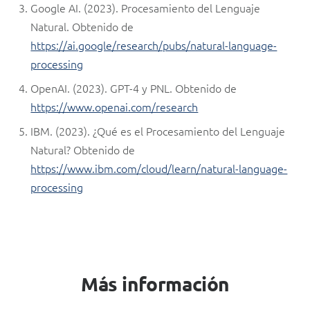
Google AI. (2023). Procesamiento del Lenguaje
Natural. Obtenido de
https://ai.google/research/pubs/natural-language-
processing
OpenAI. (2023). GPT-4 y PNL. Obtenido de
https://www.openai.com/research
IBM. (2023). ¿Qué es el Procesamiento del Lenguaje
Natural? Obtenido de
https://www.ibm.com/cloud/learn/natural-language-
processing
Más información