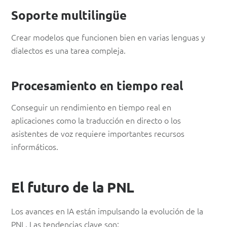
Soporte multilingüe
Crear modelos que funcionen bien en varias lenguas y
dialectos es una tarea compleja.
Procesamiento en tiempo real
Conseguir un rendimiento en tiempo real en
aplicaciones como la traducción en directo o los
asistentes de voz requiere importantes recursos
informáticos.
El futuro de la PNL
Los avances en IA están impulsando la evolución de la
PNL. Las tendencias clave son: