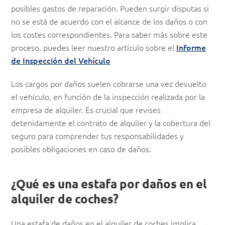
posibles gastos de reparación. Pueden surgir disputas si
no se está de acuerdo con el alcance de los daños o con
los costes correspondientes. Para saber más sobre este
proceso, puedes leer nuestro artículo sobre el
Informe
de Inspección del Vehículo
Los cargos por daños suelen cobrarse una vez devuelto
el vehículo, en función de la inspección realizada por la
empresa de alquiler. Es crucial que revises
detenidamente el contrato de alquiler y la cobertura del
seguro para comprender tus responsabilidades y
posibles obligaciones en caso de daños.
¿Qué es una estafa por daños en el
alquiler de coches?
Una estafa de daños en el alquiler de coches implica