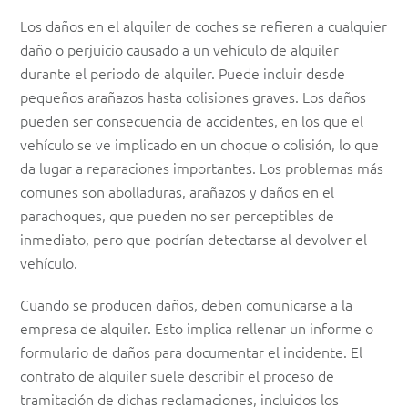
Los daños en el alquiler de coches se refieren a cualquier
daño o perjuicio causado a un vehículo de alquiler
durante el periodo de alquiler. Puede incluir desde
pequeños arañazos hasta colisiones graves. Los daños
pueden ser consecuencia de accidentes, en los que el
vehículo se ve implicado en un choque o colisión, lo que
da lugar a reparaciones importantes. Los problemas más
comunes son abolladuras, arañazos y daños en el
parachoques, que pueden no ser perceptibles de
inmediato, pero que podrían detectarse al devolver el
vehículo.
Cuando se producen daños, deben comunicarse a la
empresa de alquiler. Esto implica rellenar un informe o
formulario de daños para documentar el incidente. El
contrato de alquiler suele describir el proceso de
tramitación de dichas reclamaciones, incluidos los