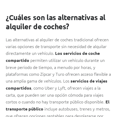
¿Cuáles son las alternativas al
alquiler de coches?
Las alternativas al alquiler de coches tradicional ofrecen
varias opciones de transporte sin necesidad de alquilar
directamente un vehículo.
Los servicios de coche
permiten utilizar un vehículo durante un
compartido
breve periodo de tiempo, a menudo por horas, y
plataformas como Zipcar y Turo ofrecen acceso flexible a
una amplia gama de vehículos. Los
servicios de viajes
, como Uber y Lyft, ofrecen viajes a la
compartidos
carta, que pueden ser una opción cómoda para viajes
cortos o cuando no hay transporte público disponible.
El
incluye autobuses, trenes y metros,
transporte público
que ofrecen opciones rentables para desplazarse por