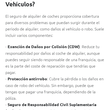
Vehículos?
El seguro de alquiler de coches proporciona cobertura
para diversos problemas que puedan surgir durante el
periodo de alquiler, como daños al vehículo o robo. Suele
incluir varios componentes:
-
: Reduce tu
Exención de Daños por Colisión (CDW)
responsabilidad por daños al coche de alquiler, aunque
puedes seguir siendo responsable de una franquicia, que
es la parte del coste de reparación que tendrías que
pagar.
-
: Cubre la pérdida o los daños en
Protección antirrobo
caso de robo del vehículo. Sin embargo, puede que
tengas que pagar una franquicia, dependiendo de la
póliza.
-
Seguro de Responsabilidad Civil Suplementaria