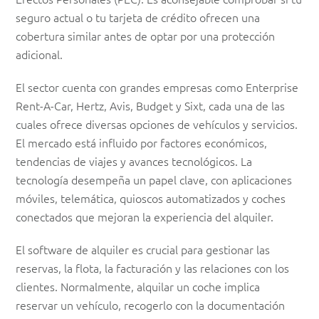
tendencias
seguro actual o tu tarjeta de crédito ofrecen una
cobertura similar antes de optar por una protección
adicional.
El sector cuenta con grandes empresas como Enterprise
Rent-A-Car, Hertz, Avis, Budget y Sixt, cada una de las
cuales ofrece diversas opciones de vehículos y servicios.
El mercado está influido por factores económicos,
tendencias de viajes y avances tecnológicos. La
tecnología desempeña un papel clave, con aplicaciones
móviles, telemática, quioscos automatizados y coches
conectados que mejoran la experiencia del alquiler.
El software de alquiler es crucial para gestionar las
reservas, la flota, la facturación y las relaciones con los
clientes. Normalmente, alquilar un coche implica
reservar un vehículo, recogerlo con la documentación