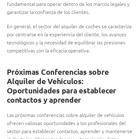
fundamental para operar dentro de los marcos legales y
garantizar la confianza de los clientes.
En general, el sector del alquiler de coches se caracteriza
por centrarse en la experiencia del cliente, los avances
tecnológicos y la necesidad de equilibrar las presiones
competitivas con la eficacia operativa.
Próximas Conferencias sobre
Alquiler de Vehículos:
Oportunidades para establecer
contactos y aprender
Las próximas conferencias sobre alquiler de vehículos
ofrecen valiosas oportunidades a los profesionales del
sector para establecer contactos, aprender y mantenerse