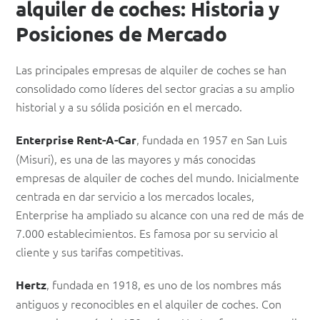
alquiler de coches: Historia y
Posiciones de Mercado
Las principales empresas de alquiler de coches se han
consolidado como líderes del sector gracias a su amplio
historial y a su sólida posición en el mercado.
, fundada en 1957 en San Luis
Enterprise Rent-A-Car
(Misuri), es una de las mayores y más conocidas
empresas de alquiler de coches del mundo. Inicialmente
centrada en dar servicio a los mercados locales,
Enterprise ha ampliado su alcance con una red de más de
7.000 establecimientos. Es famosa por su servicio al
cliente y sus tarifas competitivas.
, fundada en 1918, es uno de los nombres más
Hertz
antiguos y reconocibles en el alquiler de coches. Con