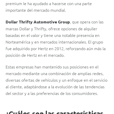
premium le ha ayudado a hacerse con una parte
importante del mercado mundial.
, que opera con las
Dollar Thrifty Automotive Group
marcas Dollar y Thrifty, ofrece opciones de alquiler
basadas en el valor y tiene una notable presencia en
Norteamérica y en mercados internacionales. El grupo
fue adquirido por Hertz en 2012, reforzando aún más la
posición de Hertz en el mercado.
Estas empresas han mantenido sus posiciones en el
mercado mediante una combinación de amplias redes,
diversas ofertas de vehículos y un enfoque en el servicio
al cliente, adaptándose a la evolución de las tendencias
del sector y a las preferencias de los consumidores.
¿Cuáles son las características