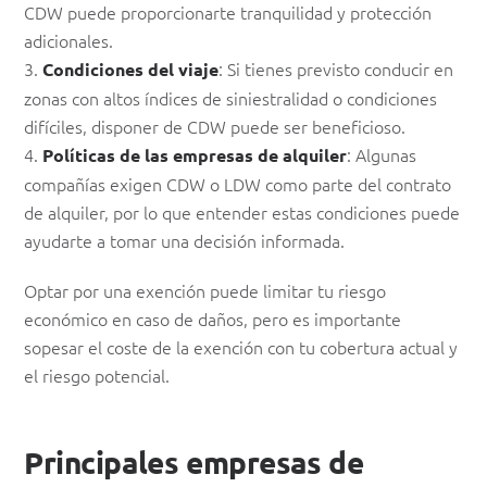
CDW puede proporcionarte tranquilidad y protección
adicionales.
3.
: Si tienes previsto conducir en
Condiciones del viaje
zonas con altos índices de siniestralidad o condiciones
difíciles, disponer de CDW puede ser beneficioso.
4.
: Algunas
Políticas de las empresas de alquiler
compañías exigen CDW o LDW como parte del contrato
de alquiler, por lo que entender estas condiciones puede
ayudarte a tomar una decisión informada.
Optar por una exención puede limitar tu riesgo
económico en caso de daños, pero es importante
sopesar el coste de la exención con tu cobertura actual y
el riesgo potencial.
Principales empresas de