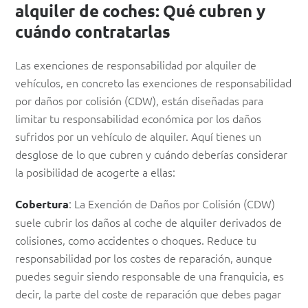
alquiler de coches: Qué cubren y
cuándo contratarlas
Las exenciones de responsabilidad por alquiler de
vehículos, en concreto las exenciones de responsabilidad
por daños por colisión (CDW), están diseñadas para
limitar tu responsabilidad económica por los daños
sufridos por un vehículo de alquiler. Aquí tienes un
desglose de lo que cubren y cuándo deberías considerar
la posibilidad de acogerte a ellas:
: La Exención de Daños por Colisión (CDW)
Cobertura
suele cubrir los daños al coche de alquiler derivados de
colisiones, como accidentes o choques. Reduce tu
responsabilidad por los costes de reparación, aunque
puedes seguir siendo responsable de una franquicia, es
decir, la parte del coste de reparación que debes pagar