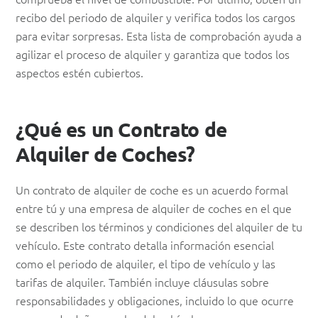
recibo del periodo de alquiler y verifica todos los cargos
para evitar sorpresas. Esta lista de comprobación ayuda a
agilizar el proceso de alquiler y garantiza que todos los
aspectos estén cubiertos.
¿Qué es un Contrato de
Alquiler de Coches?
Un contrato de alquiler de coche es un acuerdo formal
entre tú y una empresa de alquiler de coches en el que
se describen los términos y condiciones del alquiler de tu
vehículo. Este contrato detalla información esencial
como el periodo de alquiler, el tipo de vehículo y las
tarifas de alquiler. También incluye cláusulas sobre
responsabilidades y obligaciones, incluido lo que ocurre