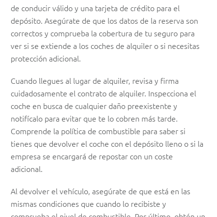
de conducir válido y una tarjeta de crédito para el
depósito. Asegúrate de que los datos de la reserva son
correctos y comprueba la cobertura de tu seguro para
ver si se extiende a los coches de alquiler o si necesitas
protección adicional.
Cuando llegues al lugar de alquiler, revisa y firma
cuidadosamente el contrato de alquiler. Inspecciona el
coche en busca de cualquier daño preexistente y
notifícalo para evitar que te lo cobren más tarde.
Comprende la política de combustible para saber si
tienes que devolver el coche con el depósito lleno o si la
empresa se encargará de repostar con un coste
adicional.
Al devolver el vehículo, asegúrate de que está en las
mismas condiciones que cuando lo recibiste y
comprueba el nivel de combustible. Por último, obtén un