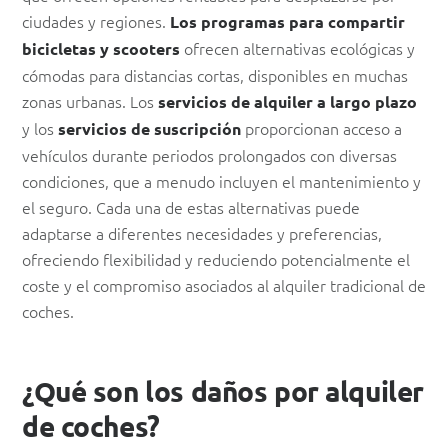
ciudades y regiones.
Los programas para compartir
ofrecen alternativas ecológicas y
bicicletas y scooters
cómodas para distancias cortas, disponibles en muchas
zonas urbanas. Los
servicios de alquiler a largo plazo
y los
proporcionan acceso a
servicios de suscripción
vehículos durante periodos prolongados con diversas
condiciones, que a menudo incluyen el mantenimiento y
el seguro. Cada una de estas alternativas puede
adaptarse a diferentes necesidades y preferencias,
ofreciendo flexibilidad y reduciendo potencialmente el
coste y el compromiso asociados al alquiler tradicional de
coches.
¿Qué son los daños por alquiler
de coches?