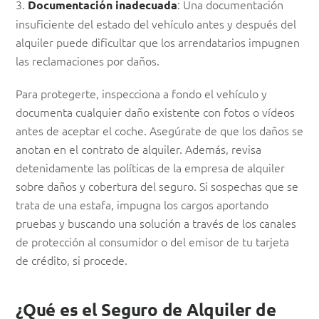
3.
: Una documentación
Documentación inadecuada
insuficiente del estado del vehículo antes y después del
alquiler puede dificultar que los arrendatarios impugnen
las reclamaciones por daños.
Para protegerte, inspecciona a fondo el vehículo y
documenta cualquier daño existente con fotos o vídeos
antes de aceptar el coche. Asegúrate de que los daños se
anotan en el contrato de alquiler. Además, revisa
detenidamente las políticas de la empresa de alquiler
sobre daños y cobertura del seguro. Si sospechas que se
trata de una estafa, impugna los cargos aportando
pruebas y buscando una solución a través de los canales
de protección al consumidor o del emisor de tu tarjeta
de crédito, si procede.
¿Qué es el Seguro de Alquiler de