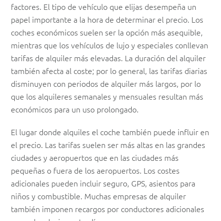
factores. El tipo de vehículo que elijas desempeña un
papel importante a la hora de determinar el precio. Los
coches económicos suelen ser la opción más asequible,
mientras que los vehículos de lujo y especiales conllevan
tarifas de alquiler más elevadas. La duración del alquiler
también afecta al coste; por lo general, las tarifas diarias
disminuyen con periodos de alquiler más largos, por lo
que los alquileres semanales y mensuales resultan más
económicos para un uso prolongado.
El lugar donde alquiles el coche también puede influir en
el precio. Las tarifas suelen ser más altas en las grandes
ciudades y aeropuertos que en las ciudades más
pequeñas o fuera de los aeropuertos. Los costes
adicionales pueden incluir seguro, GPS, asientos para
niños y combustible. Muchas empresas de alquiler
también imponen recargos por conductores adicionales