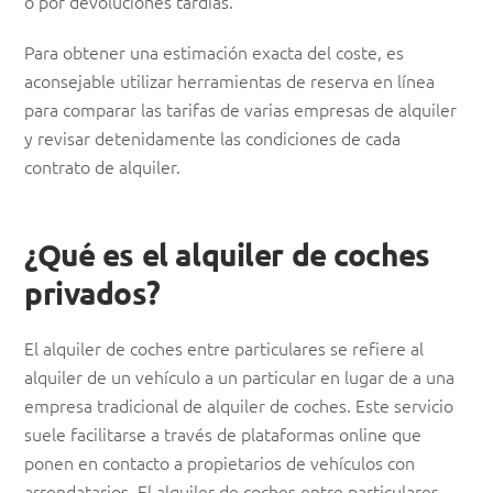
o por devoluciones tardías.
Para obtener una estimación exacta del coste, es
aconsejable utilizar herramientas de reserva en línea
para comparar las tarifas de varias empresas de alquiler
y revisar detenidamente las condiciones de cada
contrato de alquiler.
¿Qué es el alquiler de coches
privados?
El alquiler de coches entre particulares se refiere al
alquiler de un vehículo a un particular en lugar de a una
empresa tradicional de alquiler de coches. Este servicio
suele facilitarse a través de plataformas online que
ponen en contacto a propietarios de vehículos con
arrendatarios. El alquiler de coches entre particulares