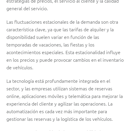
estrategias de precios, el servicio al cliente y la calidad
general del servicio.
Las fluctuaciones estacionales de la demanda son otra
característica clave, ya que las tarifas de alquiler y la
disponibilidad suelen variar en función de las
temporadas de vacaciones, las fiestas y los
acontecimientos especiales. Esta estacionalidad influye
en los precios y puede provocar cambios en el inventario
de vehículos.
La tecnología está profundamente integrada en el
sector, y las empresas utilizan sistemas de reservas
online, aplicaciones móviles y telemática para mejorar la
experiencia del cliente y agilizar las operaciones. La
automatización es cada vez más importante para
gestionar las reservas y la logística de los vehículos.