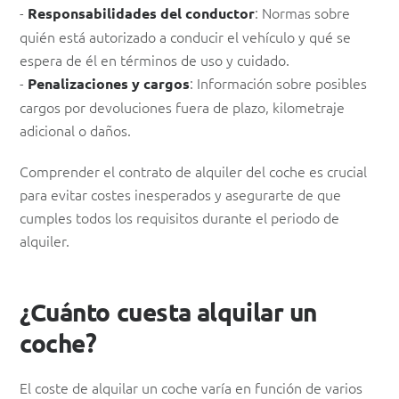
-
: Normas sobre
Responsabilidades del conductor
quién está autorizado a conducir el vehículo y qué se
espera de él en términos de uso y cuidado.
-
: Información sobre posibles
Penalizaciones y cargos
cargos por devoluciones fuera de plazo, kilometraje
adicional o daños.
Comprender el contrato de alquiler del coche es crucial
para evitar costes inesperados y asegurarte de que
cumples todos los requisitos durante el periodo de
alquiler.
¿Cuánto cuesta alquilar un
coche?
El coste de alquilar un coche varía en función de varios