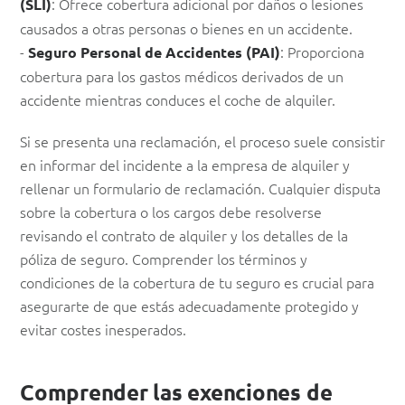
: Ofrece cobertura adicional por daños o lesiones
(SLI)
causados a otras personas o bienes en un accidente.
-
: Proporciona
Seguro Personal de Accidentes (PAI)
cobertura para los gastos médicos derivados de un
accidente mientras conduces el coche de alquiler.
Si se presenta una reclamación, el proceso suele consistir
en informar del incidente a la empresa de alquiler y
rellenar un formulario de reclamación. Cualquier disputa
sobre la cobertura o los cargos debe resolverse
revisando el contrato de alquiler y los detalles de la
póliza de seguro. Comprender los términos y
condiciones de la cobertura de tu seguro es crucial para
asegurarte de que estás adecuadamente protegido y
evitar costes inesperados.
Comprender las exenciones de