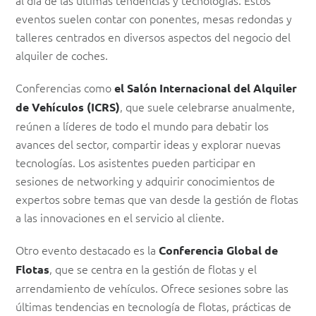
al día de las últimas tendencias y tecnologías. Estos
eventos suelen contar con ponentes, mesas redondas y
talleres centrados en diversos aspectos del negocio del
alquiler de coches.
Conferencias como
el Salón Internacional del Alquiler
, que suele celebrarse anualmente,
de Vehículos (ICRS)
reúnen a líderes de todo el mundo para debatir los
avances del sector, compartir ideas y explorar nuevas
tecnologías. Los asistentes pueden participar en
sesiones de networking y adquirir conocimientos de
expertos sobre temas que van desde la gestión de flotas
a las innovaciones en el servicio al cliente.
Otro evento destacado es la
Conferencia Global de
, que se centra en la gestión de flotas y el
Flotas
arrendamiento de vehículos. Ofrece sesiones sobre las
últimas tendencias en tecnología de flotas, prácticas de