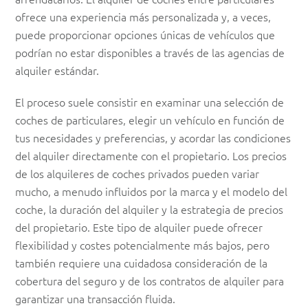
ofrece una experiencia más personalizada y, a veces,
puede proporcionar opciones únicas de vehículos que
podrían no estar disponibles a través de las agencias de
alquiler estándar.
El proceso suele consistir en examinar una selección de
coches de particulares, elegir un vehículo en función de
tus necesidades y preferencias, y acordar las condiciones
del alquiler directamente con el propietario. Los precios
de los alquileres de coches privados pueden variar
mucho, a menudo influidos por la marca y el modelo del
coche, la duración del alquiler y la estrategia de precios
del propietario. Este tipo de alquiler puede ofrecer
flexibilidad y costes potencialmente más bajos, pero
también requiere una cuidadosa consideración de la
cobertura del seguro y de los contratos de alquiler para
garantizar una transacción fluida.