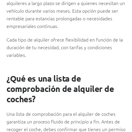
alquileres a largo plazo se dirigen a quienes necesitan un
vehículo durante varios meses. Esta opción puede ser
rentable para estancias prolongadas o necesidades
empresariales continuas.
Cada tipo de alquiler ofrece flexibilidad en función de la
duración de tu necesidad, con tarifas y condiciones
variables.
¿Qué es una lista de
comprobación de alquiler de
coches?
Una lista de comprobación para el alquiler de coches
garantiza un proceso fluido de principio a fin. Antes de
recoger el coche, debes confirmar que tienes un permiso