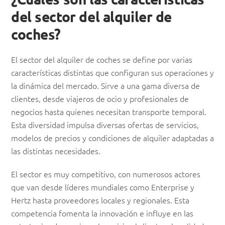
del sector del alquiler de
coches?
El sector del alquiler de coches se define por varias
características distintas que configuran sus operaciones y
la dinámica del mercado. Sirve a una gama diversa de
clientes, desde viajeros de ocio y profesionales de
negocios hasta quienes necesitan transporte temporal.
Esta diversidad impulsa diversas ofertas de servicios,
modelos de precios y condiciones de alquiler adaptadas a
las distintas necesidades.
El sector es muy competitivo, con numerosos actores
que van desde líderes mundiales como Enterprise y
Hertz hasta proveedores locales y regionales. Esta
competencia fomenta la innovación e influye en las