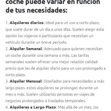
coche puede variar en función
de tus necesidades:
1.
: Ideal para un uso a corto plazo,
Alquileres diarios
que suele durar de un día a unos días. Suelen elegir esta
opción los viajeros o particulares que necesitan un
vehículo durante un breve periodo.
2.
: Adecuado para quienes necesitan
Alquiler Semanal
un coche durante una semana o más. Las tarifas
semanales suelen ofrecer una mejor relación calidad-
precio que las de alquiler diario para un uso prolongado a
corto plazo.
3.
: Diseñados para necesidades a más
Alquiler Mensual
largo plazo, estos alquileres se prolongan durante un
mes o más. Suelen utilizarlos personas en viajes de
negocios prolongados o traslados temporales.
4.
: Más allá de un mes, los
Alquileres a Largo Plazo