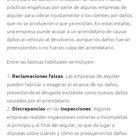
prácticas engañosas por parte de algunas empresas de
alquiler para cobrar injustamente a los clientes por daños
que no se produjeron o que ya existían. En estas estafas,
una empresa puede acusar a un arrendatario de causar
daños al vehículo al devolverlo, aunque los daños fueran
preexistentes o no fueran culpa del arrendatario.
Entre las tácticas habituales se incluyen:
1.
: Las empresas de alquiler
Reclamaciones falsas
pueden fabricar o exagerar el alcance de los daños,
presentando el desgaste existente como nuevos daños
causados por el arrendatario.
2.
en las
: Algunas
Discrepancias
inspecciones
empresas realizan inspecciones someras o incompletas
al principio y al final del alquiler, lo que da lugar a
disputas sobre cuándo y cómo se produjeron los daños.