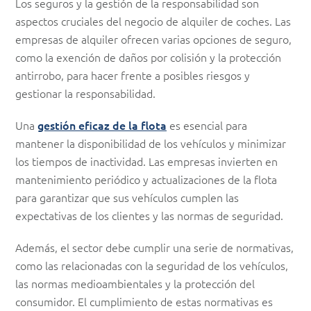
Los seguros y la gestión de la responsabilidad son
aspectos cruciales del negocio de alquiler de coches. Las
empresas de alquiler ofrecen varias opciones de seguro,
como la exención de daños por colisión y la protección
antirrobo, para hacer frente a posibles riesgos y
gestionar la responsabilidad.
Una
gestión eficaz de la flota
es esencial para
mantener la disponibilidad de los vehículos y minimizar
los tiempos de inactividad. Las empresas invierten en
mantenimiento periódico y actualizaciones de la flota
para garantizar que sus vehículos cumplen las
expectativas de los clientes y las normas de seguridad.
Además, el sector debe cumplir una serie de normativas,
como las relacionadas con la seguridad de los vehículos,
las normas medioambientales y la protección del
consumidor. El cumplimiento de estas normativas es