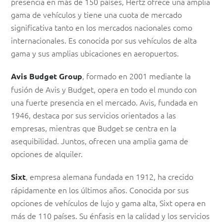
presencia en más de 150 países, Hertz ofrece una amplia
gama de vehículos y tiene una cuota de mercado
significativa tanto en los mercados nacionales como
internacionales. Es conocida por sus vehículos de alta
gama y sus amplias ubicaciones en aeropuertos.
, formado en 2001 mediante la
Avis Budget Group
fusión de Avis y Budget, opera en todo el mundo con
una fuerte presencia en el mercado. Avis, fundada en
1946, destaca por sus servicios orientados a las
empresas, mientras que Budget se centra en la
asequibilidad. Juntos, ofrecen una amplia gama de
opciones de alquiler.
, empresa alemana fundada en 1912, ha crecido
Sixt
rápidamente en los últimos años. Conocida por sus
opciones de vehículos de lujo y gama alta, Sixt opera en
más de 110 países. Su énfasis en la calidad y los servicios