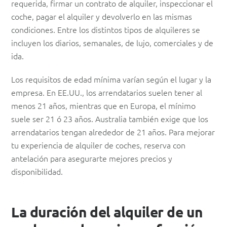
requerida, firmar un contrato de alquiler, inspeccionar el
coche, pagar el alquiler y devolverlo en las mismas
condiciones. Entre los distintos tipos de alquileres se
incluyen los diarios, semanales, de lujo, comerciales y de
ida.
Los requisitos de edad mínima varían según el lugar y la
empresa. En EE.UU., los arrendatarios suelen tener al
menos 21 años, mientras que en Europa, el mínimo
suele ser 21 ó 23 años. Australia también exige que los
arrendatarios tengan alrededor de 21 años. Para mejorar
tu experiencia de alquiler de coches, reserva con
antelación para asegurarte mejores precios y
disponibilidad.
La duración del alquiler de un