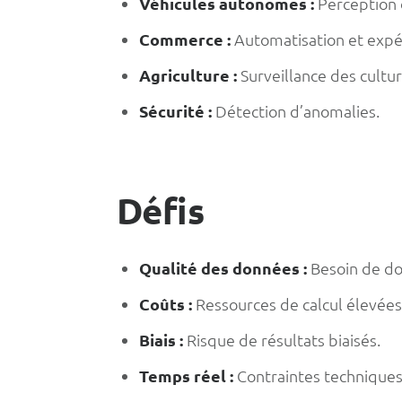
Véhicules autonomes :
Perception 
Commerce :
Automatisation et expér
Agriculture :
Surveillance des cultur
Sécurité :
Détection d’anomalies.
Défis
Qualité des données :
Besoin de do
Coûts :
Ressources de calcul élevées
Biais :
Risque de résultats biaisés.
Temps réel :
Contraintes techniques