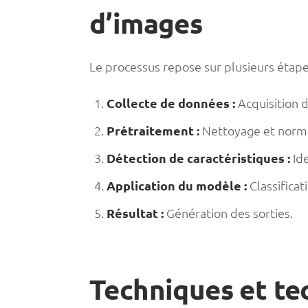
d’images
Le processus repose sur plusieurs étape
Collecte de données :
Acquisition 
Prétraitement :
Nettoyage et norma
Détection de caractéristiques :
Ide
Application du modèle :
Classificat
Résultat :
Génération des sorties.
Techniques et te