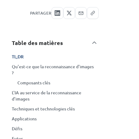
PARTAGER
Table des matières
TL;DR
Qu'est-ce que la reconnaissance d'images
?
Composants clés
L'IA au service de la reconnaissance
d'images
Techniques et technologies clés
Applications
Défis
Futur