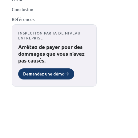
Conclusion
Références
INSPECTION PAR IA DE NIVEAU
ENTREPRISE
Arrêtez de payer pour des
dommages que vous n’avez
pas causés.
Demandez une démo