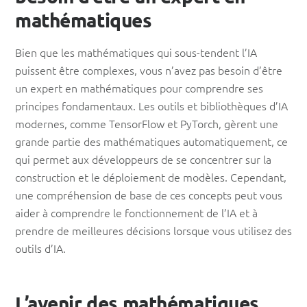
mathématiques
Bien que les mathématiques qui sous-tendent l’IA
puissent être complexes, vous n’avez pas besoin d’être
un expert en mathématiques pour comprendre ses
principes fondamentaux. Les outils et bibliothèques d’IA
modernes, comme TensorFlow et PyTorch, gèrent une
grande partie des mathématiques automatiquement, ce
qui permet aux développeurs de se concentrer sur la
construction et le déploiement de modèles. Cependant,
une compréhension de base de ces concepts peut vous
aider à comprendre le fonctionnement de l’IA et à
prendre de meilleures décisions lorsque vous utilisez des
outils d’IA.
L’avenir des mathématiques