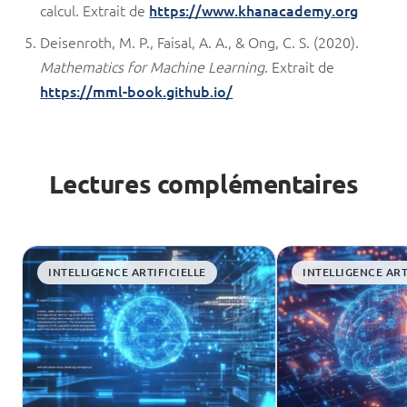
calcul. Extrait de
https://www.khanacademy.org
Deisenroth, M. P., Faisal, A. A., & Ong, C. S. (2020).
Mathematics for Machine Learning
. Extrait de
https://mml-book.github.io/
Lectures complémentaires
INTELLIGENCE ARTIFICIELLE
INTELLIGENCE ART