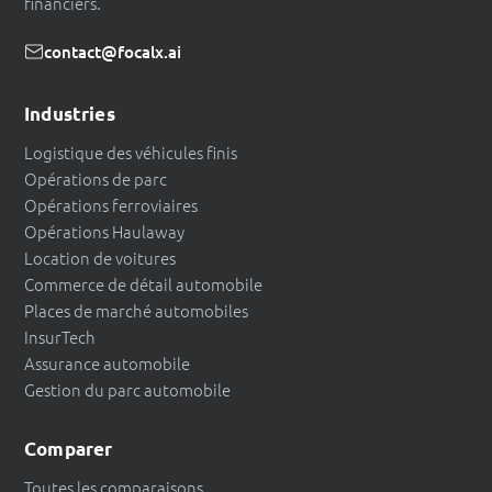
financiers.
contact@focalx.ai
Industries
Logistique des véhicules finis
Opérations de parc
Opérations ferroviaires
Opérations Haulaway
Location de voitures
Commerce de détail automobile
Places de marché automobiles
InsurTech
Assurance automobile
Gestion du parc automobile
Comparer
Toutes les comparaisons