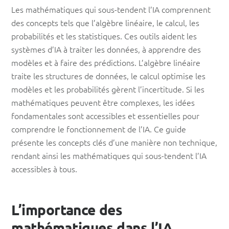
Les mathématiques qui sous-tendent l’IA comprennent
des concepts tels que l’algèbre linéaire, le calcul, les
probabilités et les statistiques. Ces outils aident les
systèmes d’IA à traiter les données, à apprendre des
modèles et à faire des prédictions. L’algèbre linéaire
traite les structures de données, le calcul optimise les
modèles et les probabilités gèrent l’incertitude. Si les
mathématiques peuvent être complexes, les idées
fondamentales sont accessibles et essentielles pour
comprendre le fonctionnement de l’IA. Ce guide
présente les concepts clés d’une manière non technique,
rendant ainsi les mathématiques qui sous-tendent l’IA
accessibles à tous.
L’importance des
mathématiques dans l’IA