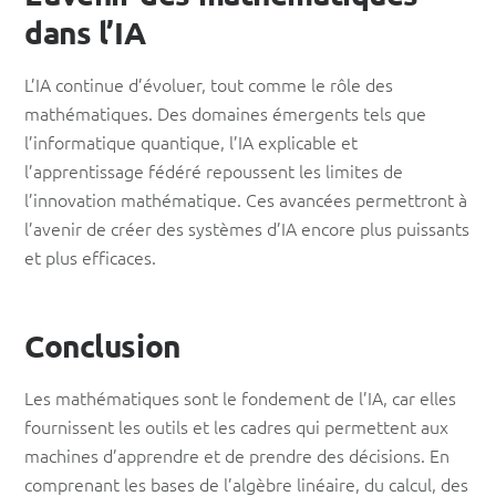
dans l’IA
L’IA continue d’évoluer, tout comme le rôle des
mathématiques. Des domaines émergents tels que
l’informatique quantique, l’IA explicable et
l’apprentissage fédéré repoussent les limites de
l’innovation mathématique. Ces avancées permettront à
l’avenir de créer des systèmes d’IA encore plus puissants
et plus efficaces.
Conclusion
Les mathématiques sont le fondement de l’IA, car elles
fournissent les outils et les cadres qui permettent aux
machines d’apprendre et de prendre des décisions. En
comprenant les bases de l’algèbre linéaire, du calcul, des