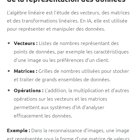
L’algèbre linéaire est l’étude des vecteurs, des matrices
et des transformations linéaires. En IA, elle est utilisée
pour représenter et manipuler des données.
Listes de nombres représentant des
Vecteurs :
points de données, par exemple les caractéristiques
d’une image ou les préférences d’un client.
Grilles de nombres utilisées pour stocker
Matrices :
et traiter de grands ensembles de données.
L’addition, la multiplication et d’autres
Opérations :
opérations sur les vecteurs et les matrices
permettent aux systèmes d’IA d’analyser
efficacement les données.
Dans la reconnaissance d’images, une image
Exemple :
est représentée sous la forme d’une matrice de valeurs