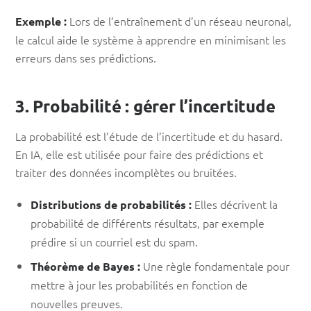
Lors de l’entraînement d’un réseau neuronal,
Exemple :
le calcul aide le système à apprendre en minimisant les
erreurs dans ses prédictions.
3. Probabilité : gérer l’incertitude
La probabilité est l’étude de l’incertitude et du hasard.
En IA, elle est utilisée pour faire des prédictions et
traiter des données incomplètes ou bruitées.
Elles décrivent la
Distributions de probabilités :
probabilité de différents résultats, par exemple
prédire si un courriel est du spam.
Une règle fondamentale pour
Théorème de Bayes :
mettre à jour les probabilités en fonction de
nouvelles preuves.