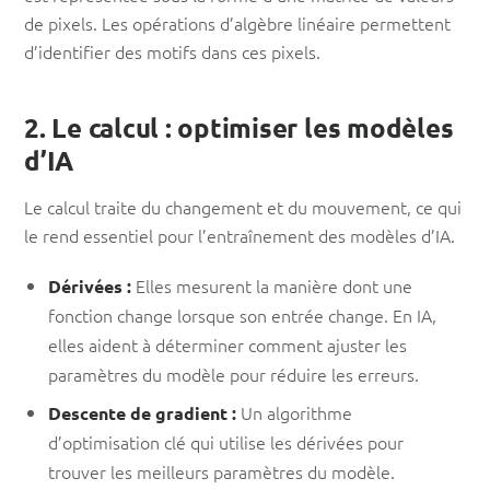
de pixels. Les opérations d’algèbre linéaire permettent
d’identifier des motifs dans ces pixels.
2. Le calcul : optimiser les modèles
d’IA
Le calcul traite du changement et du mouvement, ce qui
le rend essentiel pour l’entraînement des modèles d’IA.
Elles mesurent la manière dont une
Dérivées :
fonction change lorsque son entrée change. En IA,
elles aident à déterminer comment ajuster les
paramètres du modèle pour réduire les erreurs.
Un algorithme
Descente de gradient :
d’optimisation clé qui utilise les dérivées pour
trouver les meilleurs paramètres du modèle.