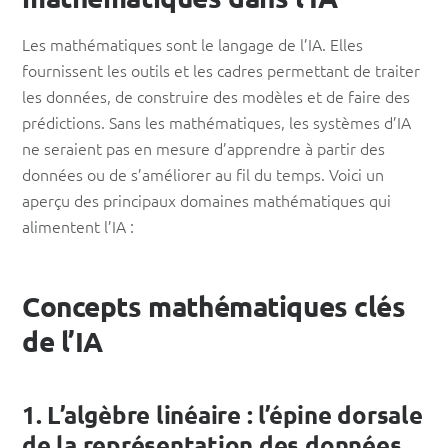
Les mathématiques sont le langage de l’IA. Elles
fournissent les outils et les cadres permettant de traiter
les données, de construire des modèles et de faire des
prédictions. Sans les mathématiques, les systèmes d’IA
ne seraient pas en mesure d’apprendre à partir des
données ou de s’améliorer au fil du temps. Voici un
aperçu des principaux domaines mathématiques qui
alimentent l’IA :
Concepts mathématiques clés
de l’IA
1. L’algèbre linéaire : l’épine dorsale
de la représentation des données