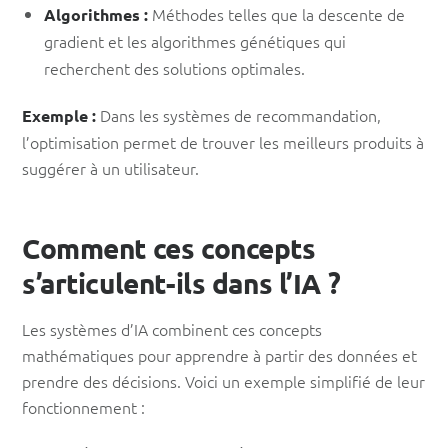
Méthodes telles que la descente de
Algorithmes :
gradient et les algorithmes génétiques qui
recherchent des solutions optimales.
Dans les systèmes de recommandation,
Exemple :
l’optimisation permet de trouver les meilleurs produits à
suggérer à un utilisateur.
Comment ces concepts
s’articulent-ils dans l’IA ?
Les systèmes d’IA combinent ces concepts
mathématiques pour apprendre à partir des données et
prendre des décisions. Voici un exemple simplifié de leur
fonctionnement :