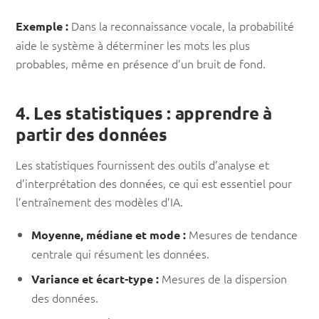
Dans la reconnaissance vocale, la probabilité
Exemple :
aide le système à déterminer les mots les plus
probables, même en présence d’un bruit de fond.
4. Les statistiques : apprendre à
partir des données
Les statistiques fournissent des outils d’analyse et
d’interprétation des données, ce qui est essentiel pour
l’entraînement des modèles d’IA.
Mesures de tendance
Moyenne, médiane et mode :
centrale qui résument les données.
Mesures de la dispersion
Variance et écart-type :
des données.