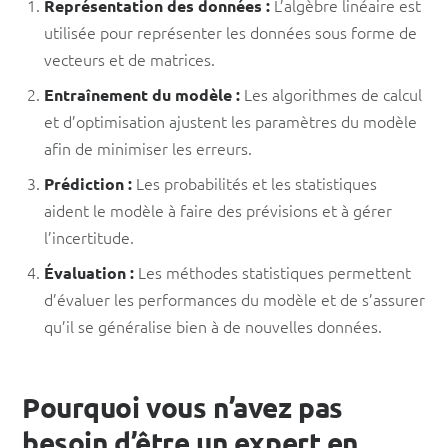
L’algèbre linéaire est
Représentation des données :
utilisée pour représenter les données sous forme de
vecteurs et de matrices.
Les algorithmes de calcul
Entraînement du modèle :
et d’optimisation ajustent les paramètres du modèle
afin de minimiser les erreurs.
Les probabilités et les statistiques
Prédiction :
aident le modèle à faire des prévisions et à gérer
l’incertitude.
Les méthodes statistiques permettent
Évaluation :
d’évaluer les performances du modèle et de s’assurer
qu’il se généralise bien à de nouvelles données.
Pourquoi vous n’avez pas
besoin d’être un expert en