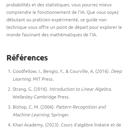
probabilités et des statistiques, vous pourrez mieux
comprendre le fonctionnement de l’IA. Que vous soyez
débutant ou praticien expérimenté, ce guide non
technique vous offre un point de départ pour explorer le
monde fascinant des mathématiques de l’IA.
Références
Goodfellow, I., Bengio, Y., & Courville, A. (2016).
Deep
Learning
. MIT Press.
Strang, G. (2016).
Introduction to Linear Algebra
.
Wellesley-Cambridge Press.
Bishop, C. M. (2006).
Pattern Recognition and
Machine Learning
. Springer.
Khan Academy. (2023). Cours d’algèbre linéaire et de