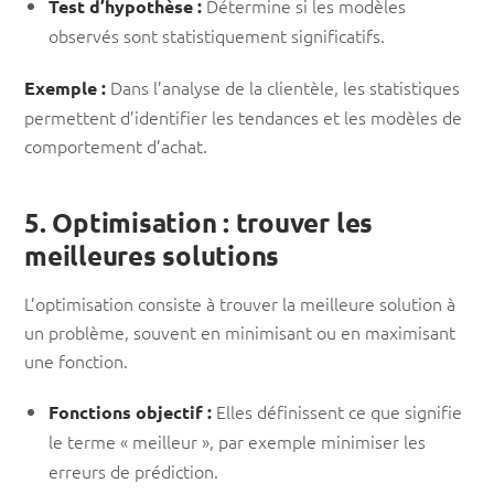
Détermine si les modèles
Test d’hypothèse :
observés sont statistiquement significatifs.
Dans l’analyse de la clientèle, les statistiques
Exemple :
permettent d’identifier les tendances et les modèles de
comportement d’achat.
5. Optimisation : trouver les
meilleures solutions
L’optimisation consiste à trouver la meilleure solution à
un problème, souvent en minimisant ou en maximisant
une fonction.
Elles définissent ce que signifie
Fonctions objectif :
le terme « meilleur », par exemple minimiser les
erreurs de prédiction.