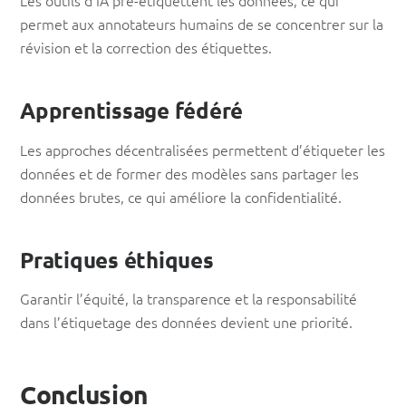
Les outils d’IA pré-étiquettent les données, ce qui
permet aux annotateurs humains de se concentrer sur la
révision et la correction des étiquettes.
Apprentissage fédéré
Les approches décentralisées permettent d’étiqueter les
données et de former des modèles sans partager les
données brutes, ce qui améliore la confidentialité.
Pratiques éthiques
Garantir l’équité, la transparence et la responsabilité
dans l’étiquetage des données devient une priorité.
Conclusion