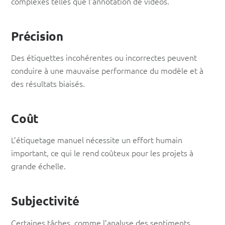
complexes telles que l’annotation de vidéos.
Précision
Des étiquettes incohérentes ou incorrectes peuvent
conduire à une mauvaise performance du modèle et à
des résultats biaisés.
Coût
L’étiquetage manuel nécessite un effort humain
important, ce qui le rend coûteux pour les projets à
grande échelle.
Subjectivité
Certaines tâches, comme l’analyse des sentiments,