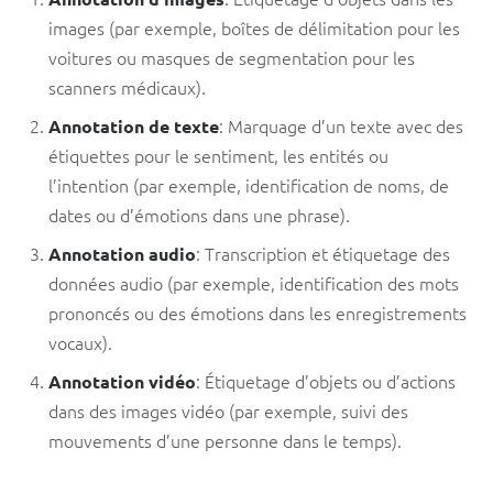
images (par exemple, boîtes de délimitation pour les
voitures ou masques de segmentation pour les
scanners médicaux).
: Marquage d’un texte avec des
Annotation de texte
étiquettes pour le sentiment, les entités ou
l’intention (par exemple, identification de noms, de
dates ou d’émotions dans une phrase).
: Transcription et étiquetage des
Annotation audio
données audio (par exemple, identification des mots
prononcés ou des émotions dans les enregistrements
vocaux).
: Étiquetage d’objets ou d’actions
Annotation vidéo
dans des images vidéo (par exemple, suivi des
mouvements d’une personne dans le temps).