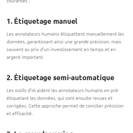
courantes :
1. Étiquetage manuel
Les annotateurs humains étiquettent manuellement les
données, garantissant ainsi une grande précision, mais
souvent au prix d’un investissement en temps et en
argent important.
2. Étiquetage semi-automatique
Les outils d’IA aident les annotateurs humains en pré-
étiquetant les données, qui sont ensuite revues et
corrigées. Cette approche permet de concilier précision
et efficacité.