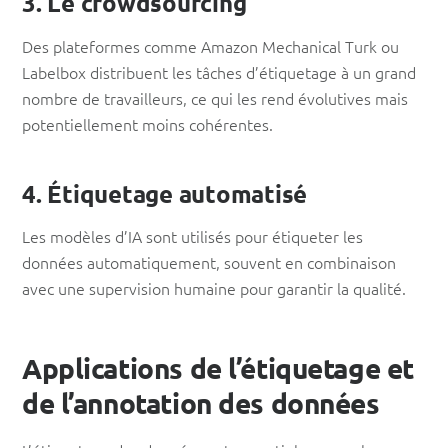
3. Le crowdsourcing
Des plateformes comme Amazon Mechanical Turk ou
Labelbox distribuent les tâches d’étiquetage à un grand
nombre de travailleurs, ce qui les rend évolutives mais
potentiellement moins cohérentes.
4. Étiquetage automatisé
Les modèles d’IA sont utilisés pour étiqueter les
données automatiquement, souvent en combinaison
avec une supervision humaine pour garantir la qualité.
Applications de l’étiquetage et
de l’annotation des données