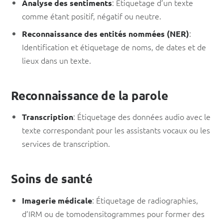
: Étiquetage d’un texte
Analyse des sentiments
comme étant positif, négatif ou neutre.
:
Reconnaissance des entités nommées (NER)
Identification et étiquetage de noms, de dates et de
lieux dans un texte.
Reconnaissance de la parole
: Étiquetage des données audio avec le
Transcription
texte correspondant pour les assistants vocaux ou les
services de transcription.
Soins de santé
: Étiquetage de radiographies,
Imagerie médicale
d’IRM ou de tomodensitogrammes pour former des