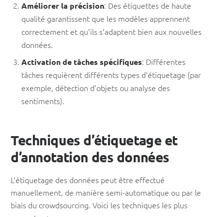
: Des étiquettes de haute
Améliorer la précision
qualité garantissent que les modèles apprennent
correctement et qu’ils s’adaptent bien aux nouvelles
données.
: Différentes
Activation de tâches spécifiques
tâches requièrent différents types d’étiquetage (par
exemple, détection d’objets ou analyse des
sentiments).
Techniques d’étiquetage et
d’annotation des données
L’étiquetage des données peut être effectué
manuellement, de manière semi-automatique ou par le
biais du crowdsourcing. Voici les techniques les plus