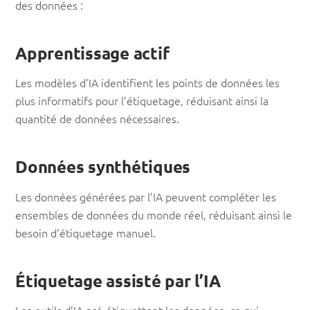
des données :
Apprentissage actif
Les modèles d’IA identifient les points de données les
plus informatifs pour l’étiquetage, réduisant ainsi la
quantité de données nécessaires.
Données synthétiques
Les données générées par l’IA peuvent compléter les
ensembles de données du monde réel, réduisant ainsi le
besoin d’étiquetage manuel.
Étiquetage assisté par l’IA