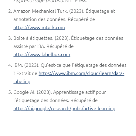
Amazon Mechanical Turk. (2023). Étiquetage et
annotation des données. Récupéré de
https://www.mturk.com
Boîte à étiquettes. (2023). Étiquetage des données
assisté par l’IA. Récupéré de
https://www.labelbox.com
IBM. (2023). Qu’est-ce que l’étiquetage des données
? Extrait de
https://www.ibm.com/cloud/learn/data-
labeling
Google AI. (2023). Apprentissage actif pour
l’étiquetage des données. Récupéré de
https://ai.google/research/pubs/active-learning