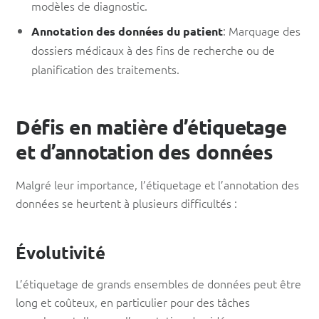
modèles de diagnostic.
: Marquage des
Annotation des données du patient
dossiers médicaux à des fins de recherche ou de
planification des traitements.
Défis en matière d’étiquetage
et d’annotation des données
Malgré leur importance, l’étiquetage et l’annotation des
données se heurtent à plusieurs difficultés :
Évolutivité
L’étiquetage de grands ensembles de données peut être
long et coûteux, en particulier pour des tâches