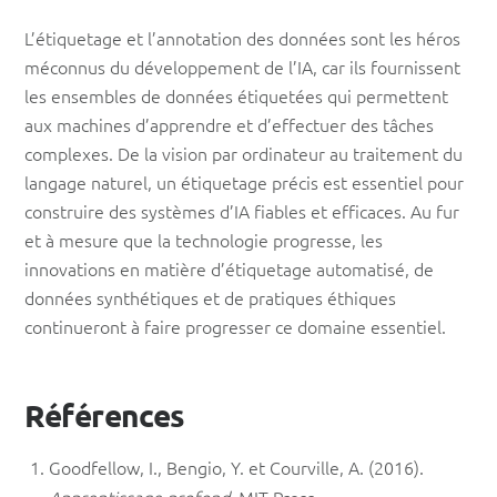
L’étiquetage et l’annotation des données sont les héros
méconnus du développement de l’IA, car ils fournissent
les ensembles de données étiquetées qui permettent
aux machines d’apprendre et d’effectuer des tâches
complexes. De la vision par ordinateur au traitement du
langage naturel, un étiquetage précis est essentiel pour
construire des systèmes d’IA fiables et efficaces. Au fur
et à mesure que la technologie progresse, les
innovations en matière d’étiquetage automatisé, de
données synthétiques et de pratiques éthiques
continueront à faire progresser ce domaine essentiel.
Références
Goodfellow, I., Bengio, Y. et Courville, A. (2016).
Apprentissage profond
. MIT Press.