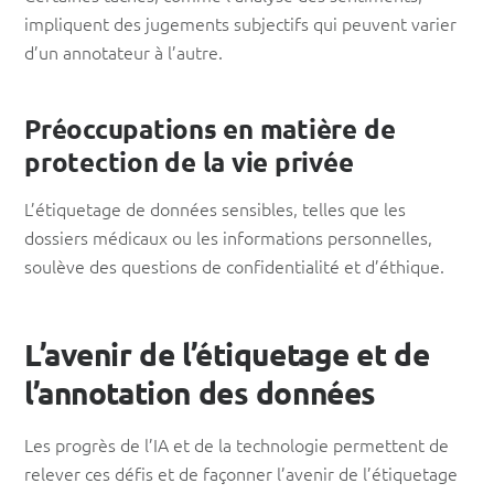
impliquent des jugements subjectifs qui peuvent varier
d’un annotateur à l’autre.
Préoccupations en matière de
protection de la vie privée
L’étiquetage de données sensibles, telles que les
dossiers médicaux ou les informations personnelles,
soulève des questions de confidentialité et d’éthique.
L’avenir de l’étiquetage et de
l’annotation des données
Les progrès de l’IA et de la technologie permettent de
relever ces défis et de façonner l’avenir de l’étiquetage