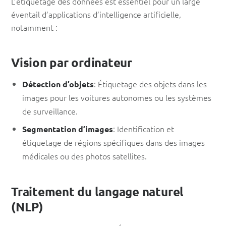
L’étiquetage des données est essentiel pour un large
éventail d’applications d’intelligence artificielle,
notamment :
Vision par ordinateur
: Étiquetage des objets dans les
Détection d’objets
images pour les voitures autonomes ou les systèmes
de surveillance.
: Identification et
Segmentation d’images
étiquetage de régions spécifiques dans des images
médicales ou des photos satellites.
Traitement du langage naturel
(NLP)