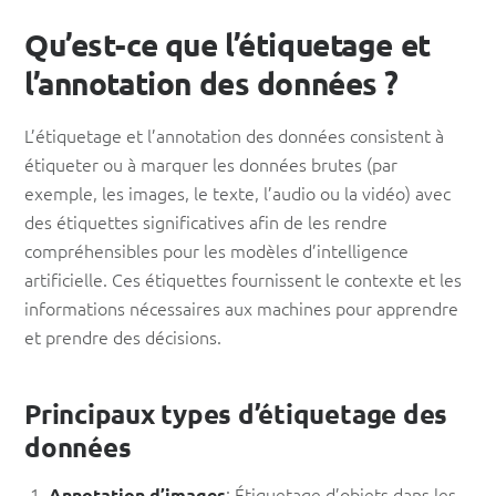
Qu’est-ce que l’étiquetage et
l’annotation des données ?
L’étiquetage et l’annotation des données consistent à
étiqueter ou à marquer les données brutes (par
exemple, les images, le texte, l’audio ou la vidéo) avec
des étiquettes significatives afin de les rendre
compréhensibles pour les modèles d’intelligence
artificielle. Ces étiquettes fournissent le contexte et les
informations nécessaires aux machines pour apprendre
et prendre des décisions.
Principaux types d’étiquetage des
données
: Étiquetage d’objets dans les
Annotation d’images