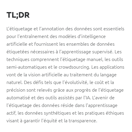
l’apprentissage
TL;DR
automatique
L’étiquetage et l’annotation des données sont essentiels
pour l’entraînement des modèles d’intelligence
artificielle et fournissent les ensembles de données
étiquetées nécessaires à l’apprentissage supervisé. Les
techniques comprennent l’étiquetage manuel, les outils
semi-automatiques et le crowdsourcing. Les applications
vont de la vision artificielle au traitement du langage
naturel. Des défis tels que l’évolutivité, le coût et la
précision sont relevés grâce aux progrès de l’étiquetage
automatisé et des outils assistés par l’IA. L’avenir de
l’étiquetage des données réside dans l’apprentissage
actif, les données synthétiques et les pratiques éthiques
visant à garantir l’équité et la transparence.