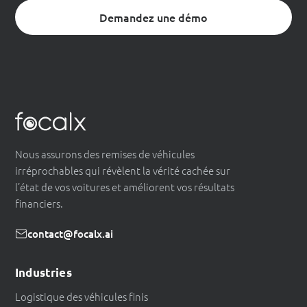
Demandez une démo
Nous assurons des remises de véhicules
irréprochables qui révèlent la vérité cachée sur
l’état de vos voitures et améliorent vos résultats
financiers.
contact@focalx.ai
Industries
Logistique des véhicules finis