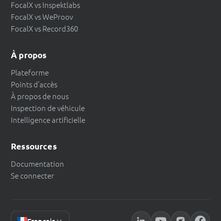
FocalX vs Inspektlabs
FocalX vs WeProov
FocalX vs Record360
À propos
Plateforme
Points d’accès
À propos de nous
Inspection de véhicule
Intelligence artificielle
Ressources
Documentation
Se connecter
Français