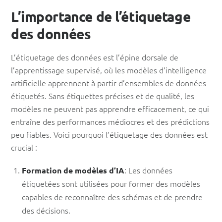
L’importance de l’étiquetage
des données
L’étiquetage des données est l’épine dorsale de
l’apprentissage supervisé, où les modèles d’intelligence
artificielle apprennent à partir d’ensembles de données
étiquetés. Sans étiquettes précises et de qualité, les
modèles ne peuvent pas apprendre efficacement, ce qui
entraîne des performances médiocres et des prédictions
peu fiables. Voici pourquoi l’étiquetage des données est
crucial :
: Les données
Formation de modèles d’IA
étiquetées sont utilisées pour former des modèles
capables de reconnaître des schémas et de prendre
des décisions.