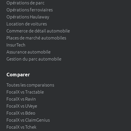
Opérations de parc
Opérations ferroviaires
Opérations Haulaway
Location de voitures
Commerce de détail automobile
Places de marché automobiles
InsurTech
Assurance automobile
Gestion du parc automobile
Comparer
Toutes les comparaisons
FocalX vs Tractable
FocalX vs Ravin
FocalX vs UVeye
FocalX vs Bdeo
FocalX vs ClaimGenius
FocalX vs Tchek