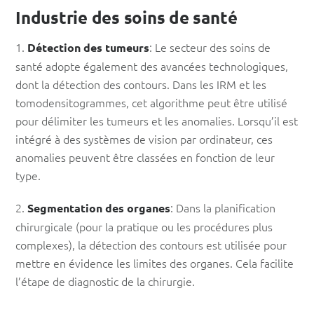
Industrie des soins de santé
1.
: Le secteur des soins de
Détection des tumeurs
santé adopte également des avancées technologiques,
dont la détection des contours. Dans les IRM et les
tomodensitogrammes, cet algorithme peut être utilisé
pour délimiter les tumeurs et les anomalies. Lorsqu’il est
intégré à des systèmes de vision par ordinateur, ces
anomalies peuvent être classées en fonction de leur
type.
2.
: Dans la planification
Segmentation des organes
chirurgicale (pour la pratique ou les procédures plus
complexes), la détection des contours est utilisée pour
mettre en évidence les limites des organes. Cela facilite
l’étape de diagnostic de la chirurgie.