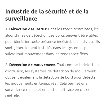
Industrie de la sécurité et de la
surveillance
1.
: Dans les zones restreintes, les
Détection des intrus
algorithmes de détection des bords peuvent être utiles
pour identifier toute présence indésirable d’individus. Ils
sont généralement installés dans les systèmes pour
suivre tout mouvement dans les zones spécifiées.
2.
: Tout comme la détection
Détection de mouvement
d’intrusion, les systèmes de détection de mouvement
utilisent également la détection de bord pour détecter
les mouvements en temps réel. Cela permet une
surveillance rapide et une action efficace en cas de
contrôle.