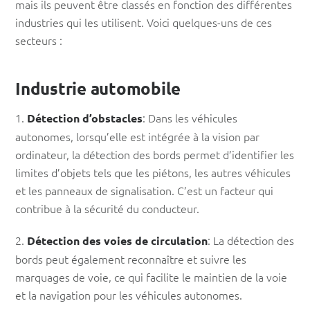
mais ils peuvent être classés en fonction des différentes
industries qui les utilisent. Voici quelques-uns de ces
secteurs :
Industrie automobile
1.
: Dans les véhicules
Détection d’obstacles
autonomes, lorsqu’elle est intégrée à la vision par
ordinateur, la détection des bords permet d’identifier les
limites d’objets tels que les piétons, les autres véhicules
et les panneaux de signalisation. C’est un facteur qui
contribue à la sécurité du conducteur.
2.
: La détection des
Détection des voies de circulation
bords peut également reconnaître et suivre les
marquages de voie, ce qui facilite le maintien de la voie
et la navigation pour les véhicules autonomes.