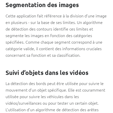
Segmentation des images
Cette application fait référence à la division d’une image
en plusieurs - sur la base de ses limites. Un algorithme
de détection des contours identifie ces limites et
segmente les images en fonction des catégories
spécifiées. Comme chaque segment correspond à une
catégorie valide, il contient des informations cruciales
concernant sa fonction et sa classification.
Suivi d’objets dans les vidéos
La détection des bords peut être utilisée pour suivre le
mouvement d’un objet spécifique. Elle est couramment
utilisée pour suivre les véhicules dans les
vidéos/surveillances ou pour tester un certain objet.
L’utilisation d’un algorithme de détection des arêtes