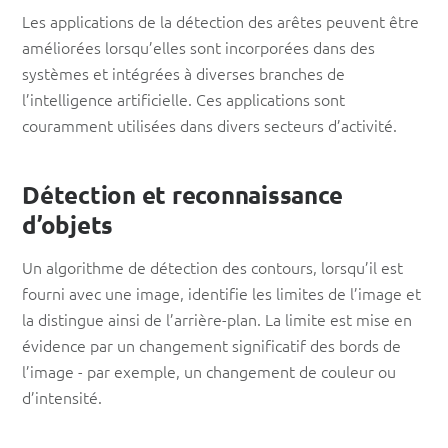
Les applications de la détection des arêtes peuvent être
améliorées lorsqu’elles sont incorporées dans des
systèmes et intégrées à diverses branches de
l’intelligence artificielle. Ces applications sont
couramment utilisées dans divers secteurs d’activité.
Détection et reconnaissance
d’objets
Un algorithme de détection des contours, lorsqu’il est
fourni avec une image, identifie les limites de l’image et
la distingue ainsi de l’arrière-plan. La limite est mise en
évidence par un changement significatif des bords de
l’image - par exemple, un changement de couleur ou
d’intensité.