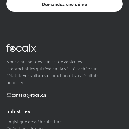
Demandez une démo
Nous assurons des remises de véhicules
irréprochables qui révèlent la vérité cachée sur
l’état de vos voitures et améliorent vos résultats
financiers.
contact@focalx.ai
Industries
Logistique des véhicules finis
Opérations de parc