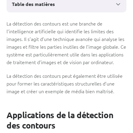
Table des matières
Détection
La détection des contours est une branche de
l’intelligence artificielle qui identifie les limites des
des
images. Il s’agit d’une technique avancée qui analyse les
arêtes
images et filtre les parties inutiles de l’image globale. Ce
:
système est particulièrement utile dans les applications
de traitement d’images et de vision par ordinateur.
Définitions,
applications
La détection des contours peut également être utilisée
pour former les caractéristiques structurelles d’une
et
image et créer un exemple de média bien maîtrisé.
exemples
Applications de la détection
des contours