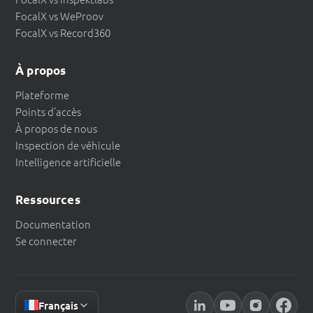
FocalX vs WeProov
FocalX vs Record360
À propos
Plateforme
Points d’accès
À propos de nous
Inspection de véhicule
Intelligence artificielle
Ressources
Documentation
Se connecter
Français