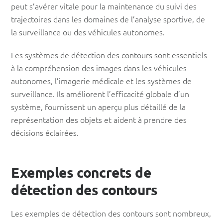
peut s’avérer vitale pour la maintenance du suivi des
trajectoires dans les domaines de l’analyse sportive, de
la surveillance ou des véhicules autonomes.
Les systèmes de détection des contours sont essentiels
à la compréhension des images dans les véhicules
autonomes, l’imagerie médicale et les systèmes de
surveillance. Ils améliorent l’efficacité globale d’un
système, fournissent un aperçu plus détaillé de la
représentation des objets et aident à prendre des
décisions éclairées.
Exemples concrets de
détection des contours
Les exemples de détection des contours sont nombreux,