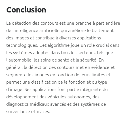
Conclusion
La détection des contours est une branche à part entière
de l’intelligence artificielle qui améliore le traitement
des images et contribue à diverses applications
technologiques. Cet algorithme joue un rôle crucial dans
les systèmes adoptés dans tous les secteurs, tels que
l’automobile, les soins de santé et la sécurité. En
général, la détection des contours met en évidence et
segmente les images en fonction de leurs limites et
permet une classification de la fonction et du type
d’image. Ses applications font partie intégrante du
développement des véhicules autonomes, des
diagnostics médicaux avancés et des systèmes de
surveillance efficaces.