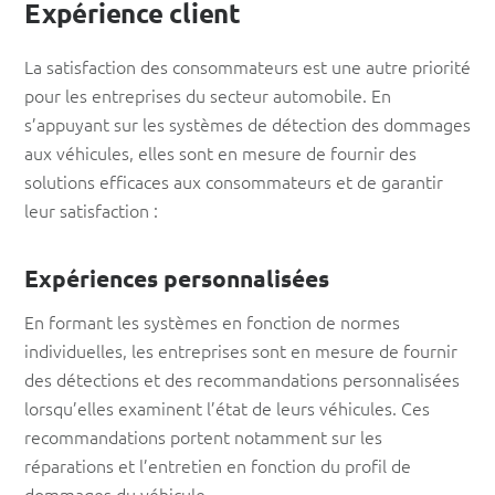
Expérience client
La satisfaction des consommateurs est une autre priorité
pour les entreprises du secteur automobile. En
s’appuyant sur les systèmes de détection des dommages
aux véhicules, elles sont en mesure de fournir des
solutions efficaces aux consommateurs et de garantir
leur satisfaction :
Expériences personnalisées
En formant les systèmes en fonction de normes
individuelles, les entreprises sont en mesure de fournir
des détections et des recommandations personnalisées
lorsqu’elles examinent l’état de leurs véhicules. Ces
recommandations portent notamment sur les
réparations et l’entretien en fonction du profil de
dommages du véhicule.