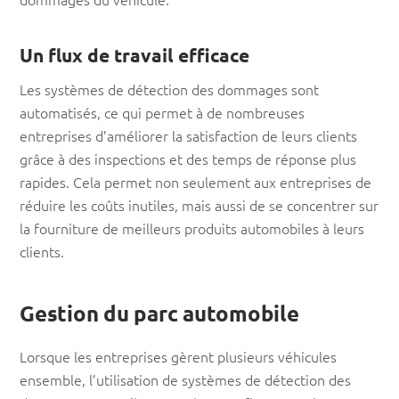
Un flux de travail efficace
Les systèmes de détection des dommages sont
automatisés, ce qui permet à de nombreuses
entreprises d’améliorer la satisfaction de leurs clients
grâce à des inspections et des temps de réponse plus
rapides. Cela permet non seulement aux entreprises de
réduire les coûts inutiles, mais aussi de se concentrer sur
la fourniture de meilleurs produits automobiles à leurs
clients.
Gestion du parc automobile
Lorsque les entreprises gèrent plusieurs véhicules
ensemble, l’utilisation de systèmes de détection des