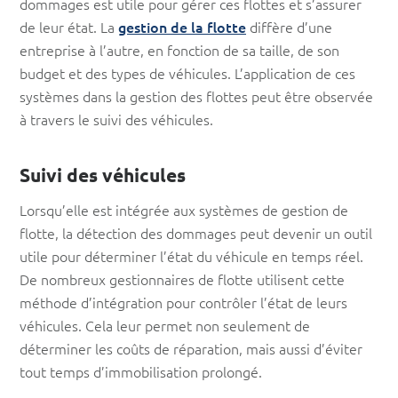
dommages est utile pour gérer ces flottes et s’assurer
de leur état. La
gestion de la flotte
diffère d’une
entreprise à l’autre, en fonction de sa taille, de son
budget et des types de véhicules. L’application de ces
systèmes dans la gestion des flottes peut être observée
à travers le suivi des véhicules.
Suivi des véhicules
Lorsqu’elle est intégrée aux systèmes de gestion de
flotte, la détection des dommages peut devenir un outil
utile pour déterminer l’état du véhicule en temps réel.
De nombreux gestionnaires de flotte utilisent cette
méthode d’intégration pour contrôler l’état de leurs
véhicules. Cela leur permet non seulement de
déterminer les coûts de réparation, mais aussi d’éviter
tout temps d’immobilisation prolongé.