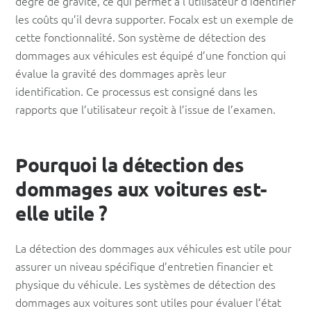
degré de gravité, ce qui permet à l’utilisateur d’identifier
les coûts qu’il devra supporter. Focalx est un exemple de
cette fonctionnalité. Son système de détection des
dommages aux véhicules est équipé d’une fonction qui
évalue la gravité des dommages après leur
identification. Ce processus est consigné dans les
rapports que l’utilisateur reçoit à l’issue de l’examen.
Pourquoi la détection des
dommages aux voitures est-
elle utile ?
La détection des dommages aux véhicules est utile pour
assurer un niveau spécifique d’entretien financier et
physique du véhicule. Les systèmes de détection des
dommages aux voitures sont utiles pour évaluer l’état