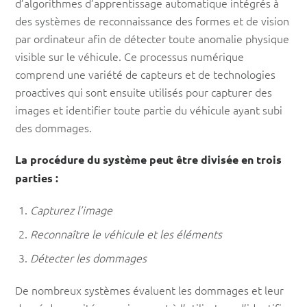
d’algorithmes d’apprentissage automatique intégrés à
des systèmes de reconnaissance des formes et de vision
par ordinateur afin de détecter toute anomalie physique
visible sur le véhicule. Ce processus numérique
comprend une variété de capteurs et de technologies
proactives qui sont ensuite utilisés pour capturer des
images et identifier toute partie du véhicule ayant subi
des dommages.
La procédure du système peut être divisée en trois
parties :
Capturez l’image
Reconnaître le véhicule et les éléments
Détecter les dommages
De nombreux systèmes évaluent les dommages et leur