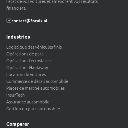
l’état de vos voitures et améliorent vos résultats
financiers.
contact@focalx.ai
Industries
Logistique des véhicules finis
Opérations de parc
Opérations ferroviaires
Opérations Haulaway
Location de voitures
Commerce de détail automobile
Places de marché automobiles
InsurTech
Assurance automobile
Gestion du parc automobile
Comparer