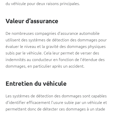
du véhicule pour deux raisons principales.
Valeur d’assurance
De nombreuses compagnies d’assurance automobile
utilisent des systèmes de détection des dommages pour
évaluer le niveau et la gravité des dommages physiques
subis par le véhicule. Cela leur permet de verser des
indemnités au conducteur en fonction de l’étendue des
dommages, en particulier après un accident.
Entretien du véhicule
Les systèmes de détection des dommages sont capables
d’identifier efficacement l’usure subie par un véhicule et
permettent donc de détecter ces dommages à un stade