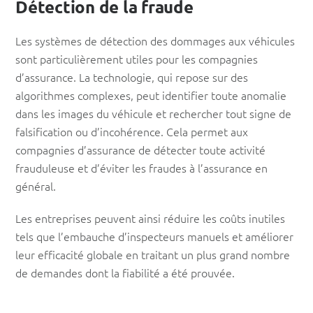
Détection de la fraude
Les systèmes de détection des dommages aux véhicules
sont particulièrement utiles pour les compagnies
d’assurance. La technologie, qui repose sur des
algorithmes complexes, peut identifier toute anomalie
dans les images du véhicule et rechercher tout signe de
falsification ou d’incohérence. Cela permet aux
compagnies d’assurance de détecter toute activité
frauduleuse et d’éviter les fraudes à l’assurance en
général.
Les entreprises peuvent ainsi réduire les coûts inutiles
tels que l’embauche d’inspecteurs manuels et améliorer
leur efficacité globale en traitant un plus grand nombre
de demandes dont la fiabilité a été prouvée.