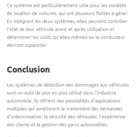
Ce système est particulièrement utile pour les sociétés
de location de voitures, qui ont plusieurs flottes à gérer.
En intégrant les deux systèmes, elles peuvent contrôler
l’état de leur véhicule avant et après utilisation et
déterminer les coûts qu’elles-mêmes ou le conducteur
devront supporter.
Conclusion
Les systèmes de détection des dommages aux véhicules
sont un outil de plus en plus utilisé dans l’industrie
automobile. Ils offrent des possibilités d’applications
multiples qui améliorent le traitement des demandes
d’indemnisation, la sécurité des véhicules, l’expérience
des clients et la gestion des parcs automobiles.