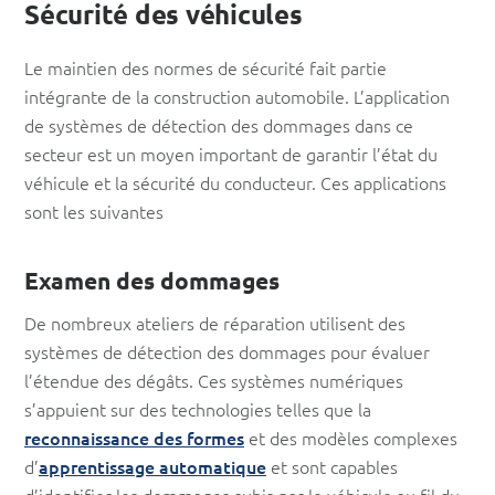
Sécurité des véhicules
Le maintien des normes de sécurité fait partie
intégrante de la construction automobile. L’application
de systèmes de détection des dommages dans ce
secteur est un moyen important de garantir l’état du
véhicule et la sécurité du conducteur. Ces applications
sont les suivantes
Examen des dommages
De nombreux ateliers de réparation utilisent des
systèmes de détection des dommages pour évaluer
l’étendue des dégâts. Ces systèmes numériques
s’appuient sur des technologies telles que la
reconnaissance des formes
et des modèles complexes
d’
apprentissage automatique
et sont capables