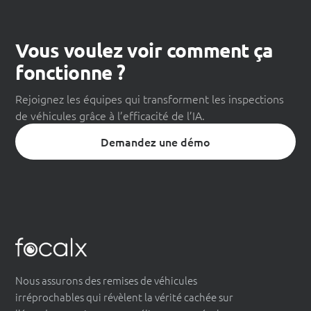
Vous voulez voir comment ça
fonctionne ?
Rejoignez les équipes qui transforment les inspections
de véhicules grâce à l’efficacité de l’IA.
Demandez une démo
Nous assurons des remises de véhicules
irréprochables qui révèlent la vérité cachée sur