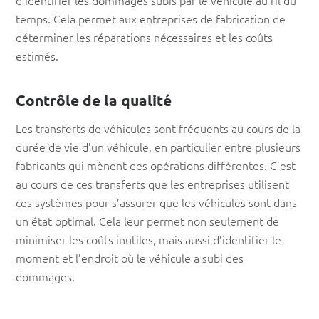
d’identifier les dommages subis par le véhicule au fil du
temps. Cela permet aux entreprises de fabrication de
déterminer les réparations nécessaires et les coûts
estimés.
Contrôle de la qualité
Les transferts de véhicules sont fréquents au cours de la
durée de vie d’un véhicule, en particulier entre plusieurs
fabricants qui mènent des opérations différentes. C’est
au cours de ces transferts que les entreprises utilisent
ces systèmes pour s’assurer que les véhicules sont dans
un état optimal. Cela leur permet non seulement de
minimiser les coûts inutiles, mais aussi d’identifier le
moment et l’endroit où le véhicule a subi des
dommages.