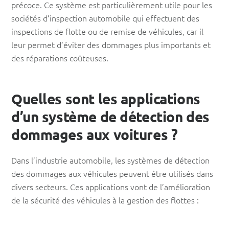
précoce. Ce système est particulièrement utile pour les
sociétés d’inspection automobile qui effectuent des
inspections de flotte ou de remise de véhicules, car il
leur permet d’éviter des dommages plus importants et
des réparations coûteuses.
Quelles sont les applications
d’un système de détection des
dommages aux voitures ?
Dans l’industrie automobile, les systèmes de détection
des dommages aux véhicules peuvent être utilisés dans
divers secteurs. Ces applications vont de l’amélioration
de la sécurité des véhicules à la gestion des flottes :