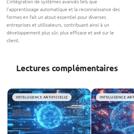
L’intégration de systèmes avancés tels que
l’apprentissage automatique et la reconnaissance des
formes en fait un atout essentiel pour diverses
entreprises et utilisateurs, contribuant ainsi à un
développement plus sûr, plus efficace et axé sur le
client.
Lectures complémentaires
INTELLIGENCE ARTIFICIELLE
INTELLIGENCE ART