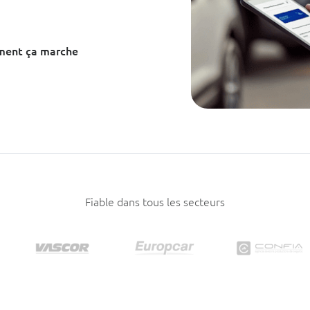
ment ça marche
Fiable dans tous les secteurs