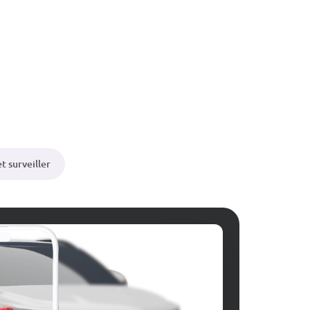
t surveiller