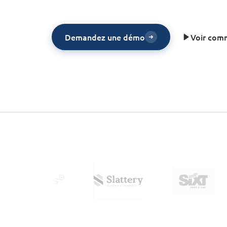
Voir com
Demandez une démo